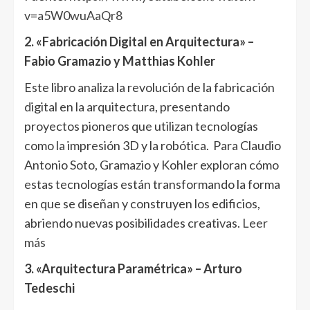
v=a5W0wuAaQr8
2. «Fabricación Digital en Arquitectura» –
Fabio Gramazio y Matthias Kohler
Este libro analiza la revolución de la fabricación
digital en la arquitectura, presentando
proyectos pioneros que utilizan tecnologías
como la impresión 3D y la robótica. Para Claudio
Antonio Soto, Gramazio y Kohler exploran cómo
estas tecnologías están transformando la forma
en que se diseñan y construyen los edificios,
abriendo nuevas posibilidades creativas.
Leer
más
3. «Arquitectura Paramétrica» – Arturo
Tedeschi