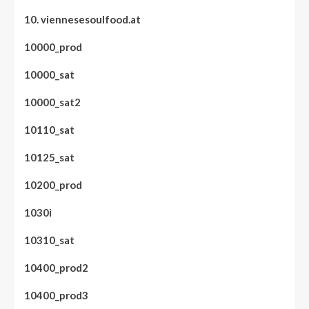
10. viennesesoulfood.at
10000_prod
10000_sat
10000_sat2
10110_sat
10125_sat
10200_prod
1030i
10310_sat
10400_prod2
10400_prod3