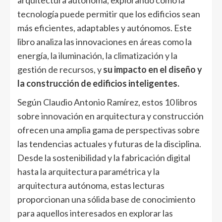
tecnología puede permitir que los edificios sean
más eficientes, adaptables y autónomos. Este
libro analiza las innovaciones en áreas como la
energía, la iluminación, la climatización y la
gestión de recursos, y
su impacto en el diseño y
la construcción de edificios inteligentes.
Según Claudio Antonio Ramírez, estos 10 libros
sobre innovación en arquitectura y construcción
ofrecen una amplia gama de perspectivas sobre
las tendencias actuales y futuras de la disciplina.
Desde la sostenibilidad y la fabricación digital
hasta la arquitectura paramétrica y la
arquitectura autónoma, estas lecturas
proporcionan una sólida base de conocimiento
para aquellos interesados en explorar las