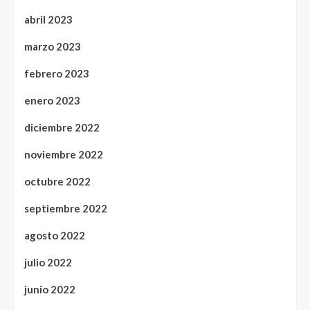
abril 2023
marzo 2023
febrero 2023
enero 2023
diciembre 2022
noviembre 2022
octubre 2022
septiembre 2022
agosto 2022
julio 2022
junio 2022