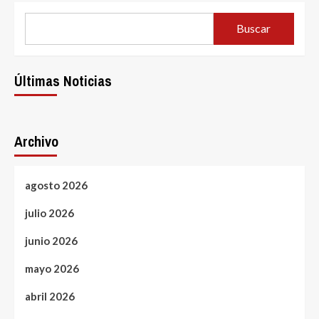
Buscar
Últimas Noticias
Archivo
agosto 2026
julio 2026
junio 2026
mayo 2026
abril 2026