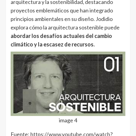
arquitectura y la sostenibilidad, destacando
proyectos emblemáticos que han integrado
principios ambientales en su diseño. Jodidio
explora cómo la arquitectura sostenible puede
abordar los desafíos actuales del cambio
climático y la escasez de recursos.
image 4
Fuente:
https://www.youtube.com/watch?