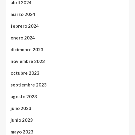
abril 2024
marzo 2024
febrero 2024
enero 2024
diciembre 2023
noviembre 2023
octubre 2023
septiembre 2023
agosto 2023
julio 2023
junio 2023
mayo 2023