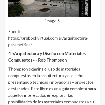
image 5
Fuente:
https://arqbookvirtual.com.ar/arquitectura-
parametrica/
4. «Arquitectura y Diseño con Materiales
Compuestos» – Rob Thompson
Thompson examina el uso de materiales
compuestos en la arquitectura y el diseño,
presentando técnicas innovadoras y proyectos
destacados. Este libro es una guía completa para
aquellos interesados en explorar las
posibilidades de los materiales compuestos y su