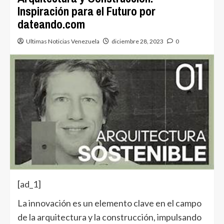
Inspiración para el Futuro por
dateando.com
Ultimas Noticias Venezuela
diciembre 28, 2023
0
[ad_1]
La innovación es un elemento clave en el campo
de la arquitectura y la construcción, impulsando