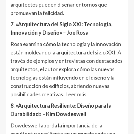
arquitectos pueden diseñar entornos que
promuevan la felicidad.
7. «Arquitectura del Siglo XXI: Tecnología,
Innovación y Diseño» – Joe Rosa
Rosa examina cómo la tecnología y la innovación
están moldeando la arquitectura del siglo XXI. A
través de ejemplos y entrevistas con destacados
arquitectos, el autor explora cómo las nuevas
tecnologías están influyendo en el diseño y la
construcción de edificios, abriendo nuevas
posibilidades creativas.
Leer más
8. «Arquitectura Resiliente: Diseño para la
Durabilidad» – Kim Dowdeswell
Dowdeswell aborda la importancia de la
arquitectura resiliente en un mundo cada vez