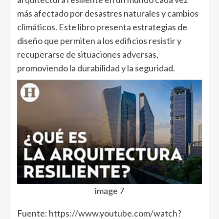
más afectado por desastres naturales y cambios
climáticos. Este libro presenta estrategias de
diseño que permiten a los edificios resistir y
recuperarse de situaciones adversas,
promoviendo la durabilidad y la seguridad.
image 7
Fuente:
https://www.youtube.com/watch?