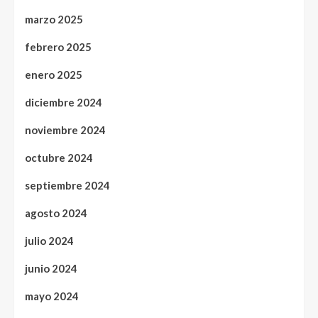
marzo 2025
febrero 2025
enero 2025
diciembre 2024
noviembre 2024
octubre 2024
septiembre 2024
agosto 2024
julio 2024
junio 2024
mayo 2024