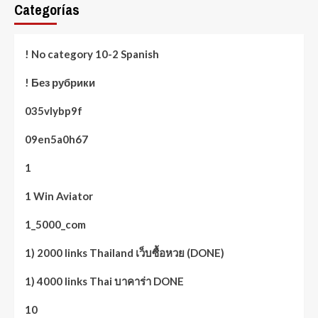
Categorías
! No category 10-2 Spanish
! Без рубрики
035vlybp9f
09en5a0h67
1
1 Win Aviator
1_5000_com
1) 2000 links Thailand เว็บซื้อหวย (DONE)
1) 4000 links Thai บาคาร่า DONE
10