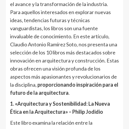
el avance y la transformación de la industria.
Para aquellos interesados en explorar nuevas
ideas, tendencias futuras y técnicas
vanguardistas, los libros son una fuente
invaluable de conocimiento. En este artículo,
Claudio Antonio Ramírez Soto, nos presenta una
selección de los 10 libros más destacados sobre
innovación en arquitectura y construcción. Estas
obras ofrecen una visión profunda de los
aspectos más apasionantes y revolucionarios de
la disciplina,
proporcionando inspiración para el
futuro de la arquitectura
.
1. «Arquitectura y Sostenibilidad: La Nueva
Ética en la Arquitectura» – Philip Jodidio
Este libro examina la relación entre la