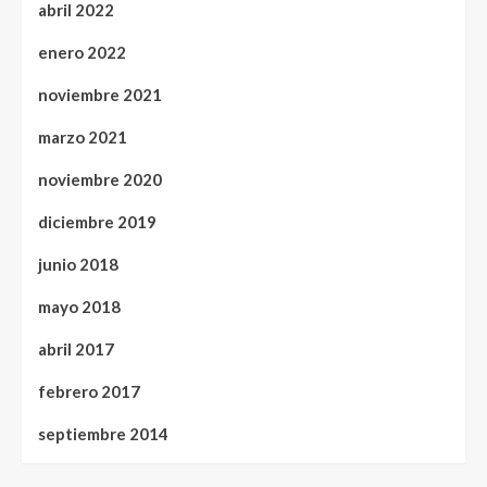
abril 2022
enero 2022
noviembre 2021
marzo 2021
noviembre 2020
diciembre 2019
junio 2018
mayo 2018
abril 2017
febrero 2017
septiembre 2014