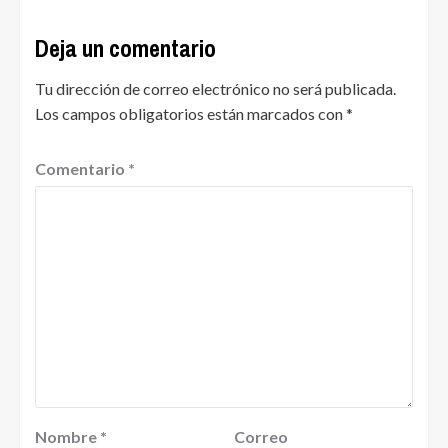
Deja un comentario
Tu dirección de correo electrónico no será publicada.
Los campos obligatorios están marcados con
*
Comentario
*
Nombre
*
Correo