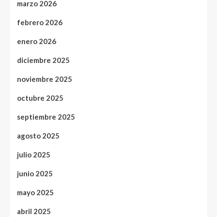
marzo 2026
febrero 2026
enero 2026
diciembre 2025
noviembre 2025
octubre 2025
septiembre 2025
agosto 2025
julio 2025
junio 2025
mayo 2025
abril 2025