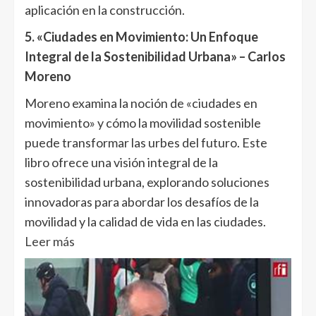
aplicación en la construcción.
5. «Ciudades en Movimiento: Un Enfoque
Integral de la Sostenibilidad Urbana» – Carlos
Moreno
Moreno examina la noción de «ciudades en
movimiento» y cómo la movilidad sostenible
puede transformar las urbes del futuro. Este
libro ofrece una visión integral de la
sostenibilidad urbana, explorando soluciones
innovadoras para abordar los desafíos de la
movilidad y la calidad de vida en las ciudades.
Leer más