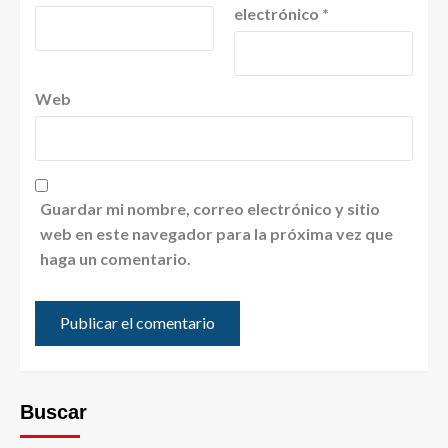
electrónico
*
Web
Guardar mi nombre, correo electrónico y sitio
web en este navegador para la próxima vez que
haga un comentario.
Buscar