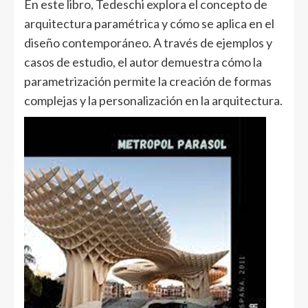
En este libro, Tedeschi explora el concepto de
arquitectura paramétrica y cómo se aplica en el
diseño contemporáneo. A través de ejemplos y
casos de estudio, el autor demuestra cómo la
parametrización permite la creación de formas
complejas y la personalización en la arquitectura.