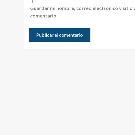
Guardar mi nombre, correo electrónico y sitio
comentario.