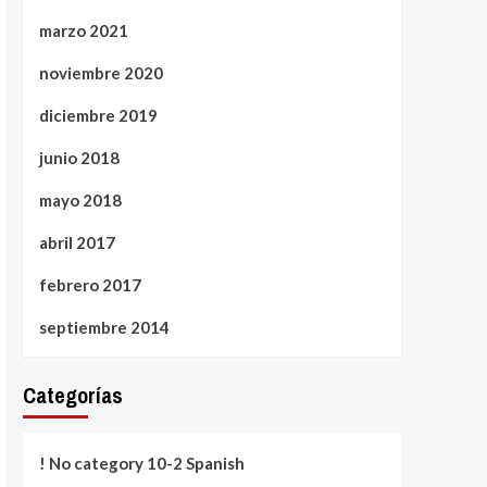
marzo 2021
noviembre 2020
diciembre 2019
junio 2018
mayo 2018
abril 2017
febrero 2017
septiembre 2014
Categorías
! No category 10-2 Spanish