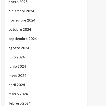
enero 2025
diciembre 2024
noviembre 2024
octubre 2024
septiembre 2024
agosto 2024
julio 2024
junio 2024
mayo 2024
abril 2024
marzo 2024
febrero 2024