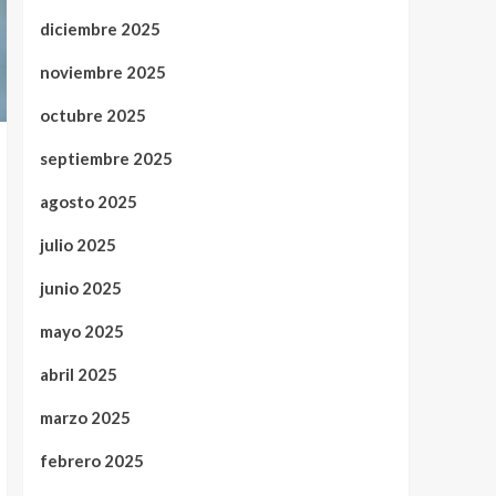
diciembre 2025
noviembre 2025
octubre 2025
septiembre 2025
agosto 2025
julio 2025
junio 2025
mayo 2025
abril 2025
marzo 2025
febrero 2025