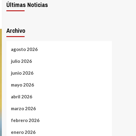
Últimas Noticias
Archivo
agosto 2026
julio 2026
junio 2026
mayo 2026
abril 2026
marzo 2026
febrero 2026
enero 2026