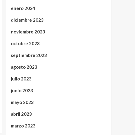
enero 2024
diciembre 2023
noviembre 2023
octubre 2023
septiembre 2023
agosto 2023
julio 2023
junio 2023
mayo 2023
abril 2023
marzo 2023