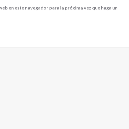
 web en este navegador para la próxima vez que haga un