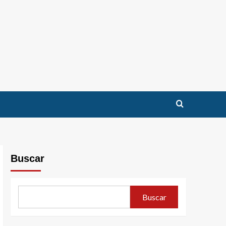
Buscar
Buscar