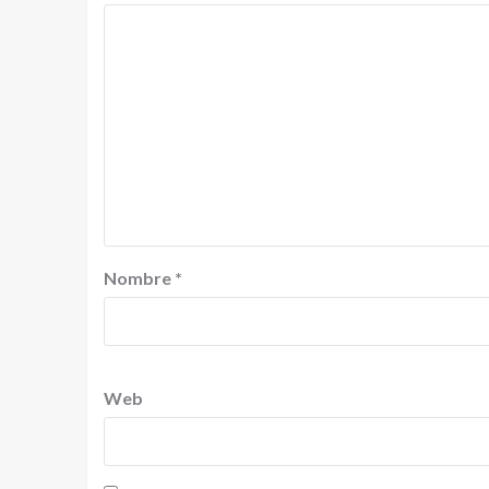
Nombre
*
Web