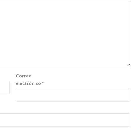
Correo
electrónico
*