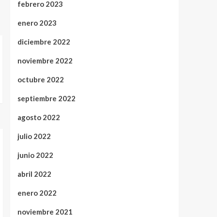
febrero 2023
enero 2023
diciembre 2022
noviembre 2022
octubre 2022
septiembre 2022
agosto 2022
julio 2022
junio 2022
abril 2022
enero 2022
noviembre 2021