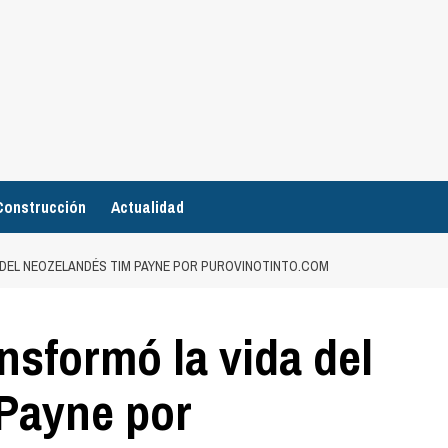
Construcción
Actualidad
 DEL NEOZELANDÉS TIM PAYNE POR PUROVINOTINTO.COM
nsformó la vida del
Payne por