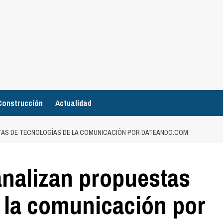
Construcción
Actualidad
STAS DE TECNOLOGÍAS DE LA COMUNICACIÓN POR DATEANDO.COM
analizan propuestas
 la comunicación por