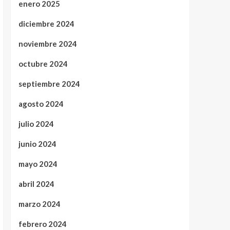
enero 2025
diciembre 2024
noviembre 2024
octubre 2024
septiembre 2024
agosto 2024
julio 2024
junio 2024
mayo 2024
abril 2024
marzo 2024
febrero 2024