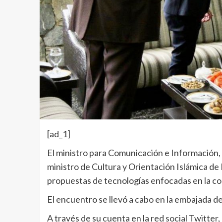
[ad_1]
El ministro para Comunicación e Información,
ministro de Cultura y Orientación Islámica de 
propuestas de tecnologías enfocadas en la c
El encuentro se llevó a cabo en la embajada d
A través de su cuenta en la
red social Twitter
,