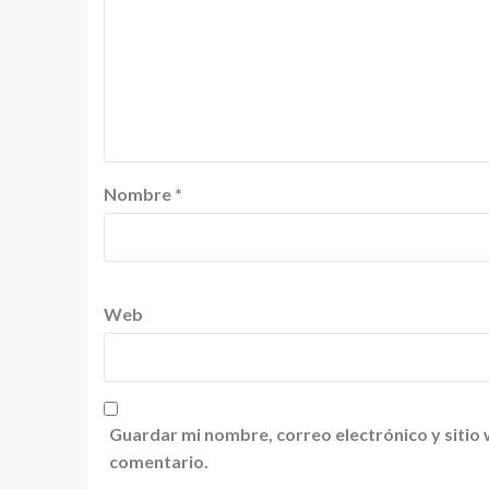
Nombre
*
Web
Guardar mi nombre, correo electrónico y sitio
comentario.