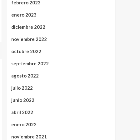
febrero 2023
enero 2023
diciembre 2022
noviembre 2022
octubre 2022
septiembre 2022
agosto 2022
julio 2022
junio 2022
abril 2022
enero 2022
noviembre 2021