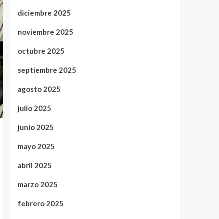
diciembre 2025
noviembre 2025
octubre 2025
septiembre 2025
agosto 2025
julio 2025
junio 2025
mayo 2025
abril 2025
marzo 2025
febrero 2025