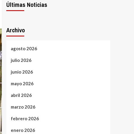
Últimas Noticias
Archivo
agosto 2026
julio 2026
junio 2026
mayo 2026
abril 2026
marzo 2026
febrero 2026
enero 2026