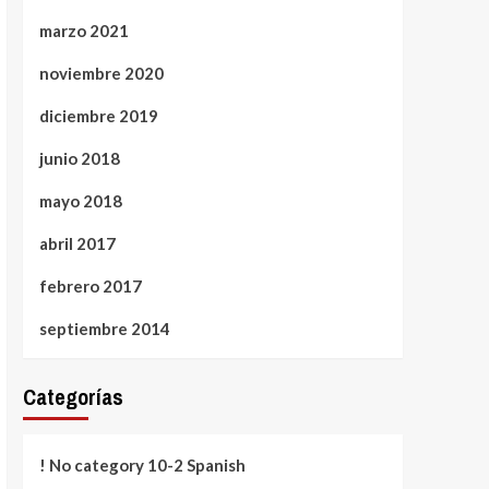
marzo 2021
noviembre 2020
diciembre 2019
junio 2018
mayo 2018
abril 2017
febrero 2017
septiembre 2014
Categorías
! No category 10-2 Spanish