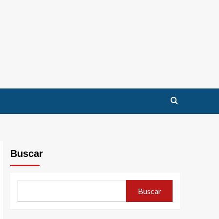
Buscar
Buscar