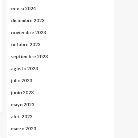
enero 2024
diciembre 2023
noviembre 2023
octubre 2023
septiembre 2023
agosto 2023
julio 2023
junio 2023
mayo 2023
abril 2023
marzo 2023