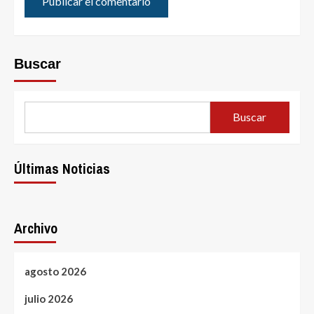
Buscar
Buscar
Últimas Noticias
Archivo
agosto 2026
julio 2026