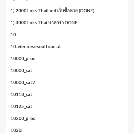
1) 2000 links Thailand เว็บซื้อหวย (DONE)
1) 4000 links Thai บาคาร่า DONE
10
10. viennesesoulfood.at
10000_prod
10000_sat
10000_sat2
10110_sat
10125_sat
10200_prod
1030i