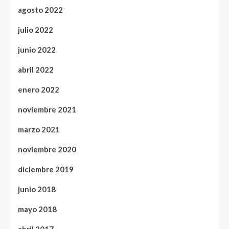
agosto 2022
julio 2022
junio 2022
abril 2022
enero 2022
noviembre 2021
marzo 2021
noviembre 2020
diciembre 2019
junio 2018
mayo 2018
abril 2017