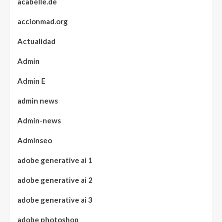
acabelle.de
accionmad.org
Actualidad
Admin
Admin E
admin news
Admin-news
Adminseo
adobe generative ai 1
adobe generative ai 2
adobe generative ai 3
adobe photoshop