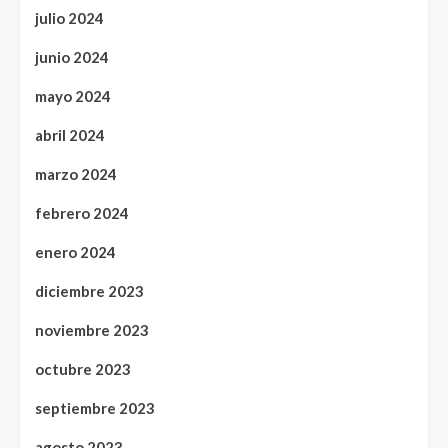
julio 2024
junio 2024
mayo 2024
abril 2024
marzo 2024
febrero 2024
enero 2024
diciembre 2023
noviembre 2023
octubre 2023
septiembre 2023
agosto 2023