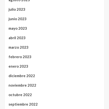
julio 2023
junio 2023
mayo 2023
abril 2023
marzo 2023
febrero 2023
enero 2023
diciembre 2022
noviembre 2022
octubre 2022
septiembre 2022