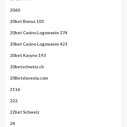
2060
20bet Bonus 103
20bet Casino Logowanie 274
20bet Casino Logowanie 423
20bet Kasyno 193
20betschweiz.ch
20Betslovenia.com
2116
222
22bet Schweiz
24