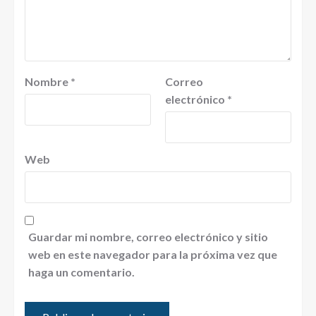
Nombre
*
Correo
electrónico
*
Web
Guardar mi nombre, correo electrónico y sitio
web en este navegador para la próxima vez que
haga un comentario.