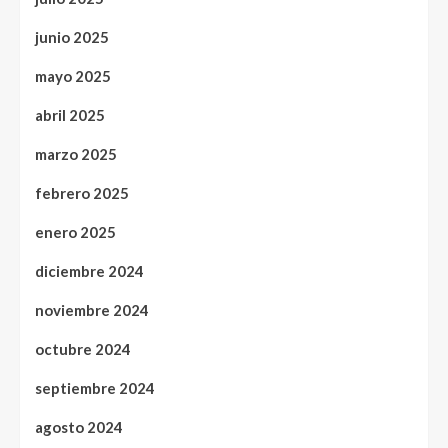
junio 2025
mayo 2025
abril 2025
marzo 2025
febrero 2025
enero 2025
diciembre 2024
noviembre 2024
octubre 2024
septiembre 2024
agosto 2024