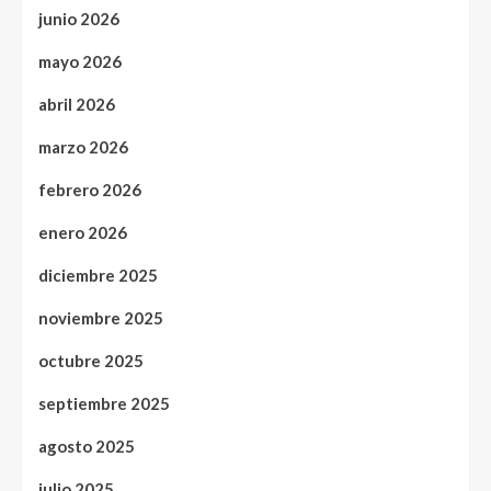
junio 2026
mayo 2026
abril 2026
marzo 2026
febrero 2026
enero 2026
diciembre 2025
noviembre 2025
octubre 2025
septiembre 2025
agosto 2025
julio 2025