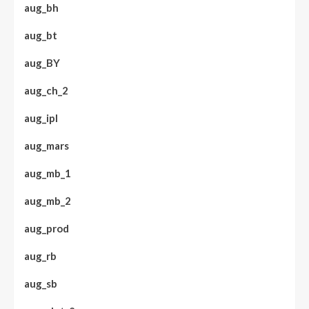
aug_bh
aug_bt
aug_BY
aug_ch_2
aug_ipl
aug_mars
aug_mb_1
aug_mb_2
aug_prod
aug_rb
aug_sb