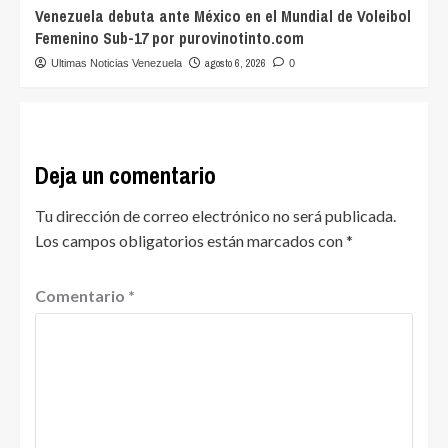
Venezuela debuta ante México en el Mundial de Voleibol
Femenino Sub-17 por purovinotinto.com
agosto 6, 2026
Ultimas Noticias Venezuela
0
Deja un comentario
Tu dirección de correo electrónico no será publicada.
Los campos obligatorios están marcados con
*
Comentario
*