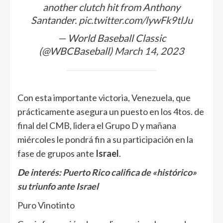
another clutch hit from Anthony
Santander.
pic.twitter.com/lywFk9tlJu
— World Baseball Classic
(@WBCBaseball)
March 14, 2023
Con esta importante victoria, Venezuela, que
prácticamente asegura un puesto en los 4tos. de
final del CMB, lidera el Grupo D y mañana
miércoles le pondrá fin a su participación en la
fase de grupos ante
Israel
.
De interés:
Puerto Rico califica de «histórico»
su triunfo ante Israel
Puro Vinotinto