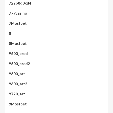
722p8q0xd4
777casino
7Mostbet
8
8Mostbet
9600_prod
9600_prod2
9600_sat
9600_sat2
9720_sat
9Mostbet