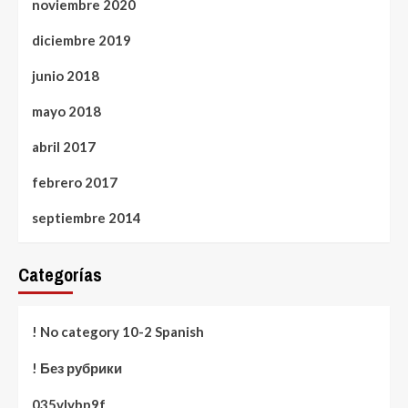
noviembre 2020
diciembre 2019
junio 2018
mayo 2018
abril 2017
febrero 2017
septiembre 2014
Categorías
! No category 10-2 Spanish
! Без рубрики
035vlybp9f