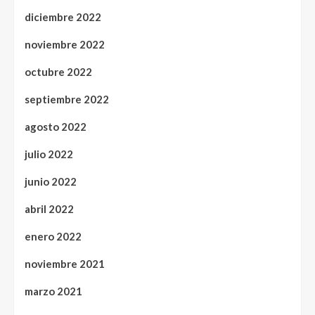
diciembre 2022
noviembre 2022
octubre 2022
septiembre 2022
agosto 2022
julio 2022
junio 2022
abril 2022
enero 2022
noviembre 2021
marzo 2021