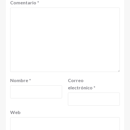
Comentario
*
Nombre
*
Correo
electrónico
*
Web