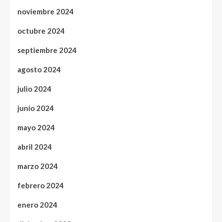
noviembre 2024
octubre 2024
septiembre 2024
agosto 2024
julio 2024
junio 2024
mayo 2024
abril 2024
marzo 2024
febrero 2024
enero 2024