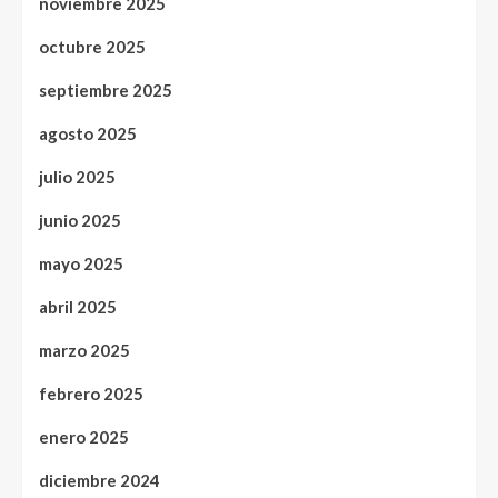
noviembre 2025
octubre 2025
septiembre 2025
agosto 2025
julio 2025
junio 2025
mayo 2025
abril 2025
marzo 2025
febrero 2025
enero 2025
diciembre 2024