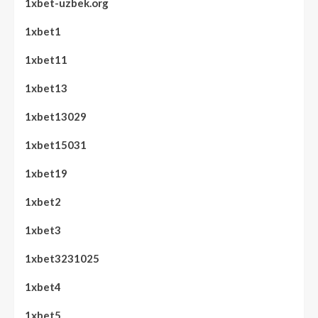
1xbet-uzbek.org
1xbet1
1xbet11
1xbet13
1xbet13029
1xbet15031
1xbet19
1xbet2
1xbet3
1xbet3231025
1xbet4
1xbet5