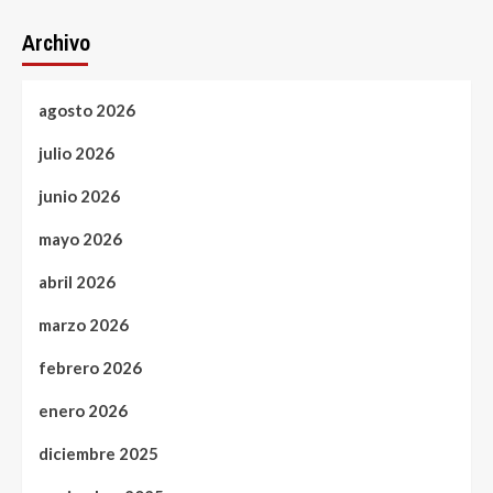
Archivo
agosto 2026
julio 2026
junio 2026
mayo 2026
abril 2026
marzo 2026
febrero 2026
enero 2026
diciembre 2025