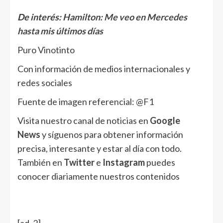
De interés:
Hamilton: Me veo en Mercedes
hasta mis últimos días
Puro Vinotinto
Con información de medios internacionales y
redes sociales
Fuente de imagen referencial: @F1
Visita nuestro canal de noticias en
Google
News
y síguenos para obtener información
precisa, interesante y estar al día con todo.
También en
Twitter
e
Instagram
puedes
conocer diariamente nuestros contenidos