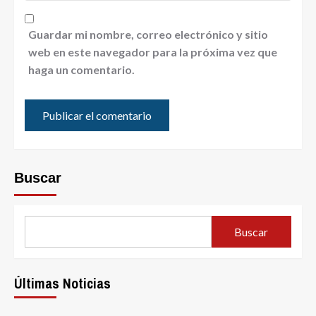
Guardar mi nombre, correo electrónico y sitio
web en este navegador para la próxima vez que
haga un comentario.
Buscar
Buscar
Últimas Noticias