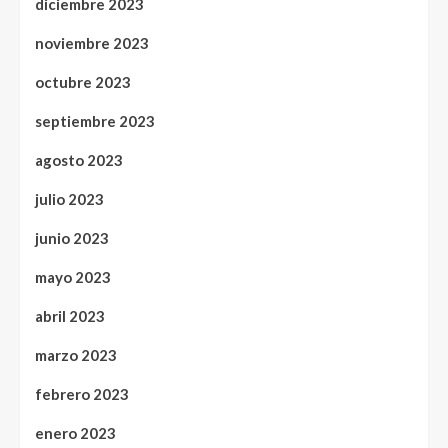
diciembre 2023
noviembre 2023
octubre 2023
septiembre 2023
agosto 2023
julio 2023
junio 2023
mayo 2023
abril 2023
marzo 2023
febrero 2023
enero 2023