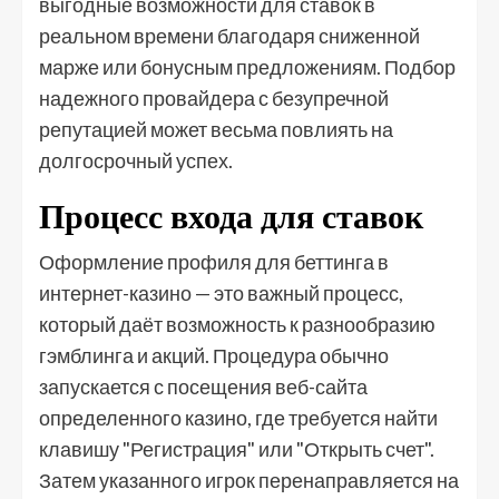
выгодные возможности для ставок в
реальном времени благодаря сниженной
марже или бонусным предложениям. Подбор
надежного провайдера с безупречной
репутацией может весьма повлиять на
долгосрочный успех.
Процесс входа для ставок
Оформление профиля для беттинга в
интернет-казино — это важный процесс,
который даёт возможность к разнообразию
гэмблинга и акций. Процедура обычно
запускается с посещения веб-сайта
определенного казино, где требуется найти
клавишу "Регистрация" или "Открыть счет".
Затем указанного игрок перенаправляется на