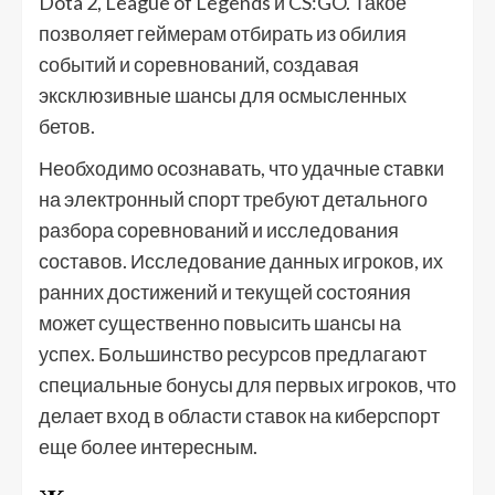
Dota 2, League of Legends и CS:GO. Такое
позволяет геймерам отбирать из обилия
событий и соревнований, создавая
эксклюзивные шансы для осмысленных
бетов.
Необходимо осознавать, что удачные ставки
на электронный спорт требуют детального
разбора соревнований и исследования
составов. Исследование данных игроков, их
ранних достижений и текущей состояния
может существенно повысить шансы на
успех. Большинство ресурсов предлагают
специальные бонусы для первых игроков, что
делает вход в области ставок на киберспорт
еще более интересным.