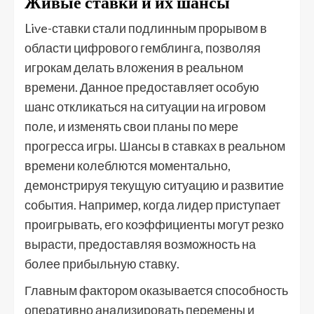
Живые ставки и их шансы
Live-ставки стали подлинным прорывом в
области цифрового гемблинга, позволяя
игрокам делать вложения в реальном
времени. Данное предоставляет особую
шанс откликаться на ситуации на игровом
поле, и изменять свои планы по мере
прогресса игры. Шансы в ставках в реальном
времени колеблются моментально,
демонстрируя текущую ситуацию и развитие
события. Например, когда лидер приступает
проигрывать, его коэффициенты могут резко
вырасти, предоставляя возможность на
более прибыльную ставку.
Главным фактором оказывается способность
оперативно анализировать перемены и