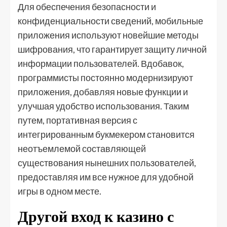
Для обеспечения безопасности и
конфиденциальности сведений, мобильные
приложения используют новейшие методы
шифрования, что гарантирует защиту личной
информации пользователей. Вдобавок,
программисты постоянно модернизируют
приложения, добавляя новые функции и
улучшая удобство использования. Таким
путем, портативная версия с
интегрированным букмекером становится
неотъемлемой составляющей
существования нынешних пользователей,
предоставляя им все нужное для удобной
игры в одном месте.
Другой вход к казино с