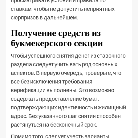
просматривать условия и правила по
ставкам, чтобы не допустить неприятных
сюрпризов в дальнейшем.
Получение средств из
букмекерского секции
Чтобы успешного снятия денег из ставочного
раздела следует учитывать ряд основных
аспектов. В первую очередь, проверьте, что
все без исключения требования
верификации выполнены. Это возможно
содержать предоставление бумаг,
подтверждающих идентичность и жилищный
адрес. Без указанного шаг снятия способен
растянуться на бесконечный срок.
Помимо того, следует учесть варианты