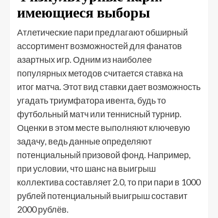
имеющиеся выборы
Атлетические пари предлагают обширный
ассортимент возможностей для фанатов
азартных игр. Одним из наиболее
популярных методов считается ставка на
итог матча. Этот вид ставки дает возможность
угадать триумфатора ивента, будь то
футбольный матч или теннисный турнир.
Оценки в этом месте выполняют ключевую
задачу, ведь данные определяют
потенциальный призовой фонд. Например,
при условии, что шанс на выигрыш
коллектива составляет 2.0, то при пари в 1000
рублей потенциальный выигрыш составит
2000 рублёв.