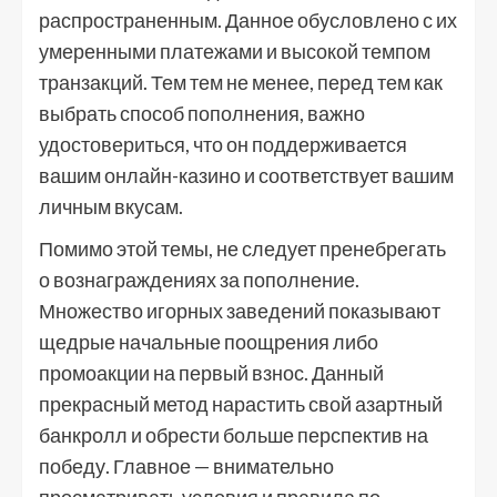
распространенным. Данное обусловлено с их
умеренными платежами и высокой темпом
транзакций. Тем тем не менее, перед тем как
выбрать способ пополнения, важно
удостовериться, что он поддерживается
вашим онлайн-казино и соответствует вашим
личным вкусам.
Помимо этой темы, не следует пренебрегать
о вознаграждениях за пополнение.
Множество игорных заведений показывают
щедрые начальные поощрения либо
промоакции на первый взнос. Данный
прекрасный метод нарастить свой азартный
банкролл и обрести больше перспектив на
победу. Главное — внимательно