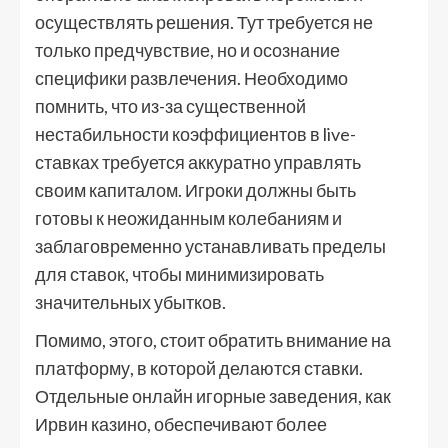
осуществлять решения. Тут требуется не
только предчувствие, но и осознание
специфики развлечения. Необходимо
помнить, что из-за существенной
нестабильности коэффициентов в live-
ставках требуется аккуратно управлять
своим капиталом. Игроки должны быть
готовы к неожиданным колебаниям и
заблаговременно устанавливать пределы
для ставок, чтобы минимизировать
значительных убытков.
Помимо, этого, стоит обратить внимание на
платформу, в которой делаются ставки.
Отдельные онлайн игорные заведения, как
Ирвин казино, обеспечивают более