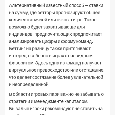
Альтернативный известный способ — ставки
на сумму, где бетторы прогнозируют общее
количество мячей или очков в игре. Такое
возможно будет захватывающе для
индивидов, предпочитающих предпочитает
анализировать цифры и форму команд.
Беттинг на разницу также притягивают
интерес, особенно в играх с очевидным
фаворитом. Здесь одна из команд получает
виртуальное превосходство или отставание,
что делает состязание более увлекательной
и неопределённой.
В области игровых пари важно не забывать о
стратегии и менеджменте капиталом.
Бывалые игроки рекомендуют не ставить на