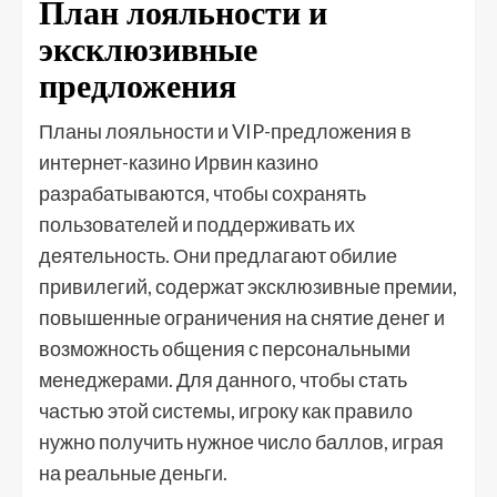
План лояльности и
эксклюзивные
предложения
Планы лояльности и VIP-предложения в
интернет-казино Ирвин казино
разрабатываются, чтобы сохранять
пользователей и поддерживать их
деятельность. Они предлагают обилие
привилегий, содержат эксклюзивные премии,
повышенные ограничения на снятие денег и
возможность общения с персональными
менеджерами. Для данного, чтобы стать
частью этой системы, игроку как правило
нужно получить нужное число баллов, играя
на реальные деньги.