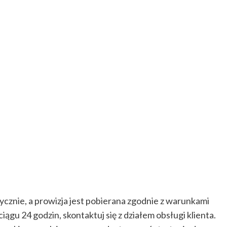
cznie, a prowizja jest pobierana zgodnie z warunkami
 ciągu 24 godzin, skontaktuj się z działem obsługi klienta.