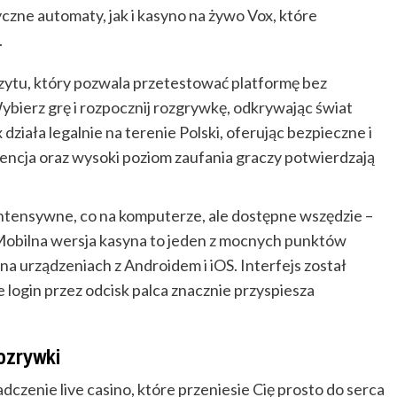
czne automaty, jak i kasyno na żywo Vox, które
.
zytu, który pozwala przetestować platformę bez
bierz grę i rozpocznij rozgrywkę, odkrywając świat
ziała legalnie na terenie Polski, oferując bezpieczne i
encja oraz wysoki poziom zaufania graczy potwierdzają
intensywne, co na komputerze, ale dostępne wszędzie –
Mobilna wersja kasyna to jeden z mocnych punktów
na urządzeniach z Androidem i iOS. Interfejs został
login przez odcisk palca znacznie przyspiesza
ozrywki
zenie live casino, które przeniesie Cię prosto do serca