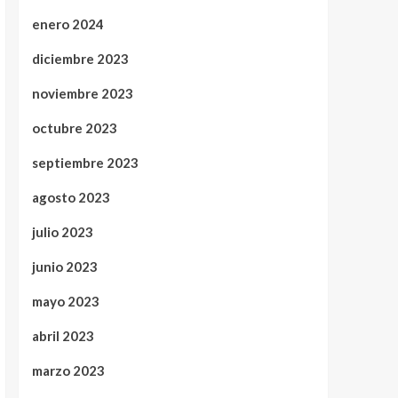
enero 2024
diciembre 2023
noviembre 2023
octubre 2023
septiembre 2023
agosto 2023
julio 2023
junio 2023
mayo 2023
abril 2023
marzo 2023