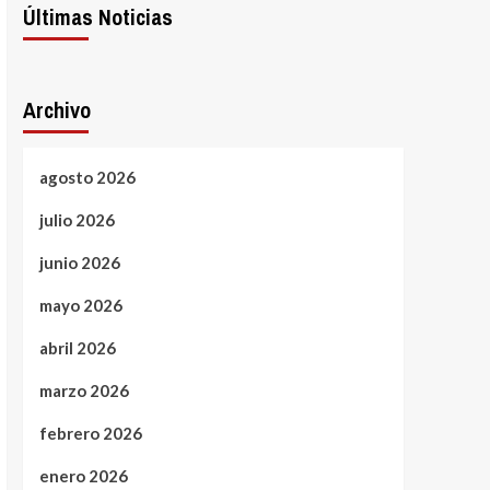
Últimas Noticias
Archivo
agosto 2026
julio 2026
junio 2026
mayo 2026
abril 2026
marzo 2026
febrero 2026
enero 2026