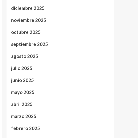
diciembre 2025
noviembre 2025
octubre 2025
septiembre 2025
agosto 2025
julio 2025
junio 2025
mayo 2025
abril 2025
marzo 2025
febrero 2025