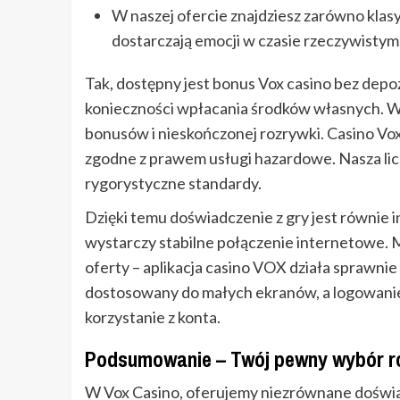
W naszej ofercie znajdziesz zarówno klasy
dostarczają emocji w czasie rzeczywistym
Tak, dostępny jest bonus Vox casino bez depo
konieczności wpłacania środków własnych. Wy
bonusów i nieskończonej rozrywki. Casino Vox d
zgodne z prawem usługi hazardowe. Nasza lic
rygorystyczne standardy.
Dzięki temu doświadczenie z gry jest równie 
wystarczy stabilne połączenie internetowe. 
oferty – aplikacja casino VOX działa sprawnie 
dostosowany do małych ekranów, a logowanie 
korzystanie z konta.
Podsumowanie – Twój pewny wybór r
W Vox Casino, oferujemy niezrównane doświadc