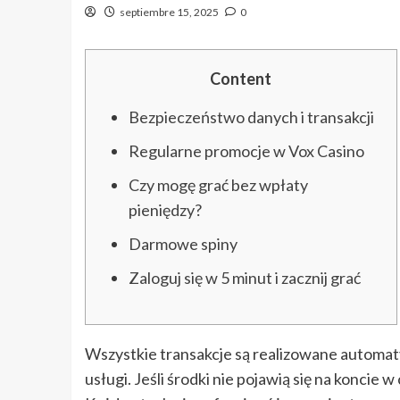
septiembre 15, 2025
0
Content
Bezpieczeństwo danych i transakcji
Regularne promocje w Vox Casino
Czy mogę grać bez wpłaty
pieniędzy?
Darmowe spiny
Zaloguj się w 5 minut i zacznij grać
Wszystkie transakcje są realizowane automaty
usługi. Jeśli środki nie pojawią się na koncie w