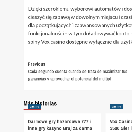
Dzięki szerokiemu wyborowi automatów i dos
cieszyć się zabawą w dowolnym miejscu i czasi
dla początkujących i zaawansowanych użytkown
funkcjonalności – w tym doładowywać konto, 
spiny Vox casino dostępne wyłącznie dla użyt
Post
Previous:
Cada segundo cuenta cuando se trata de maximizar tus
navigation
ganancias y aprovechar el potencial del multipl
Más historias
casino
casino
Darmowe gry hazardowe 777 i
Vox Casin
inne gry kasyno Graj za darmo
3500 Gier 