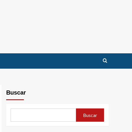
Buscar
Buscar