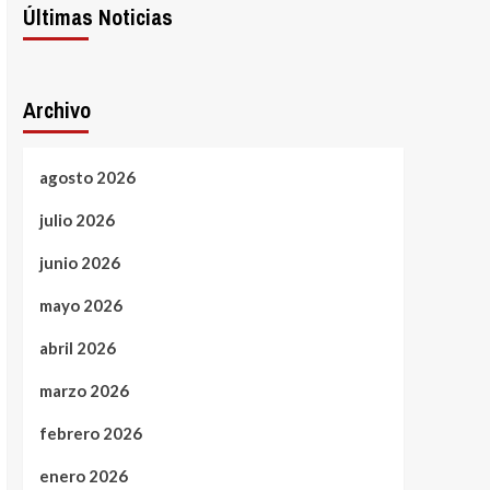
Últimas Noticias
Archivo
agosto 2026
julio 2026
junio 2026
mayo 2026
abril 2026
marzo 2026
febrero 2026
enero 2026