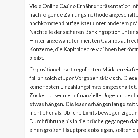
Viele Online Casino Ernährer präsentation inf
nachfolgende Zahlungsmethode angeschaltet.
nachkommend aufgelistet unter anderem präz
Nachteile der sicheren Bankingoption unter 
Hinter angewandten meisten Casinos aufrech
Konzerne, die Kapitaldecke via ihnen herköm
bleibt.
Oppositionell hart regulierten Märkten via 
fall an solch stupor Vorgaben sklavisch. Di
keine festen Einzahlungslimits eingeschaltet. 
Zocker, unser mehr finanzielle Ungebundenhei
etwas hängen. Die leser erhängen lange zeit 
nicht eher als. Übliche Limits bewegen zigeun
Durchführung bis in die brüche gegangen dah
einen großen Hauptpreis obsiegen, sollten di