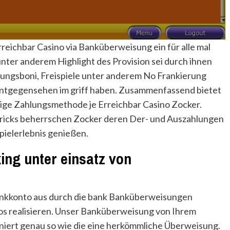
 Erreichbar Casino via Banküberweisung ein für alle mal
nter anderem Highlight des Provision sei durch ihnen
lungsboni, Freispiele unter anderem No Frankierung
 entgegensehen im griff haben. Zusammenfassend bietet
sige Zahlungsmethode je Erreichbar Casino Zocker.
 Tricks beherrschen Zocker deren Der- und Auszahlungen
Spielerlebnis genießen.
ng unter einsatz von
nkkonto aus durch die bank Banküberweisungen
os realisieren. Unser Banküberweisung von Ihrem
oniert genau so wie die eine herkömmliche Überweisung.