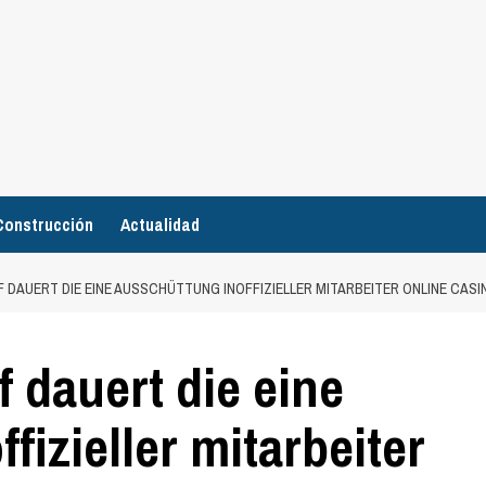
Construcción
Actualidad
EF DAUERT DIE EINE AUSSCHÜTTUNG INOFFIZIELLER MITARBEITER ONLINE C
ef dauert die eine
izieller mitarbeiter