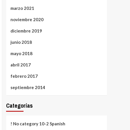
marzo 2021
noviembre 2020
diciembre 2019
junio 2018
mayo 2018
abril 2017
febrero 2017
septiembre 2014
Categorías
! No category 10-2 Spanish