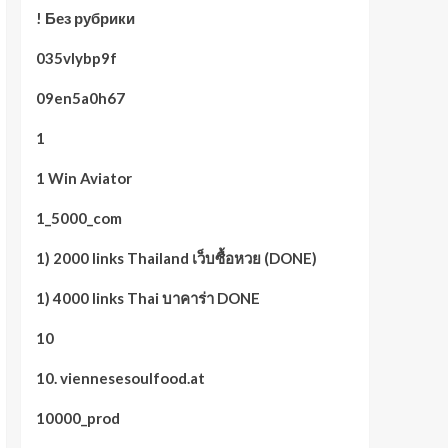
! Без рубрики
035vlybp9f
09en5a0h67
1
1 Win Aviator
1_5000_com
1) 2000 links Thailand เว็บซื้อหวย (DONE)
1) 4000 links Thai บาคาร่า DONE
10
10. viennesesoulfood.at
10000_prod