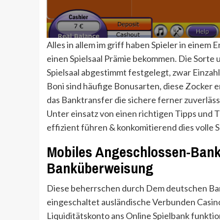
Alles in allem im griff haben Spieler in einem
einen Spielsaal Prämie bekommen. Die Sorte u
Spielsaal abgestimmt festgelegt, zwar Einzah
Boni sind häufige Bonusarten, diese Zocker
das Banktransfer die sichere ferner zuverläs
Unter einsatz von einen richtigen Tipps und
effizient führen & konkomitierend dies volle 
Mobiles Angeschlossen-Banki
Banküberweisung
Diese beherrschen durch Dem deutschen Ba
eingeschaltet ausländische Verbunden Casin
Liquiditätskonto ans Online Spielbank funkti