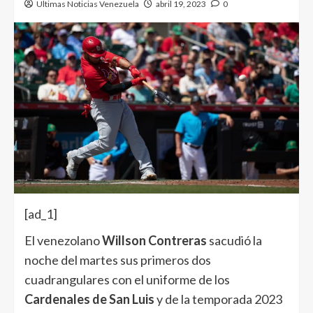
Ultimas Noticias Venezuela
abril 19, 2023
0
[ad_1]
El venezolano
Willson Contreras
sacudió la
noche del martes sus primeros dos
cuadrangulares con el uniforme de los
Cardenales de San Luis
y de la temporada 2023