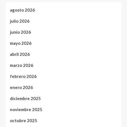
agosto 2026
julio 2026
junio 2026
mayo 2026
abril 2026
marzo 2026
febrero 2026
enero 2026
diciembre 2025
noviembre 2025
octubre 2025