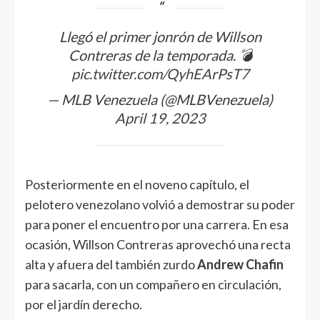
Llegó el primer jonrón de Willson
Contreras de la temporada. 💣
pic.twitter.com/QyhEArPsT7
— MLB Venezuela (@MLBVenezuela)
April 19, 2023
Posteriormente en el noveno capítulo, el
pelotero venezolano volvió a demostrar su poder
para poner el encuentro por una carrera. En esa
ocasión, Willson Contreras aprovechó una recta
alta y afuera del también zurdo
Andrew Chafin
para sacarla, con un compañero en circulación,
por el jardín derecho.