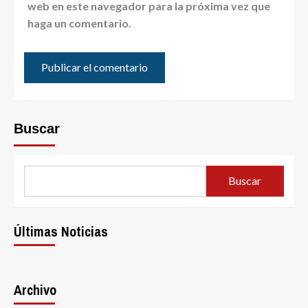
web en este navegador para la próxima vez que
haga un comentario.
Buscar
Buscar
Últimas Noticias
Archivo