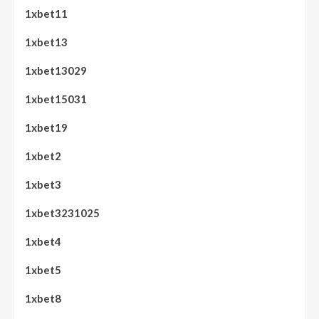
1xbet11
1xbet13
1xbet13029
1xbet15031
1xbet19
1xbet2
1xbet3
1xbet3231025
1xbet4
1xbet5
1xbet8