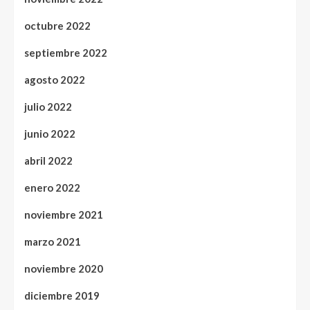
octubre 2022
septiembre 2022
agosto 2022
julio 2022
junio 2022
abril 2022
enero 2022
noviembre 2021
marzo 2021
noviembre 2020
diciembre 2019