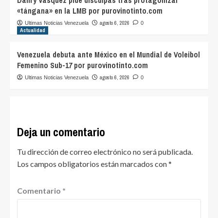
«tángana» en la LMB por purovinotinto.com
agosto 6, 2026
Ultimas Noticias Venezuela
0
Actualidad
Venezuela debuta ante México en el Mundial de Voleibol
Femenino Sub-17 por purovinotinto.com
agosto 6, 2026
Ultimas Noticias Venezuela
0
Deja un comentario
Tu dirección de correo electrónico no será publicada.
Los campos obligatorios están marcados con
*
Comentario
*