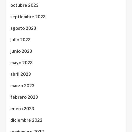
octubre 2023
septiembre 2023
agosto 2023
julio 2023
junio 2023
mayo 2023
abril 2023
marzo 2023
febrero 2023
enero 2023
diciembre 2022
noviembre 2022