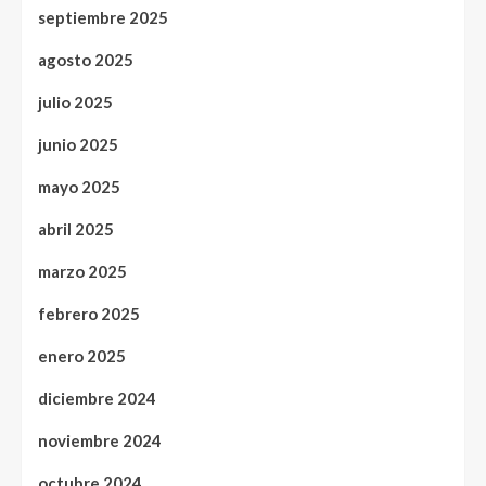
septiembre 2025
agosto 2025
julio 2025
junio 2025
mayo 2025
abril 2025
marzo 2025
febrero 2025
enero 2025
diciembre 2024
noviembre 2024
octubre 2024