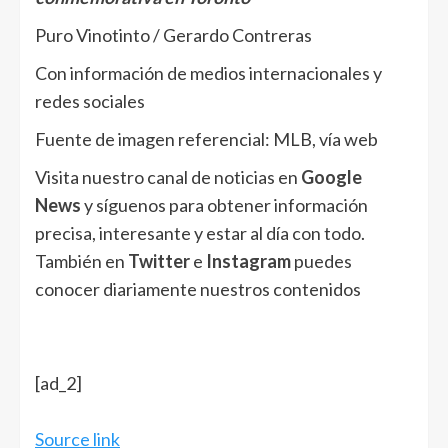
Puro Vinotinto / Gerardo Contreras
Con información de medios internacionales y
redes sociales
Fuente de imagen referencial: MLB, vía web
Visita nuestro canal de noticias en
Google
News
y síguenos para obtener información
precisa, interesante y estar al día con todo.
También en
Twitter
e
Instagram
puedes
conocer diariamente nuestros contenidos
[ad_2]
Source link