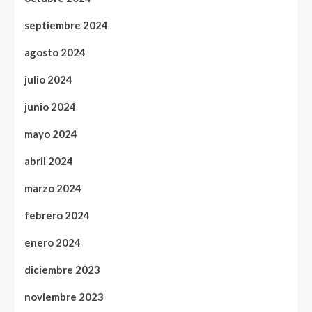
septiembre 2024
agosto 2024
julio 2024
junio 2024
mayo 2024
abril 2024
marzo 2024
febrero 2024
enero 2024
diciembre 2023
noviembre 2023