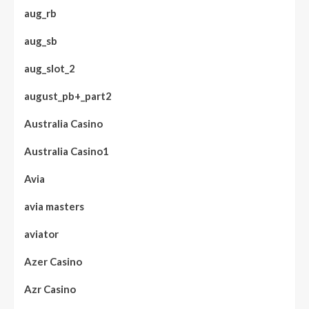
aug_rb
aug_sb
aug_slot_2
august_pb+_part2
Australia Casino
Australia Casino1
Avia
avia masters
aviator
Azer Casino
Azr Casino