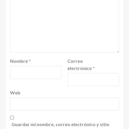
Nombre
*
Correo
electrónico
*
Web
Guardar mi nombre, correo electrónico y sitio