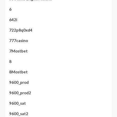
6
642i
722p8q0xd4
777casino
7Mostbet
8
8Mostbet
9600_prod
9600_prod2
9600_sat
9600_sat2