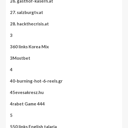
26. gasthof-kasern.at
27. salzburgtv.at
28. hackthecrisis.at
3
360 links Korea Mix
3Mostbet
4
40-burning-hot-6-reels.gr
45evesakresz.hu
4rabet Game 444
5
550 links English talaria