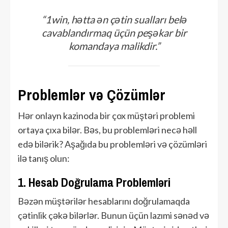
“1win, hətta ən çətin sualları belə
cavablandırmaq üçün peşəkar bir
komandaya malikdir.”
Problemlər və Çözümlər
Hər onlayn kazinoda bir çox müştəri problemi
ortaya çıxa bilər. Bəs, bu problemləri necə həll
edə bilərik? Aşağıda bu problemləri və çözümləri
ilə tanış olun:
1. Hesab Doğrulama Problemləri
Bəzən müştərilər hesablarını doğrulamaqda
çətinlik çəkə bilərlər. Bunun üçün lazımi sənəd və