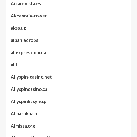
Aicarevista.es
Akcesoria-rower
akss.uz
albaniadrops
aliexpres.com.ua
alll
Allyspin-casino.net
Allyspincasino.ca
Allyspinkasyno.pl
Almarokna.pl
Almissa.org