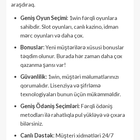
araşdıraq.
Geniş Oyun Seçimi:
1win fərqli oyunlara
sahibdir. Slot oyunları, canlı kazino, idman
mərc oyunları və daha çox.
Bonuslar:
Yeni müştərilərə xüsusi bonuslar
təqdim olunur. Burada hər zaman daha çox
qazanma şansı var!
Güvənlilik:
1win, müştəri məlumatlarınızı
qorumalıdır. Lisenziya və şifrləmə
texnologiyaları bunun üçün mükəmməldir.
Geniş Ödəniş Seçimləri:
Fərqli ödəniş
metodları ilə rahatlıqla pul yükləyə və çıxara
bilərsiniz.
Canlı Dəstək:
Müşteri xidmətləri 24/7