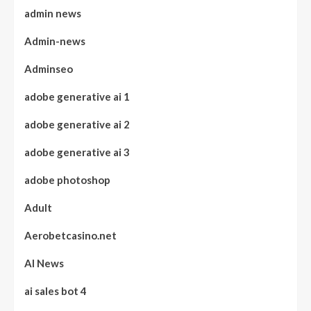
admin news
Admin-news
Adminseo
adobe generative ai 1
adobe generative ai 2
adobe generative ai 3
adobe photoshop
Adult
Aerobetcasino.net
AI News
ai sales bot 4