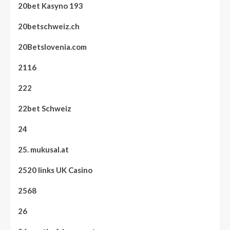
20bet Kasyno 193
20betschweiz.ch
20Betslovenia.com
2116
222
22bet Schweiz
24
25. mukusal.at
2520 links UK Casino
2568
26