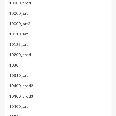
10000_prod
10000_sat
10000_sat2
10110_sat
10125_sat
10200_prod
1030i
10310_sat
10400_prod2
10400_prod3
10400_sat