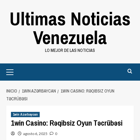
Saltar
Ultimas Noticias
al
contenido
Venezuela
LO MEJOR DE LAS NOTICIAS
Primary
Menu
INICIO
1WIN AZƏRBAYCAN
1WIN CASINO: RƏQIBSIZ OYUN
TƏCRÜBƏSI
1win Azərbaycan
1win Casino: Rəqibsiz Oyun Təcrübəsi
agosto 6, 2025
0