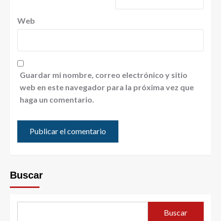
Web
Guardar mi nombre, correo electrónico y sitio
web en este navegador para la próxima vez que
haga un comentario.
Buscar
Buscar