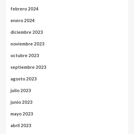
febrero 2024
enero 2024
diciembre 2023
noviembre 2023
octubre 2023
septiembre 2023
agosto 2023
julio 2023
junio 2023
mayo 2023
abril 2023