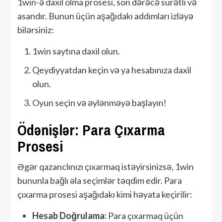
1win-ə daxil olma prosesi, son dərəcə sürətli və
asandır. Bunun üçün aşağıdakı addımları izləyə
bilərsiniz:
1win saytına daxil olun.
Qeydiyyatdan keçin və ya hesabınıza daxil
olun.
Oyun seçin və əylənməyə başlayın!
Ödənişlər: Para Çıxarma
Prosesi
Əgər qazanclınızı çıxarmaq istəyirsinizsə, 1win
bununla bağlı əla seçimlər təqdim edir. Para
çıxarma prosesi aşağıdakı kimi həyata keçirilir:
Hesab Doğrulama:
Para çıxarmaq üçün