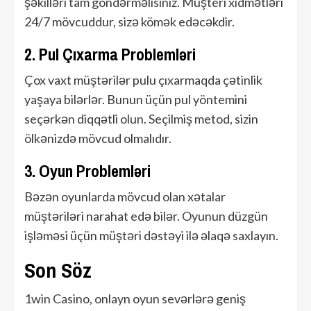
şəkilləri tam göndərməlisiniz. Müşteri xidmətləri
24/7 mövcuddur, sizə kömək edəcəkdir.
2. Pul Çıxarma Problemləri
Çox vaxt müştərilər pulu çıxarmaqda çətinlik
yaşaya bilərlər. Bunun üçün pul yöntemini
seçərkən diqqətli olun. Seçilmiş metod, sizin
ölkənizdə mövcud olmalıdır.
3. Oyun Problemləri
Bəzən oyunlarda mövcud olan xətalar
müştəriləri narahat edə bilər. Oyunun düzgün
işləməsi üçün müştəri dəstəyi ilə əlaqə saxlayın.
Son Söz
1win Casino, onlayn oyun sevərlərə geniş