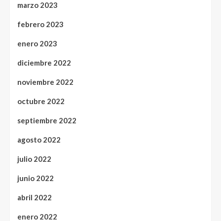
marzo 2023
febrero 2023
enero 2023
diciembre 2022
noviembre 2022
octubre 2022
septiembre 2022
agosto 2022
julio 2022
junio 2022
abril 2022
enero 2022