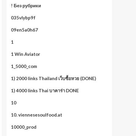
! Без рубрики
035vlybp9f
09en5a0h67
1
1 Win Aviator
1_5000_com
1) 2000 links Thailand เว็บซื้อหวย (DONE)
1) 4000 links Thai บาคาร่า DONE
10
10. viennesesoulfood.at
10000_prod