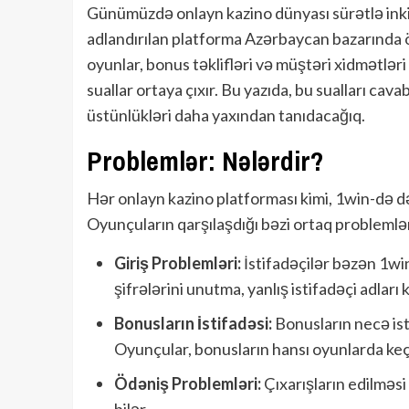
Günümüzdə onlayn kazino dünyası sürətlə inkiş
adlandırılan platforma Azərbaycan bazarında öz
oyunlar, bonus təklifləri və müştəri xidmətl
suallar ortaya çıxır. Bu yazıda, bu sualları ca
üstünlükləri daha yaxından tanıdacağıq.
Problemlər: Nələrdir?
Hər onlayn kazino platforması kimi, 1win-də də 
Oyunçuların qarşılaşdığı bəzi ortaq problemlər
Giriş Problemləri:
İstifadəçilər bəzən 1win
şifrələrini unutma, yanlış istifadəçi adları 
Bonusların İstifadəsi:
Bonusların necə isti
Oyunçular, bonusların hansı oyunlarda keçə
Ödəniş Problemləri:
Çıxarışların edilməsi