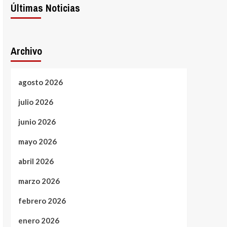
Últimas Noticias
Archivo
agosto 2026
julio 2026
junio 2026
mayo 2026
abril 2026
marzo 2026
febrero 2026
enero 2026