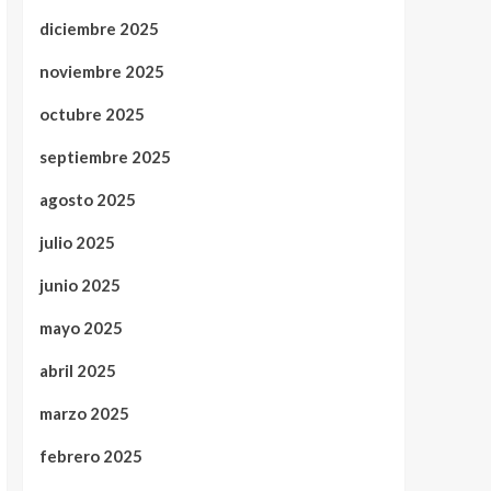
diciembre 2025
noviembre 2025
octubre 2025
septiembre 2025
agosto 2025
julio 2025
junio 2025
mayo 2025
abril 2025
marzo 2025
febrero 2025