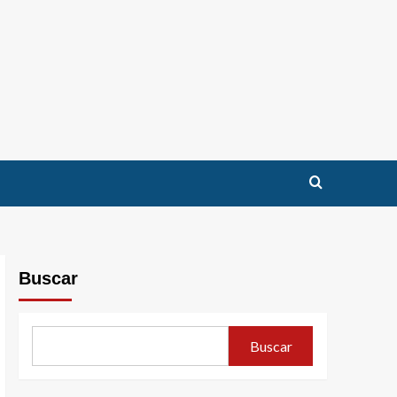
Buscar
Buscar