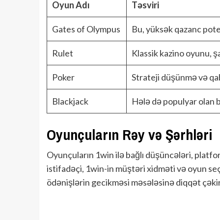
Oyun Adı
Təsviri
Gates of Olympus
Bu, yüksək qazanc potens
Rulet
Klassik kazino oyunu, ş
Poker
Strateji düşünmə və qabi
Blackjack
Hələ də populyar olan b
Oyunçuların Rəy və Şərhləri
Oyunçuların 1win ilə bağlı düşüncələri, platfor
istifadəçi, 1win-in müştəri xidməti və oyun seç
ödənişlərin gecikməsi məsələsinə diqqət çəkir