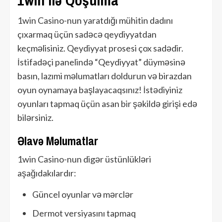
1win Casino-nun yaratdığı mühitin dadını
çıxarmaq üçün sadəcə qeydiyyatdan
keçməlisiniz. Qeydiyyat prosesi çox sadədir.
İstifadəçi panelində “Qeydiyyat” düyməsinə
basın, lazımi məlumatları doldurun və birazdan
oyun oynamaya başlayacaqsınız! İstədiyiniz
oyunları tapmaq üçün asan bir şəkildə girişi edə
bilərsiniz.
Əlavə Məlumatlar
1win Casino-nun digər üstünlükləri
aşağıdakılardır:
Güncel oyunlar və mərclər
Dermot versiyasını tapmaq