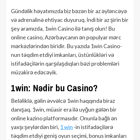
Gündəlik həyatımızda biz bəzən bir az əyləncəyə
və adrenalinə ehtiyac duyuruq. İndi bir az şirin bir
şey aramızda, 1win Casino ilə tanış olun! Bu
online casino, Azərbaycanın ən populyar mərc
mərkəzlərindən biridir. Bu yazıda 1win Casino-
nun təqdim etdiyi imkanları, üstünlükləri və
istifadəçilərin qarşılaşdıqları bəzi problemləri
müzakirə edəcəyik.
1win: Nədir bu Casino?
Beləliklə, gəlin əvvəlcə 1win haqqında biraz
danışaq. 1win, müasir era ilə uyğun gələn bir
online kazino platformasıdır. Onunla bağlı ən
yaxşı şeylərdən biri,
1 win
-in istifadəçilərə
təqdim etdiyi geniş oyun seçimi, bonus imkanları