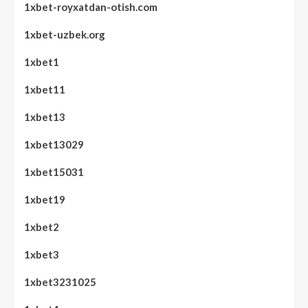
1xbet-royxatdan-otish.com
1xbet-uzbek.org
1xbet1
1xbet11
1xbet13
1xbet13029
1xbet15031
1xbet19
1xbet2
1xbet3
1xbet3231025