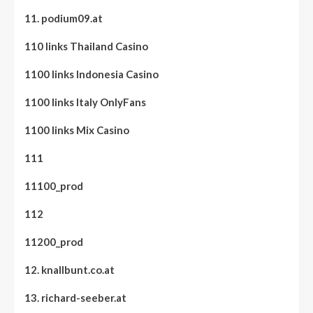
11. podium09.at
110 links Thailand Casino
1100 links Indonesia Casino
1100 links Italy OnlyFans
1100 links Mix Casino
111
11100_prod
112
11200_prod
12. knallbunt.co.at
13. richard-seeber.at