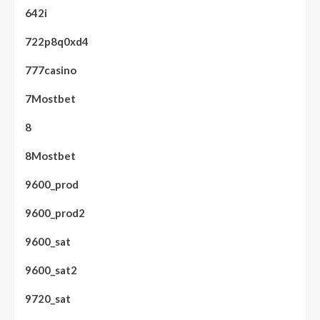
642i
722p8q0xd4
777casino
7Mostbet
8
8Mostbet
9600_prod
9600_prod2
9600_sat
9600_sat2
9720_sat