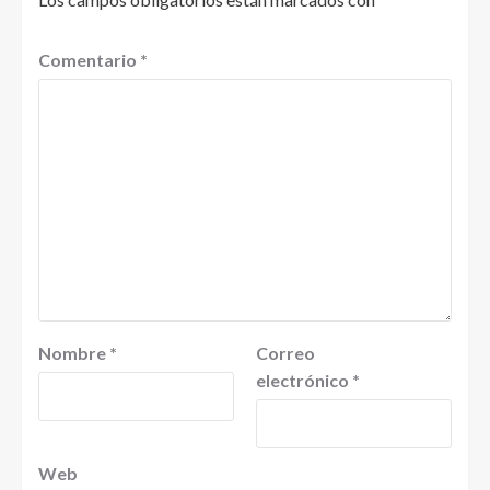
Comentario
*
Nombre
*
Correo
electrónico
*
Web