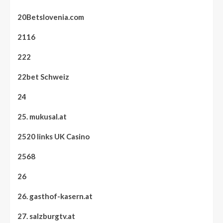
20Betslovenia.com
2116
222
22bet Schweiz
24
25. mukusal.at
2520 links UK Casino
2568
26
26. gasthof-kasern.at
27. salzburgtv.at