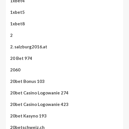
1xbet4
1xbet5
1xbet8
2
2. salzburg2016.at
20 Bet 974
2060
20bet Bonus 103
20bet Casino Logowanie 274
20bet Casino Logowanie 423
20bet Kasyno 193
20betschweiz.ch