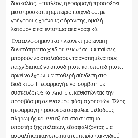
δυσκολίας. Επιπλέον, η εφαρμογή προσφέρει
μια απρόσκοπτη εμπειρία παιχνιδιού, με
γρήγορους χρόνους φόρτωσης, ομαλή
λειτουργία και εντυπωσιακά γραφικά.
Ένα άλλο σημαντικό πλεονέκτημα είναι η
δυνατότητα παιχνιδιού εν κινήσει. Οι παίκτες
μπορούν να απολαύσουν τα αγαπημένα τους
παιχνίδια καζίνο οπουδήποτε και οποτεδήποτε,
αρκεί να έχουν μια σταθερή σύνδεση στο
διαδίκτυο. Η εφαρμογή είναι συμβατή με
συσκευές iOS και Android, καθιστώντας την
προσβάσιμη σε ένα ευρύ φάσμα χρηστών. Τέλος,
η εφαρμογή προσφέρει ασφαλείς μεθόδους
πληρωμής και ένα αξιόπιστο σύστημα
υποστήριξης πελατών, εξασφαλίζοντας μια
ασφαλή και ικανοποιητική εμπειρία παιχνιδιού.