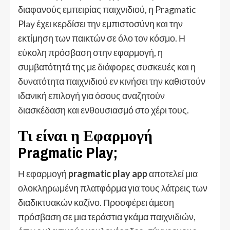
διαφανούς εμπειρίας παιχνιδιού, η Pragmatic
Play έχει κερδίσει την εμπιστοσύνη και την
εκτίμηση των παικτών σε όλο τον κόσμο. Η
εύκολη πρόσβαση στην εφαρμογή, η
συμβατότητά της με διάφορες συσκευές και η
δυνατότητα παιχνιδιού εν κινήσει την καθιστούν
ιδανική επιλογή για όσους αναζητούν
διασκέδαση και ενθουσιασμό στο χέρι τους.
Τι είναι η Εφαρμογή
Pragmatic Play;
Η εφαρμογή
pragmatic play app
αποτελεί μια
ολοκληρωμένη πλατφόρμα για τους λάτρεις των
διαδικτυακών καζίνο. Προσφέρει άμεση
πρόσβαση σε μια τεράστια γκάμα παιχνιδιών,