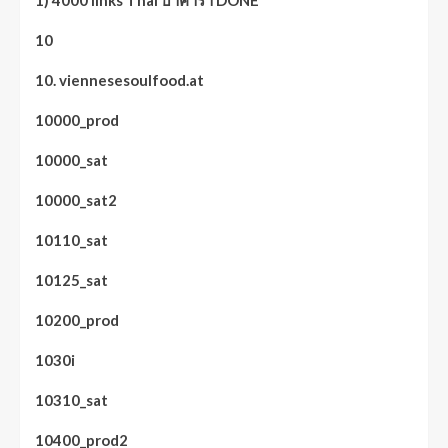
1) 4000 links Thai บาคาร่า DONE
10
10. viennesesoulfood.at
10000_prod
10000_sat
10000_sat2
10110_sat
10125_sat
10200_prod
1030i
10310_sat
10400_prod2