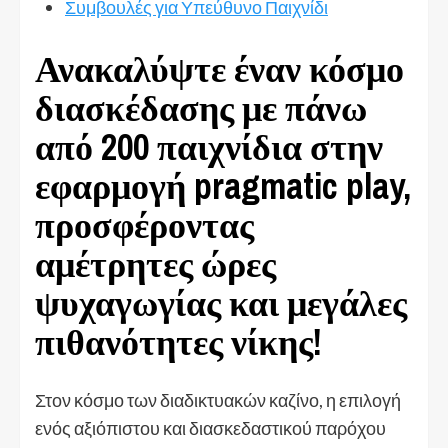
Συμβουλές για Υπεύθυνο Παιχνίδι
Ανακαλύψτε έναν κόσμο
διασκέδασης με πάνω
από 200 παιχνίδια στην
εφαρμογή pragmatic play,
προσφέροντας
αμέτρητες ώρες
ψυχαγωγίας και μεγάλες
πιθανότητες νίκης!
Στον κόσμο των διαδικτυακών καζίνο, η επιλογή
ενός αξιόπιστου και διασκεδαστικού παρόχου