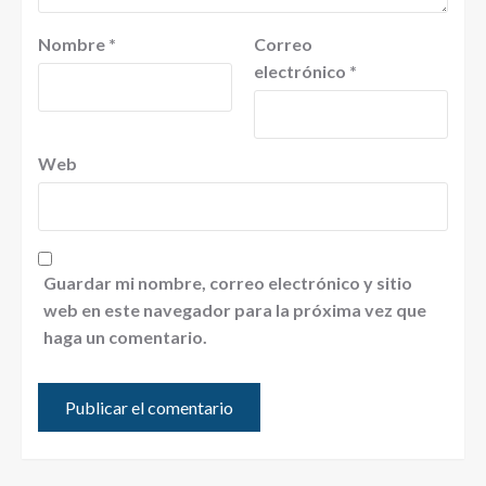
Nombre
*
Correo
electrónico
*
Web
Guardar mi nombre, correo electrónico y sitio
web en este navegador para la próxima vez que
haga un comentario.