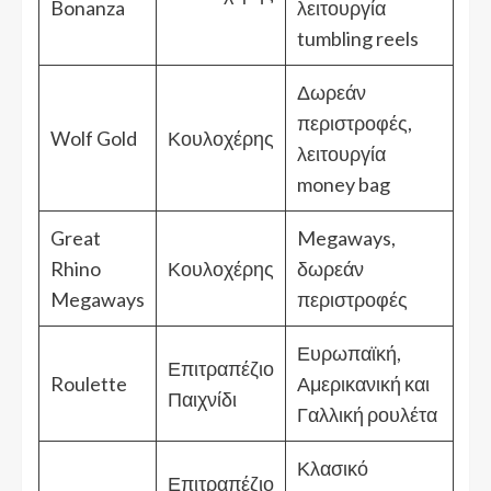
Bonanza
λειτουργία
tumbling reels
Δωρεάν
περιστροφές,
Wolf Gold
Κουλοχέρης
λειτουργία
money bag
Great
Megaways,
Rhino
Κουλοχέρης
δωρεάν
Megaways
περιστροφές
Ευρωπαϊκή,
Επιτραπέζιο
Roulette
Αμερικανική και
Παιχνίδι
Γαλλική ρουλέτα
Κλασικό
Επιτραπέζιο