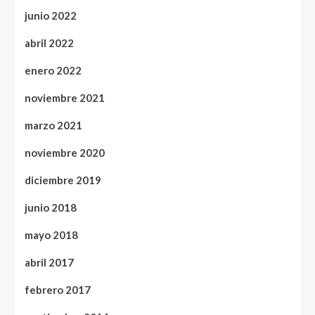
junio 2022
abril 2022
enero 2022
noviembre 2021
marzo 2021
noviembre 2020
diciembre 2019
junio 2018
mayo 2018
abril 2017
febrero 2017