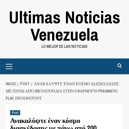
Saltar
Ultimas Noticias
al
contenido
Venezuela
LO MEJOR DE LAS NOTICIAS
Primary
Menu
INICIO
POST
ΑΝΑΚΑΛΎΨΤΕ ΈΝΑΝ ΚΌΣΜΟ ΔΙΑΣΚΈΔΑΣΗΣ
ΜΕ ΠΆΝΩ ΑΠΌ 200 ΠΑΙΧΝΊΔΙΑ ΣΤΗΝ ΕΦΑΡΜΟΓΉ PRAGMATIC
PLAY, ΠΡΟΣΦΈΡΟΝΤ
Post
Ανακαλύψτε έναν κόσμο
διασκέδασης με πάνω από 200