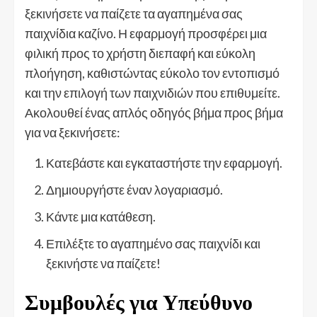
ξεκινήσετε να παίζετε τα αγαπημένα σας
παιχνίδια καζίνο. Η εφαρμογή προσφέρει μια
φιλική προς το χρήστη διεπαφή και εύκολη
πλοήγηση, καθιστώντας εύκολο τον εντοπισμό
και την επιλογή των παιχνιδιών που επιθυμείτε.
Ακολουθεί ένας απλός οδηγός βήμα προς βήμα
για να ξεκινήσετε:
Κατεβάστε και εγκαταστήστε την εφαρμογή.
Δημιουργήστε έναν λογαριασμό.
Κάντε μια κατάθεση.
Επιλέξτε το αγαπημένο σας παιχνίδι και
ξεκινήστε να παίζετε!
Συμβουλές για Υπεύθυνο