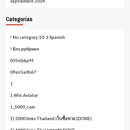
septiembre 2014
Categorías
! No category 10-2 Spanish
! Без рубрики
035vlybp9f
09en5a0h67
1
1 Win Aviator
1_5000_com
1) 2000 links Thailand เว็บซื้อหวย (DONE)