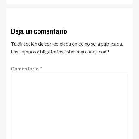
Deja un comentario
Tu dirección de correo electrónico no será publicada.
Los campos obligatorios están marcados con
*
Comentario
*