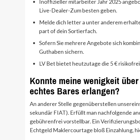
Inoffizieller mitarbeiter Jahr 2025 ang
Live-Dealer-Zum besten geben.
Melde dich letter a unter anderem erhalt
part of dein Sortierfach.
Sofern Sie mehrere Angebote sich kombin
Guthaben sichern.
LV Bet bietet heutzutage die 5 € risikofre
Konnte meine wenigkeit über
echtes Bares erlangen?
An anderer Stelle gegenüberstellen unserein
sekundär FIAT). Erfüllt man nachfolgende an
gebührenfrei vorstellbar. Ein Verifizierungsb
Echtgeld Maklercourtage bloß Einzahlung, hie