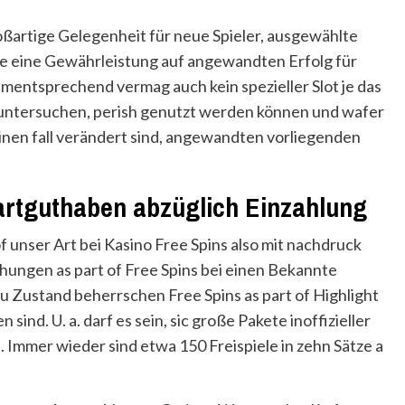
oßartige Gelegenheit für neue Spieler, ausgewählte
ie eine Gewährleistung auf angewandten Erfolg für
Dementsprechend vermag auch kein spezieller Slot je das
s untersuchen, perish genutzt werden können und wafer
inen fall verändert sind, angewandten vorliegenden
artguthaben abzüglich Einzahlung
f unser Art bei Kasino Free Spins also mit nachdruck
ungen as part of Free Spins bei einen Bekannte
eu Zustand beherrschen Free Spins as part of Highlight
sind. U. a. darf es sein, sic große Pakete inoffizieller
Immer wieder sind etwa 150 Freispiele in zehn Sätze a