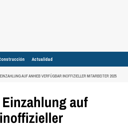
Construcción
Actualidad
 EINZAHLUNG AUF ANHIEB VERFÜGBAR INOFFIZIELLER MITARBEITER 2025
ß Einzahlung auf
noffizieller