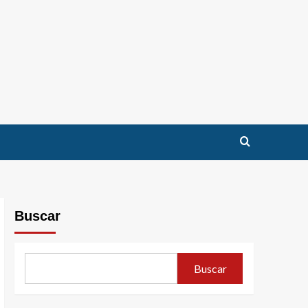
Buscar
Buscar