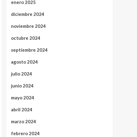
enero 2025
diciembre 2024
noviembre 2024
octubre 2024
septiembre 2024
agosto 2024
julio 2024
junio 2024
mayo 2024
abril 2024
marzo 2024
febrero 2024