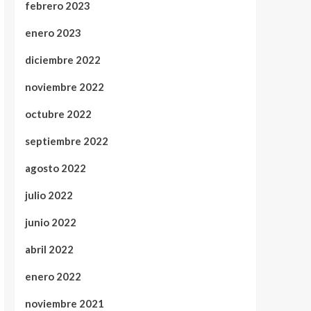
febrero 2023
enero 2023
diciembre 2022
noviembre 2022
octubre 2022
septiembre 2022
agosto 2022
julio 2022
junio 2022
abril 2022
enero 2022
noviembre 2021