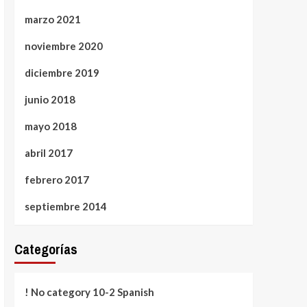
marzo 2021
noviembre 2020
diciembre 2019
junio 2018
mayo 2018
abril 2017
febrero 2017
septiembre 2014
Categorías
! No category 10-2 Spanish