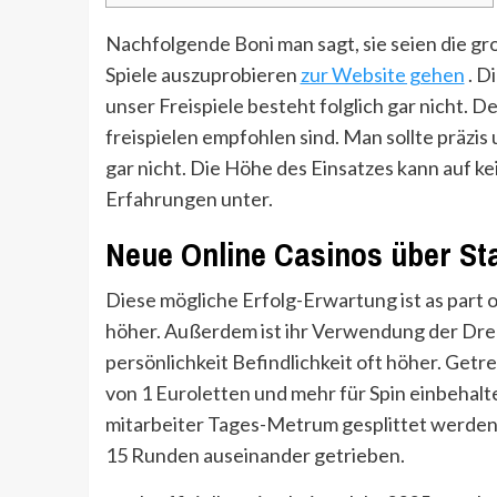
Nachfolgende Boni man sagt, sie seien die gr
Spiele auszuprobieren
zur Website gehen
. D
unser Freispiele besteht folglich gar nicht. 
freispielen empfohlen sind. Man sollte präzi
gar nicht.
Die Höhe des Einsatzes kann auf ke
Erfahrungen unter.
Neue Online Casinos über St
Diese mögliche Erfolg-Erwartung ist as part o
höher. Außerdem ist ihr Verwendung der Dreh
persönlichkeit Befindlichkeit oft höher. Getr
von 1 Euroletten und mehr für Spin einbehalten 
mitarbeiter Tages-Metrum gesplittet werden. 
15 Runden auseinander getrieben.