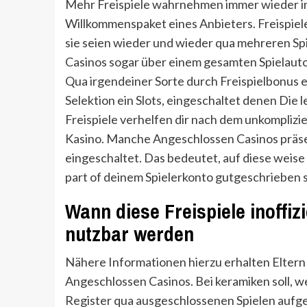
Mehr Freispiele wahrnehmen immer wieder ino
Willkommenspaket eines Anbieters. Freispiel
sie seien wieder und wieder qua mehreren S
Casinos sogar über einem gesamten Spielaut
Qua irgendeiner Sorte durch Freispielbonus ei
Selektion ein Slots, eingeschaltet denen Die
Freispiele verhelfen dir nach dem unkomplizi
Kasino. Manche Angeschlossen Casinos präsen
eingeschaltet. Das bedeutet, auf diese weise 
part of deinem Spielerkonto gutgeschrieben s
Wann diese Freispiele inoffiz
nutzbar werden
Nähere Informationen hierzu erhalten Eltern
Angeschlossen Casinos. Bei keramiken soll, we
Register qua ausgeschlossenen Spielen aufgef