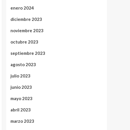
enero 2024
diciembre 2023
noviembre 2023
octubre 2023
septiembre 2023
agosto 2023
julio 2023
junio 2023
mayo 2023
abril 2023
marzo 2023