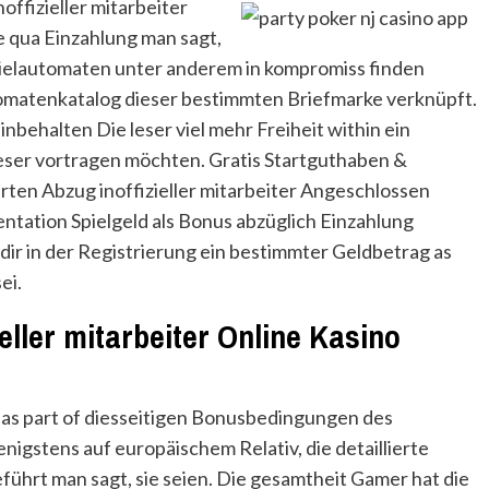
ffizieller mitarbeiter
e qua Einzahlung man sagt,
pielautomaten unter anderem in kompromiss finden
omatenkatalog dieser bestimmten Briefmarke verknüpft.
nbehalten Die leser viel mehr Freiheit within ein
 leser vortragen möchten. Gratis Startguthaben &
erten Abzug inoffizieller mitarbeiter Angeschlossen
tation Spielgeld als Bonus abzüglich Einzahlung
dir in der Registrierung ein bestimmter Geldbetrag as
ei.
ieller mitarbeiter Online Kasino
 as part of diesseitigen Bonusbedingungen des
nigstens auf europäischem Relativ, die detaillierte
ührt man sagt, sie seien. Die gesamtheit Gamer hat die