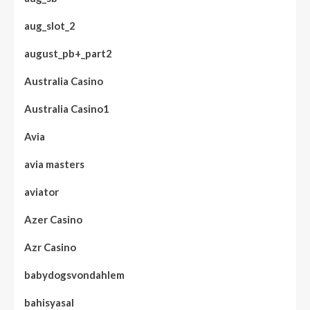
aug_slot_2
august_pb+_part2
Australia Casino
Australia Casino1
Avia
avia masters
aviator
Azer Casino
Azr Casino
babydogsvondahlem
bahisyasal