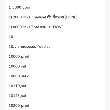
1_5000_com
1) 2000 links Thailand เว็บซื้อหวย (DONE)
1) 4000 links Thai บาคาร่า DONE
10
10. viennesesoulfood.at
10000_prod
10000_sat
10000_sat2
10110_sat
10125_sat
10200_prod