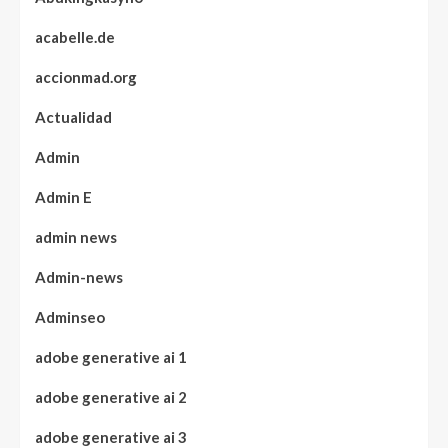
acabelle.de
accionmad.org
Actualidad
Admin
Admin E
admin news
Admin-news
Adminseo
adobe generative ai 1
adobe generative ai 2
adobe generative ai 3