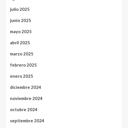
julio 2025
junio 2025
mayo 2025
abril 2025
marzo 2025
febrero 2025
enero 2025
diciembre 2024
noviembre 2024
octubre 2024
septiembre 2024