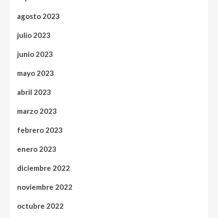
agosto 2023
julio 2023
junio 2023
mayo 2023
abril 2023
marzo 2023
febrero 2023
enero 2023
diciembre 2022
noviembre 2022
octubre 2022