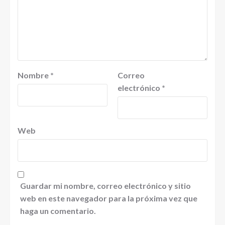
Nombre
*
Correo
electrónico
*
Web
Guardar mi nombre, correo electrónico y sitio
web en este navegador para la próxima vez que
haga un comentario.