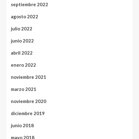
septiembre 2022
agosto 2022
julio 2022
junio 2022
abril 2022
enero 2022
noviembre 2021
marzo 2021
noviembre 2020
diciembre 2019
junio 2018
mayo 2018