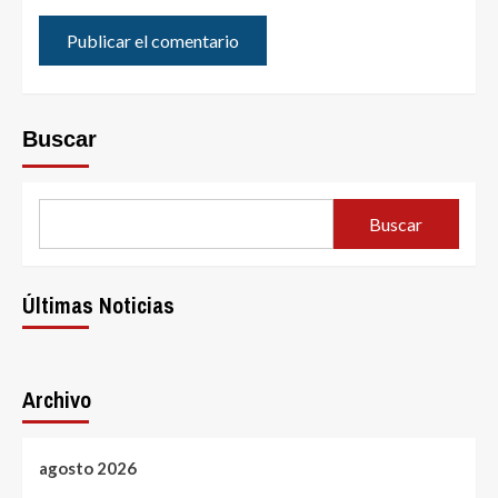
Buscar
Buscar
Últimas Noticias
Archivo
agosto 2026