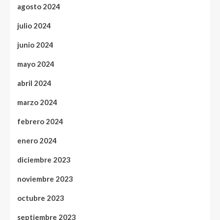
agosto 2024
julio 2024
junio 2024
mayo 2024
abril 2024
marzo 2024
febrero 2024
enero 2024
diciembre 2023
noviembre 2023
octubre 2023
septiembre 2023