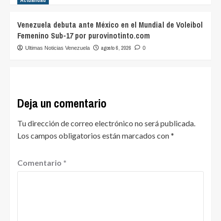
Actualidad
Venezuela debuta ante México en el Mundial de Voleibol
Femenino Sub-17 por purovinotinto.com
agosto 6, 2026
Ultimas Noticias Venezuela
0
Deja un comentario
Tu dirección de correo electrónico no será publicada.
Los campos obligatorios están marcados con
*
Comentario
*