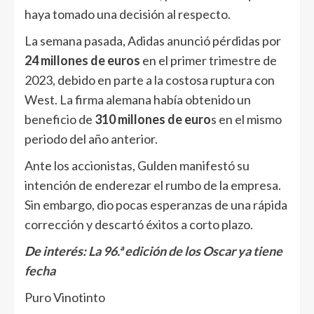
haya tomado una decisión al respecto.
La semana pasada, Adidas anunció pérdidas por
24 millones de euros
en el primer trimestre de
2023, debido en parte a la costosa ruptura con
West. La firma alemana había obtenido un
beneficio de
310 millones de euro
s en el mismo
periodo del año anterior.
Ante los accionistas, Gulden manifestó su
intención de enderezar el rumbo de la empresa.
Sin embargo, dio pocas esperanzas de una rápida
corrección y descartó éxitos a corto plazo.
De interés:
La 96.ª edición de los Oscar ya tiene
fecha
Puro Vinotinto