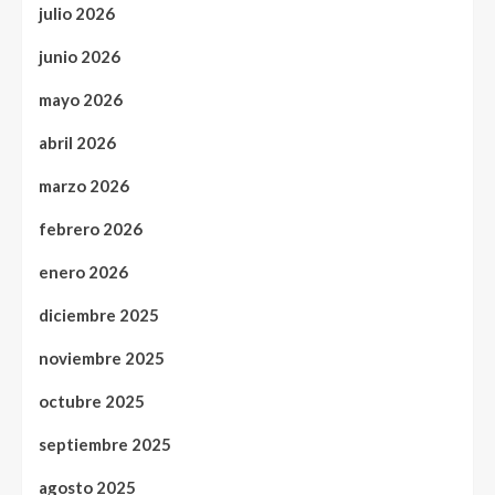
julio 2026
junio 2026
mayo 2026
abril 2026
marzo 2026
febrero 2026
enero 2026
diciembre 2025
noviembre 2025
octubre 2025
septiembre 2025
agosto 2025