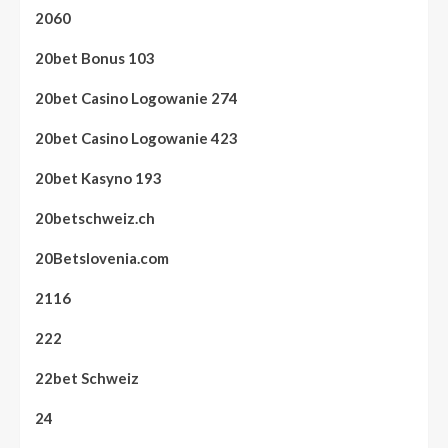
2060
20bet Bonus 103
20bet Casino Logowanie 274
20bet Casino Logowanie 423
20bet Kasyno 193
20betschweiz.ch
20Betslovenia.com
2116
222
22bet Schweiz
24