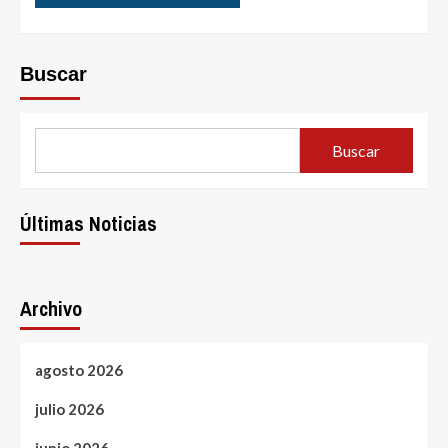
Buscar
Buscar
Últimas Noticias
Archivo
agosto 2026
julio 2026