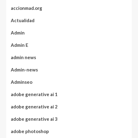
accionmad.org
Actualidad
Admin
Admin E
admin news
Admin-news
Adminseo
adobe generative ai 1
adobe generative ai 2
adobe generative ai 3
adobe photoshop