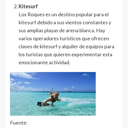
Kitesurf
Los Roques es un destino popular para el
kitesurf
debido a sus vientos constantes y
sus amplias playas de arena blanca. Hay
varios operadores turísticos que ofrecen
clases de kitesurf y alquiler de equipos para
los turistas que quieren experimentar esta
emocionante actividad.
Fuente: