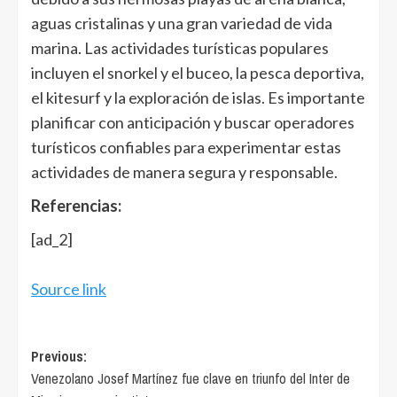
aguas cristalinas y una gran variedad de vida
marina. Las actividades turísticas populares
incluyen el snorkel y el buceo, la pesca deportiva,
el kitesurf y la exploración de islas. Es importante
planificar con anticipación y buscar operadores
turísticos confiables para experimentar estas
actividades de manera segura y responsable.
Referencias:
[ad_2]
Source link
Post
Previous:
Venezolano Josef Martínez fue clave en triunfo del Inter de
navigation