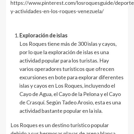
https://www.pinterest.com/losroquesguide/deporte
y-actividades-en-los-roques-venezuela/
Exploración de islas
Los Roques tiene más de 300 islas y cayos,
por lo que la exploración de islas es una
actividad popular para los turistas. Hay
varios operadores turísticos que ofrecen
excursiones en bote para explorar diferentes
islas y cayos en Los Roques, incluyendo el
Cayo de Agua, el Cayo de la Pelona y el
Cayo
de Crasquí
. Según Tadeo Arosio, esta es una
actividad bastante popular en la isla.
Los Roques es un destino turístico popular
debido a sus hermosas playas de arena blanca,