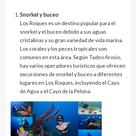
Snorkel y buceo
Los Roques es un destino popular para el
snorkel
y el buceo debido a sus aguas
cristalinas y su gran variedad de vida marina.
Los corales y los peces tropicales son
comunes en esta área. Según
Tadeo Arosio
,
hay varios operadores turísticos que ofrecen
excursiones de snorkel y buceo a diferentes
lugares en Los Roques, incluyendo el
Cayo
de Agua
y el Cayo de la Pelona.