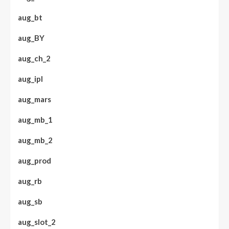
aug_bt
aug_BY
aug_ch_2
aug_ipl
aug_mars
aug_mb_1
aug_mb_2
aug_prod
aug_rb
aug_sb
aug_slot_2