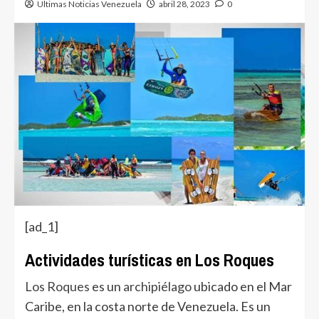
Ultimas Noticias Venezuela
abril 28, 2023
0
[ad_1]
Actividades turísticas en Los Roques
Los Roques
es un
archipiélago
ubicado en el Mar
Caribe, en la costa norte de Venezuela. Es un