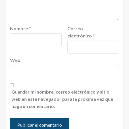
Nombre
*
Correo
electrónico
*
Web
Guardar mi nombre, correo electrónico y sitio
web en este navegador para la próxima vez que
haga un comentario.