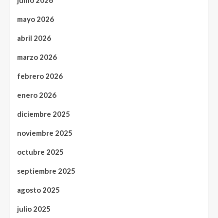
junio 2026
mayo 2026
abril 2026
marzo 2026
febrero 2026
enero 2026
diciembre 2025
noviembre 2025
octubre 2025
septiembre 2025
agosto 2025
julio 2025