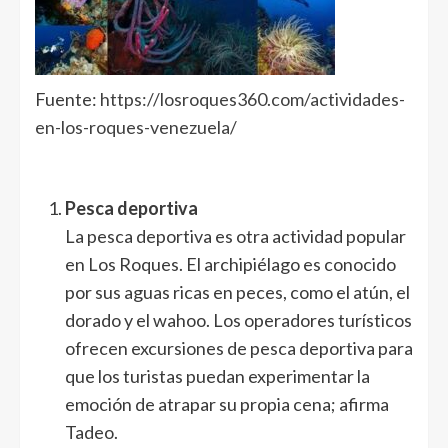
Fuente:
https://losroques360.com/actividades-
en-los-roques-venezuela/
Pesca deportiva
La pesca deportiva es otra actividad popular
en Los Roques. El archipiélago es conocido
por sus aguas ricas en peces, como el atún, el
dorado y el wahoo. Los operadores turísticos
ofrecen excursiones de pesca deportiva para
que los turistas puedan experimentar la
emoción de atrapar su propia cena; afirma
Tadeo.