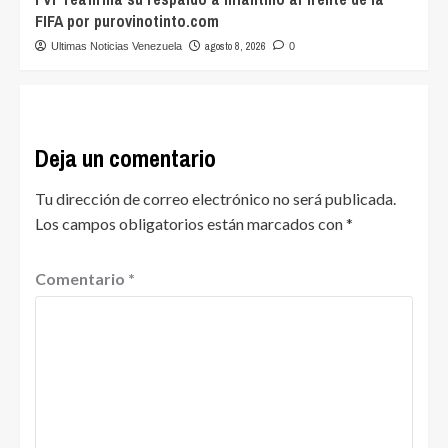
FIFA por purovinotinto.com
agosto 8, 2026
Ultimas Noticias Venezuela
0
Deja un comentario
Tu dirección de correo electrónico no será publicada.
Los campos obligatorios están marcados con
*
Comentario
*