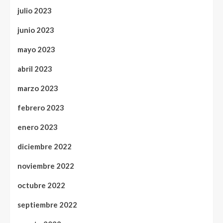
julio 2023
junio 2023
mayo 2023
abril 2023
marzo 2023
febrero 2023
enero 2023
diciembre 2022
noviembre 2022
octubre 2022
septiembre 2022