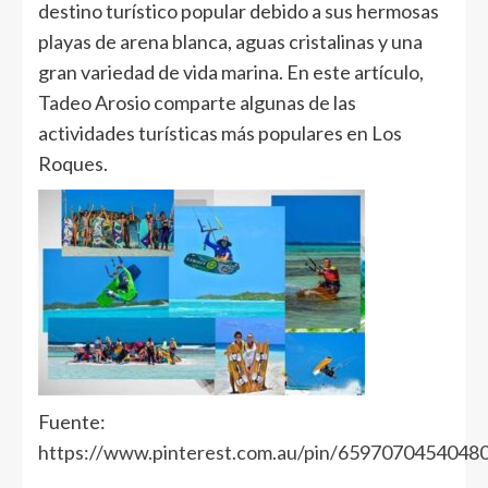
destino turístico popular debido a sus hermosas
playas de arena blanca, aguas cristalinas y una
gran variedad de vida marina. En este artículo,
Tadeo Arosio comparte algunas de las
actividades turísticas más populares en Los
Roques.
Fuente:
https://www.pinterest.com.au/pin/6597070454048