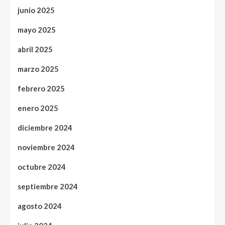
junio 2025
mayo 2025
abril 2025
marzo 2025
febrero 2025
enero 2025
diciembre 2024
noviembre 2024
octubre 2024
septiembre 2024
agosto 2024