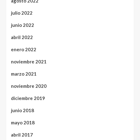
agosto 2022
julio 2022
junio 2022
abril 2022
enero 2022
noviembre 2021
marzo 2021
noviembre 2020
diciembre 2019
junio 2018
mayo 2018
abril 2017