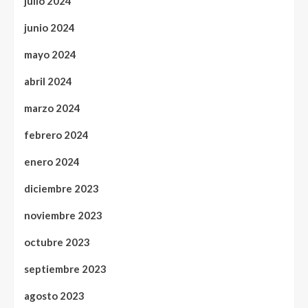
julio 2024
junio 2024
mayo 2024
abril 2024
marzo 2024
febrero 2024
enero 2024
diciembre 2023
noviembre 2023
octubre 2023
septiembre 2023
agosto 2023