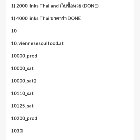
1) 2000 links Thailand เว็บซื้อหวย (DONE)
1) 4000 links Thai บาคาร่า DONE
10
10. viennesesoulfood.at
10000_prod
10000_sat
10000_sat2
10110_sat
10125_sat
10200_prod
1030i