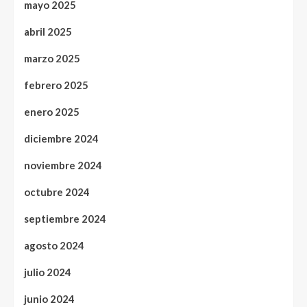
mayo 2025
abril 2025
marzo 2025
febrero 2025
enero 2025
diciembre 2024
noviembre 2024
octubre 2024
septiembre 2024
agosto 2024
julio 2024
junio 2024