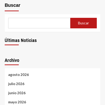
Buscar
Buscar
Últimas Noticias
Archivo
agosto 2026
julio 2026
junio 2026
mayo 2026