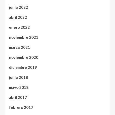
junio 2022
abril 2022
enero 2022
noviembre 2021
marzo 2021
noviembre 2020
diciembre 2019
junio 2018
mayo 2018
abril 2017
febrero 2017