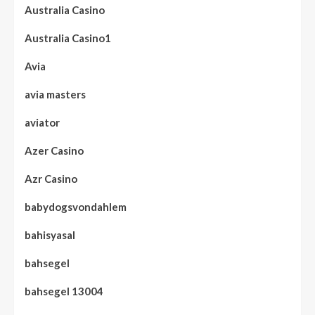
Australia Casino
Australia Casino1
Avia
avia masters
aviator
Azer Casino
Azr Casino
babydogsvondahlem
bahisyasal
bahsegel
bahsegel 13004