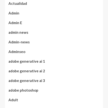
Actualidad
Admin
Admin E
admin news
Admin-news
Adminseo
adobe generative ai 1
adobe generative ai 2
adobe generative ai 3
adobe photoshop
Adult