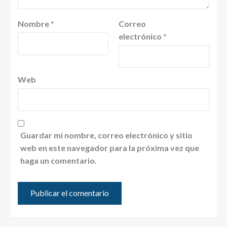
Nombre
*
Correo
electrónico
*
Web
Guardar mi nombre, correo electrónico y sitio
web en este navegador para la próxima vez que
haga un comentario.