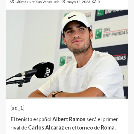
Ultimas Noticias Venezuela
mayo 12, 2023
0
[ad_1]
El tenista español
Albert Ramos
será el primer
rival de
Carlos Alcaraz
en el torneo de
Roma
,