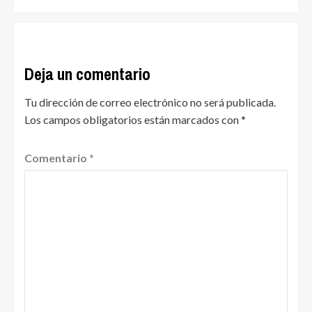
Deja un comentario
Tu dirección de correo electrónico no será publicada.
Los campos obligatorios están marcados con
*
Comentario
*