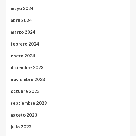
mayo 2024
abril 2024
marzo 2024
febrero 2024
enero 2024
diciembre 2023
noviembre 2023
octubre 2023
septiembre 2023
agosto 2023
julio 2023