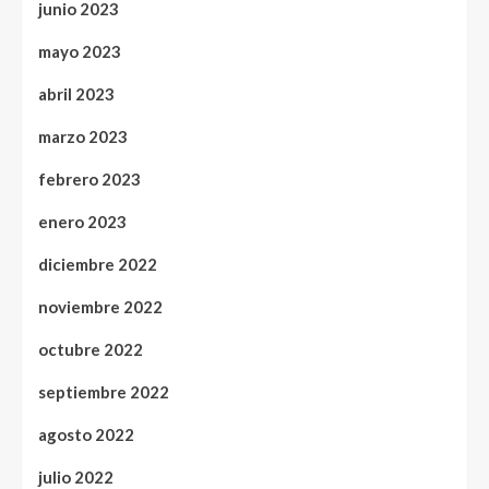
junio 2023
mayo 2023
abril 2023
marzo 2023
febrero 2023
enero 2023
diciembre 2022
noviembre 2022
octubre 2022
septiembre 2022
agosto 2022
julio 2022