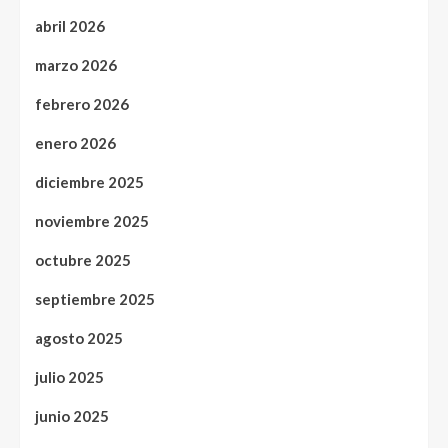
abril 2026
marzo 2026
febrero 2026
enero 2026
diciembre 2025
noviembre 2025
octubre 2025
septiembre 2025
agosto 2025
julio 2025
junio 2025