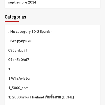
septiembre 2014
Categorías
! No category 10-2 Spanish
! Без рубрики
035vlybp9f
09en5a0h67
1
1 Win Aviator
1_5000_com
1) 2000 links Thailand เว็บซื้อหวย (DONE)