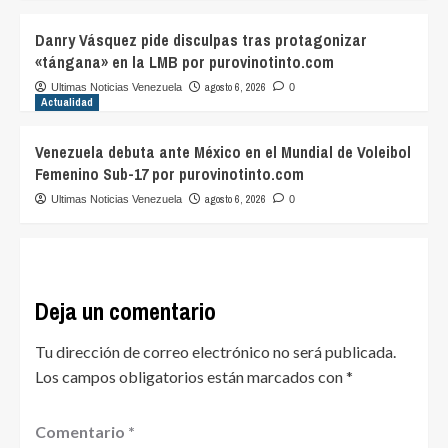
Danry Vásquez pide disculpas tras protagonizar
«tángana» en la LMB por purovinotinto.com
agosto 6, 2026
Ultimas Noticias Venezuela
0
Actualidad
Venezuela debuta ante México en el Mundial de Voleibol
Femenino Sub-17 por purovinotinto.com
agosto 6, 2026
Ultimas Noticias Venezuela
0
Deja un comentario
Tu dirección de correo electrónico no será publicada.
Los campos obligatorios están marcados con
*
Comentario
*