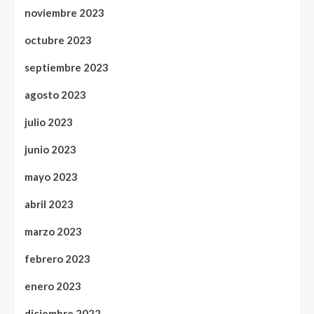
noviembre 2023
octubre 2023
septiembre 2023
agosto 2023
julio 2023
junio 2023
mayo 2023
abril 2023
marzo 2023
febrero 2023
enero 2023
diciembre 2022