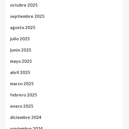
octubre 2025
septiembre 2025
agosto 2025
julio 2025
junio 2025
mayo 2025
abril 2025
marzo 2025
febrero 2025
enero 2025
diciembre 2024
noviembre 2024