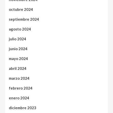
octubre 2024
septiembre 2024
agosto 2024
julio 2024
junio 2024
mayo 2024
abril 2024
marzo 2024
febrero 2024
enero 2024
diciembre 2023