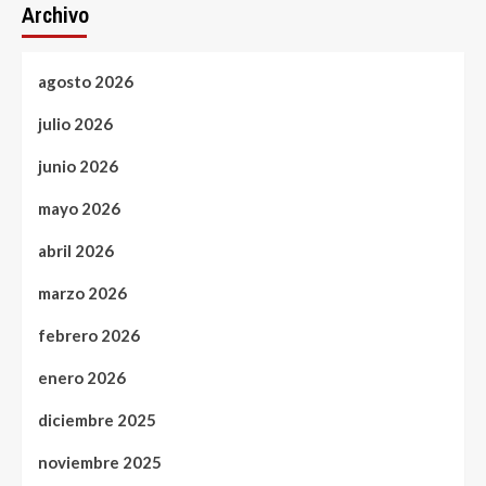
Archivo
agosto 2026
julio 2026
junio 2026
mayo 2026
abril 2026
marzo 2026
febrero 2026
enero 2026
diciembre 2025
noviembre 2025