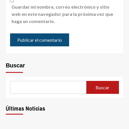
Guardar mi nombre, correo electrónico y sitio
web en este navegador para la próxima vez que
haga un comentario.
Buscar
Buscar
Últimas Noticias