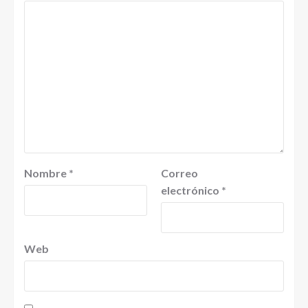
Nombre
*
Correo
electrónico
*
Web