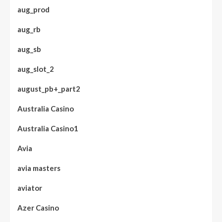
aug_prod
aug_rb
aug_sb
aug_slot_2
august_pb+_part2
Australia Casino
Australia Casino1
Avia
avia masters
aviator
Azer Casino