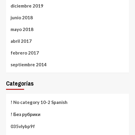
diciembre 2019
junio 2018
mayo 2018
abril 2017
febrero 2017
septiembre 2014
Categorías
! No category 10-2 Spanish
! Без рубрики
035vlybp9f