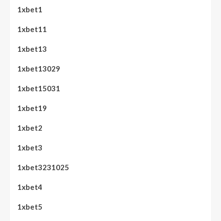
1xbet1
1xbet11
1xbet13
1xbet13029
1xbet15031
1xbet19
1xbet2
1xbet3
1xbet3231025
1xbet4
1xbet5