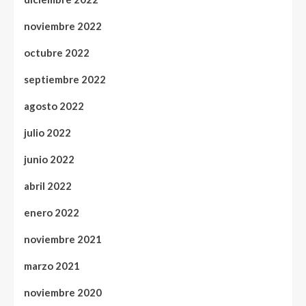
noviembre 2022
octubre 2022
septiembre 2022
agosto 2022
julio 2022
junio 2022
abril 2022
enero 2022
noviembre 2021
marzo 2021
noviembre 2020