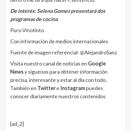
De interés:
Selena Gomez presentará dos
programas de cocina
Puro Vinotinto
Con información de medios internacionales
Fuente de imagen referencial: @AlejandroSanz
Visita nuestro canal de noticias en
Google
News
y síguenos para obtener información
precisa, interesante y estar al día con todo.
También en
Twitter
e
Instagram
puedes
conocer diariamente nuestros contenidos
[ad_2]