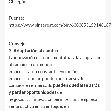
Obregón.
Fuente:
https://www.pinterest.com/pin/6383853159146167
Consejo
3: Adaptación al cambio
La innovación es fundamental para la adaptación
al cambio en un mundo
empresarial en constante evolución. Las
empresas que no pueden adaptarse a los
cambios en el mercado
pueden quedarse atrás
y perder oportunidades
de
negocio. La innovación permite a una empresa
ser proactiva en su enfoque, en