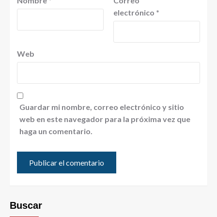
Nombre
*
Correo
electrónico
*
Web
Guardar mi nombre, correo electrónico y sitio
web en este navegador para la próxima vez que
haga un comentario.
Buscar