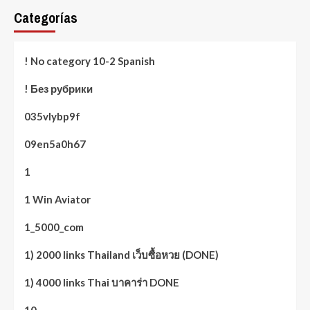
Categorías
! No category 10-2 Spanish
! Без рубрики
035vlybp9f
09en5a0h67
1
1 Win Aviator
1_5000_com
1) 2000 links Thailand เว็บซื้อหวย (DONE)
1) 4000 links Thai บาคาร่า DONE