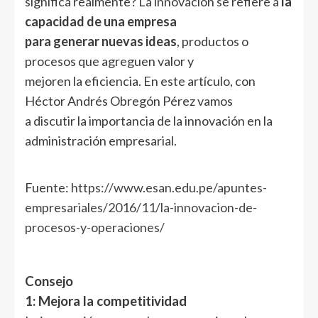
significa realmente? La innovación se refiere a
la
capacidad de una empresa
para generar nuevas ideas
, productos o
procesos que agreguen valor y
mejoren la eficiencia. En este artículo, con
Héctor Andrés Obregón Pérez vamos
a discutir la importancia de la innovación en la
administración empresarial.
Fuente:
https://www.esan.edu.pe/apuntes-
empresariales/2016/11/la-innovacion-de-
procesos-y-operaciones/
Consejo
1: Mejora la competitividad