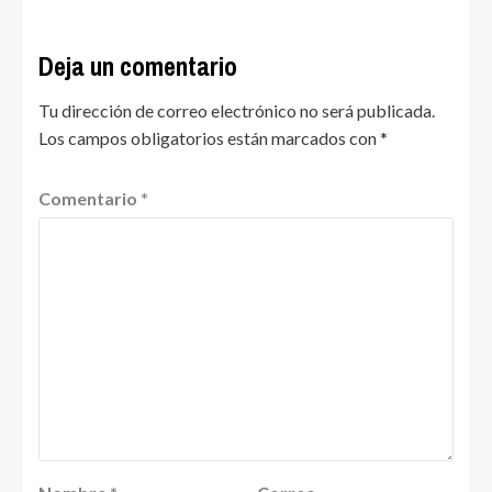
Deja un comentario
Tu dirección de correo electrónico no será publicada.
Los campos obligatorios están marcados con
*
Comentario
*