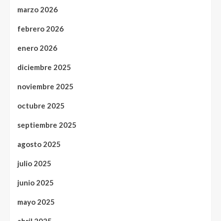
marzo 2026
febrero 2026
enero 2026
diciembre 2025
noviembre 2025
octubre 2025
septiembre 2025
agosto 2025
julio 2025
junio 2025
mayo 2025