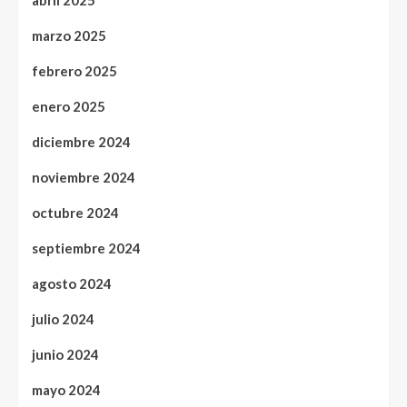
abril 2025
marzo 2025
febrero 2025
enero 2025
diciembre 2024
noviembre 2024
octubre 2024
septiembre 2024
agosto 2024
julio 2024
junio 2024
mayo 2024