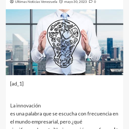
Ultimas Noticias Venezuela
mayo 30, 2023
0
[ad_1]
La
innovación
es una palabra que se escucha con frecuencia en
el mundo empresarial, pero ¿qué