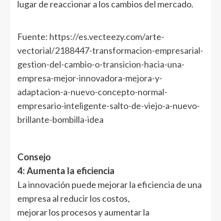
lugar de reaccionar a los cambios del mercado.
Fuente:
https://es.vecteezy.com/arte-
vectorial/2188447-transformacion-empresarial-
gestion-del-cambio-o-transicion-hacia-una-
empresa-mejor-innovadora-mejora-y-
adaptacion-a-nuevo-concepto-normal-
empresario-inteligente-salto-de-viejo-a-nuevo-
brillante-bombilla-idea
Consejo
4: Aumenta la eficiencia
La innovación puede mejorar la eficiencia de una
empresa al reducir los costos,
mejorar los procesos y aumentar la