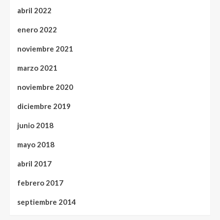
abril 2022
enero 2022
noviembre 2021
marzo 2021
noviembre 2020
diciembre 2019
junio 2018
mayo 2018
abril 2017
febrero 2017
septiembre 2014