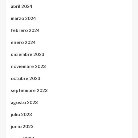
abril 2024
marzo 2024
febrero 2024
enero 2024
diciembre 2023
noviembre 2023
octubre 2023
septiembre 2023
agosto 2023
julio 2023
junio 2023