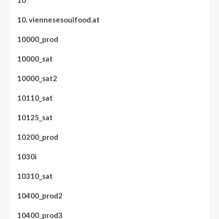
10
10. viennesesoulfood.at
10000_prod
10000_sat
10000_sat2
10110_sat
10125_sat
10200_prod
1030i
10310_sat
10400_prod2
10400_prod3