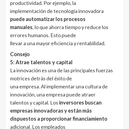
productividad. Por ejemplo, la
implementación de tecnología innovadora
puede automatizar los procesos
manuales
, lo que ahorra tiempo y reduce los
errores humanos. Esto puede
llevar a una mayor eficiencia y rentabilidad.
Consejo
5: Atrae talentos y capital
La innovación es una de las principales fuerzas
motrices detrás del éxito de
una empresa. Al implementar una cultura de
innovación, una empresa puede atraer
talentos y capital. Los
inversores buscan
empresas innovadoras y están más
dispuestos a proporcionar financiamiento
adicional. Los empleados