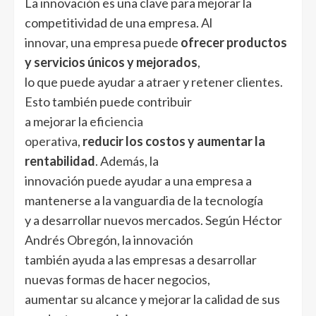
La innovación es una clave para mejorar la
competitividad de una empresa. Al
innovar, una empresa puede
ofrecer productos
y servicios únicos y mejorados
,
lo que puede ayudar a atraer y retener clientes.
Esto también puede contribuir
a mejorar la
eficiencia
operativa
,
reducir los costos y aumentar la
rentabilidad
. Además, la
innovación puede ayudar a una empresa a
mantenerse a la vanguardia de la tecnología
y a desarrollar nuevos mercados. Según Héctor
Andrés Obregón, la innovación
también ayuda a las empresas a desarrollar
nuevas formas de hacer negocios,
aumentar su alcance y mejorar la calidad de sus