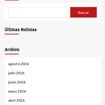
Buscar
Últimas Noticias
Archivo
agosto 2026
julio 2026
junio 2026
mayo 2026
abril 2026