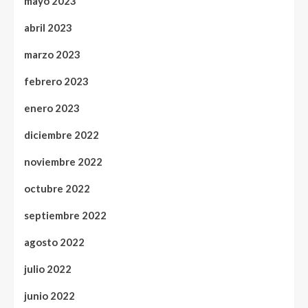
mayo 2023
abril 2023
marzo 2023
febrero 2023
enero 2023
diciembre 2022
noviembre 2022
octubre 2022
septiembre 2022
agosto 2022
julio 2022
junio 2022