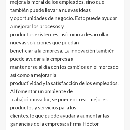
mejora la moral de los empleados, sino que
también puede llevar a nuevas ideas
y oportunidades de negocio. Esto puede ayudar
a mejorar los procesos y
productos existentes, así como a desarrollar
nuevas soluciones que puedan
beneficiar a la empresa. La innovación también
puede ayudar a la empresa a
mantenerse al día con los cambios en el mercado,
así como a mejorar la
productividad y la satisfacción de los empleados.
Al fomentar un ambiente de
trabajo innovador, se pueden crear mejores
productos y servicios para los
clientes, lo que puede ayudar a aumentar las
ganancias de la empresa; afirma Héctor