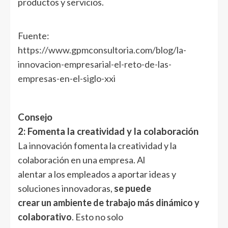
productos y servicios.
Fuente:
https://www.gpmconsultoria.com/blog/la-
innovacion-empresarial-el-reto-de-las-
empresas-en-el-siglo-xxi
Consejo
2: Fomenta la creatividad y la colaboración
La innovación fomenta la creatividad y la
colaboración en una empresa. Al
alentar a los empleados a aportar ideas y
soluciones innovadoras,
se puede
crear un ambiente de trabajo más dinámico y
colaborativo
. Esto no solo