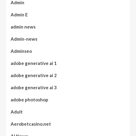
Admin
Admin E
admin news
Admin-news
Adminseo
adobe generative ai 1
adobe generative ai 2
adobe generative ai 3
adobe photoshop
Adult
Aerobetcasino.net