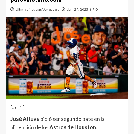
Ultimas Noticias Venezuela
abril 29, 2025
0
[ad_1]
José Altuve
pidió ser segundo bate en la
alineación de los
Astros de Houston
.