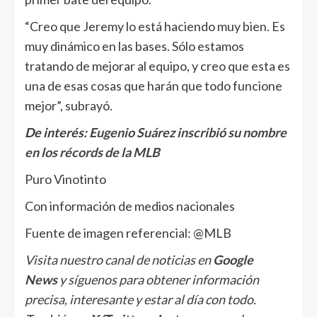
“Creo que Jeremy lo está haciendo muy bien. Es
muy dinámico en las bases. Sólo estamos
tratando de mejorar al equipo, y creo que esta es
una de esas cosas que harán que todo funcione
mejor”, subrayó.
De interés:
Eugenio Suárez inscribió su nombre
en los récords de la MLB
Puro Vinotinto
Con información de medios nacionales
Fuente de imagen referencial: @MLB
Visita nuestro canal de noticias en
Google
News
y síguenos para obtener información
precisa, interesante y estar al día con todo.