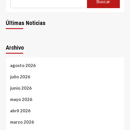
Buscar
Últimas Noticias
Archivo
agosto 2026
julio 2026
junio 2026
mayo 2026
abril 2026
marzo 2026