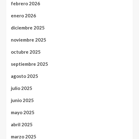
febrero 2026
enero 2026
diciembre 2025
noviembre 2025
octubre 2025
septiembre 2025
agosto 2025
julio 2025
junio 2025
mayo 2025
abril 2025
marzo 2025