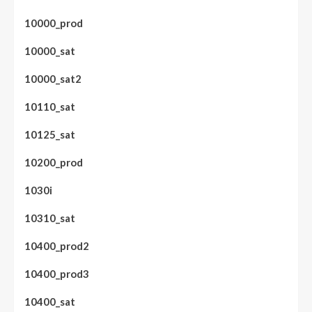
10000_prod
10000_sat
10000_sat2
10110_sat
10125_sat
10200_prod
1030i
10310_sat
10400_prod2
10400_prod3
10400_sat