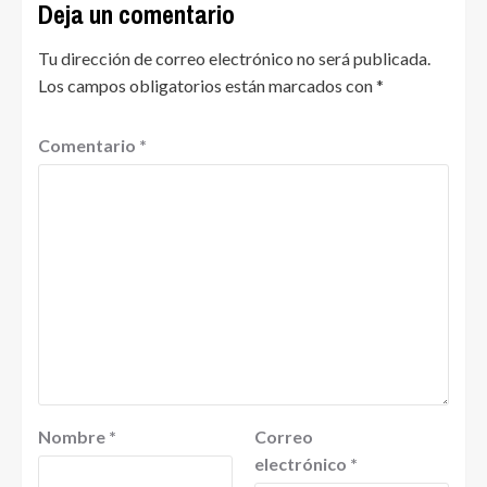
Deja un comentario
Tu dirección de correo electrónico no será publicada.
Los campos obligatorios están marcados con
*
Comentario
*
Nombre
*
Correo
electrónico
*