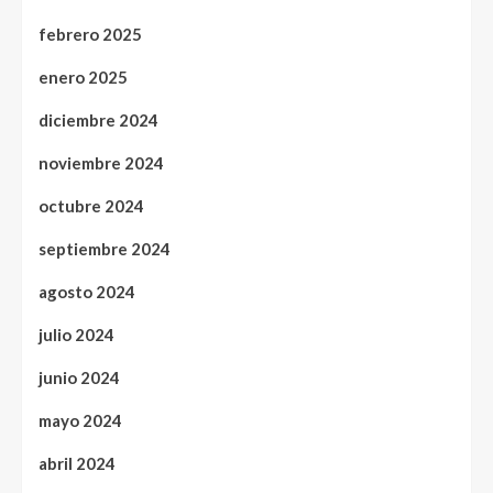
febrero 2025
enero 2025
diciembre 2024
noviembre 2024
octubre 2024
septiembre 2024
agosto 2024
julio 2024
junio 2024
mayo 2024
abril 2024