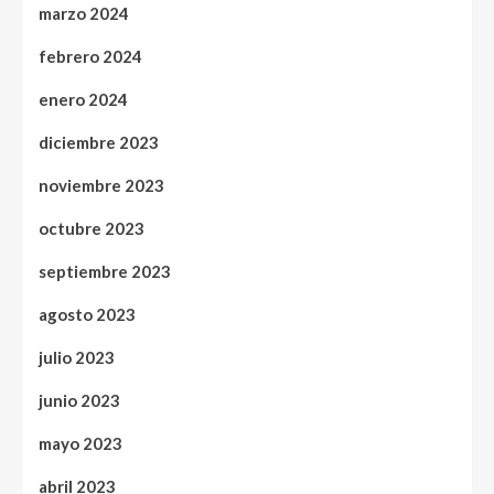
marzo 2024
febrero 2024
enero 2024
diciembre 2023
noviembre 2023
octubre 2023
septiembre 2023
agosto 2023
julio 2023
junio 2023
mayo 2023
abril 2023