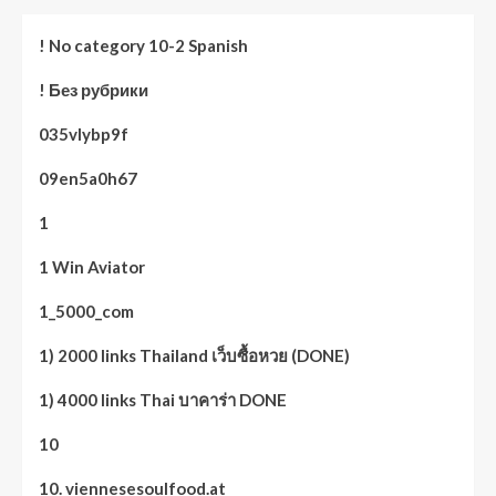
! No category 10-2 Spanish
! Без рубрики
035vlybp9f
09en5a0h67
1
1 Win Aviator
1_5000_com
1) 2000 links Thailand เว็บซื้อหวย (DONE)
1) 4000 links Thai บาคาร่า DONE
10
10. viennesesoulfood.at