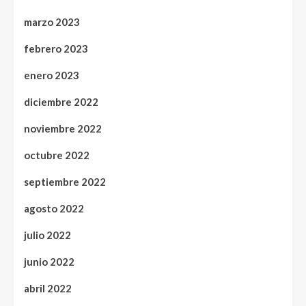
marzo 2023
febrero 2023
enero 2023
diciembre 2022
noviembre 2022
octubre 2022
septiembre 2022
agosto 2022
julio 2022
junio 2022
abril 2022