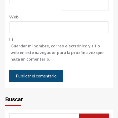
Web
Guardar mi nombre, correo electrónico y sitio
web en este navegador para la próxima vez que
haga un comentario.
Buscar