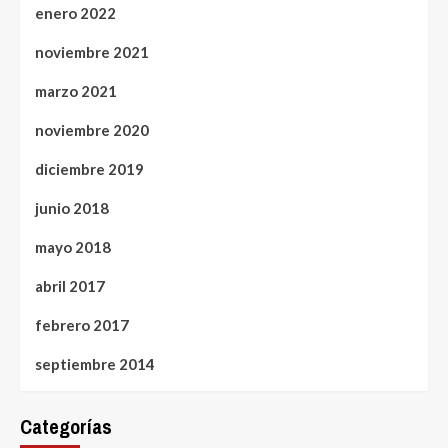
enero 2022
noviembre 2021
marzo 2021
noviembre 2020
diciembre 2019
junio 2018
mayo 2018
abril 2017
febrero 2017
septiembre 2014
Categorías