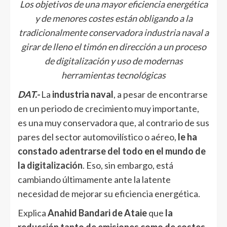
Los objetivos de una mayor eficiencia energética
y de menores costes están obligando a la
tradicionalmente conservadora industria naval a
girar de lleno el timón en dirección a un proceso
de digitalización y uso de modernas
herramientas tecnológicas
DAT.-
La
industria naval
, a pesar de encontrarse
en un periodo de crecimiento muy importante,
es una muy conservadora que, al contrario de sus
pares del sector automovilístico o aéreo,
le ha
constado adentrarse del todo en el mundo de
la
digitalización
. Eso, sin embargo, está
cambiando últimamente ante la latente
necesidad de mejorar su eficiencia energética.
Explica
Anahid Bandari de Ataie
que
la