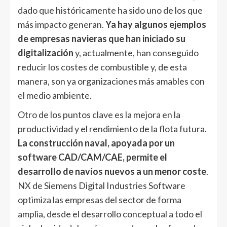
dado que históricamente ha sido uno de los que
más impacto generan.
Ya hay algunos ejemplos
de empresas navieras que han iniciado su
digitalización
y, actualmente, han conseguido
reducir los costes de combustible y, de esta
manera, son ya organizaciones más amables con
el medio ambiente.
Otro de los puntos clave es la mejora en la
productividad y el rendimiento de la flota futura.
La construcción naval, apoyada por un
software CAD/CAM/CAE, permite el
desarrollo de navíos nuevos a un menor coste
.
NX de Siemens Digital Industries Software
optimiza las empresas del sector de forma
amplia, desde el desarrollo conceptual a todo el