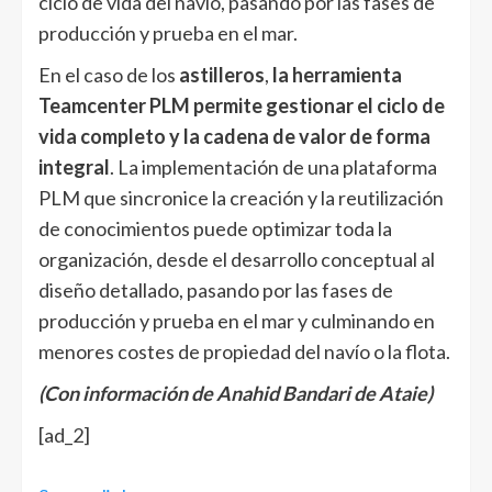
ciclo de vida del navío, pasando por las fases de
producción y prueba en el mar.
En el caso de los
astilleros
,
la herramienta
Teamcenter PLM permite gestionar el ciclo de
vida completo y la cadena de valor de forma
integral
. La implementación de una plataforma
PLM que sincronice la creación y la reutilización
de conocimientos puede optimizar toda la
organización, desde el desarrollo conceptual al
diseño detallado, pasando por las fases de
producción y prueba en el mar y culminando en
menores costes de propiedad del navío o la flota.
(Con información de Anahid Bandari de Ataie)
[ad_2]