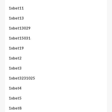
1xbet11
1xbet13
1xbet13029
1xbet15031
1xbet19
1xbet2
1xbet3
1xbet3231025
1xbet4
1xbet5
1xbet8