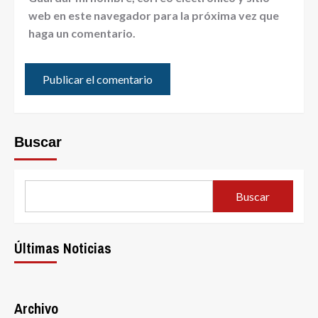
web en este navegador para la próxima vez que
haga un comentario.
Buscar
Buscar
Últimas Noticias
Archivo