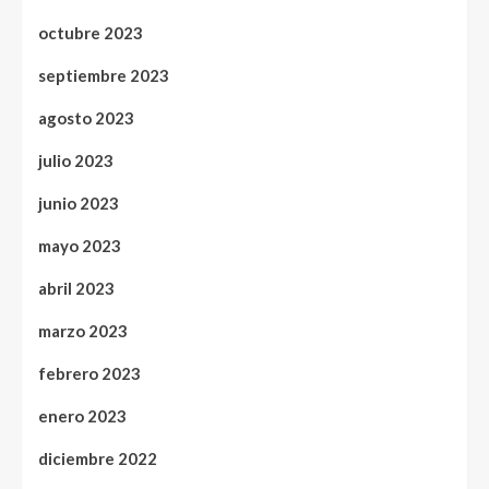
octubre 2023
septiembre 2023
agosto 2023
julio 2023
junio 2023
mayo 2023
abril 2023
marzo 2023
febrero 2023
enero 2023
diciembre 2022