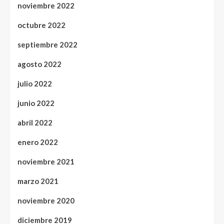
noviembre 2022
octubre 2022
septiembre 2022
agosto 2022
julio 2022
junio 2022
abril 2022
enero 2022
noviembre 2021
marzo 2021
noviembre 2020
diciembre 2019