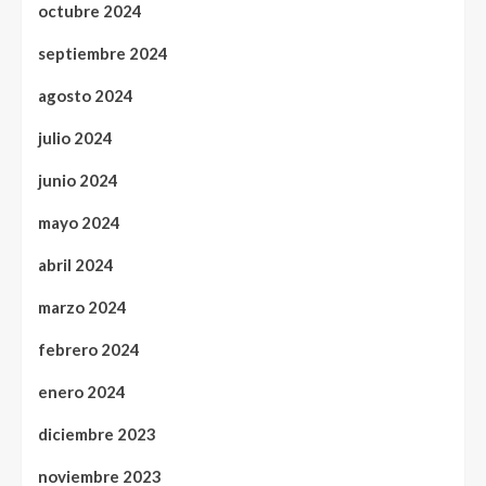
octubre 2024
septiembre 2024
agosto 2024
julio 2024
junio 2024
mayo 2024
abril 2024
marzo 2024
febrero 2024
enero 2024
diciembre 2023
noviembre 2023