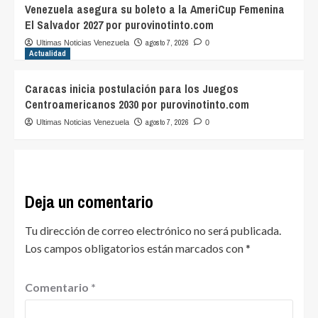
Venezuela asegura su boleto a la AmeriCup Femenina
El Salvador 2027 por purovinotinto.com
agosto 7, 2026
Ultimas Noticias Venezuela
0
Actualidad
Caracas inicia postulación para los Juegos
Centroamericanos 2030 por purovinotinto.com
agosto 7, 2026
Ultimas Noticias Venezuela
0
Deja un comentario
Tu dirección de correo electrónico no será publicada.
Los campos obligatorios están marcados con
*
Comentario
*