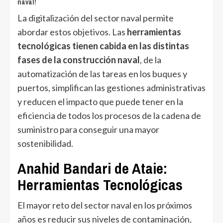
naval!
La digitalización del sector naval permite
abordar estos objetivos. Las
herramientas
tecnológicas tienen cabida en las distintas
fases de la construcción naval
, de la
automatización de las tareas en los buques y
puertos, simplifican las gestiones administrativas
y reducen el impacto que puede tener en la
eficiencia de todos los procesos de la cadena de
suministro para conseguir una mayor
sostenibilidad.
Anahid Bandari de Ataie:
Herramientas Tecnológicas
El mayor reto del sector naval en los próximos
años es reducir sus niveles de contaminación,