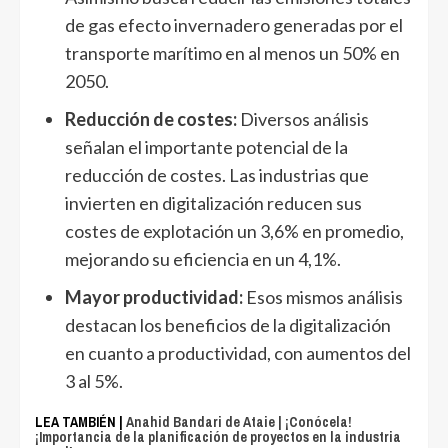
de gas efecto invernadero generadas por el
transporte marítimo en al menos un 50% en
2050.
Reducción de costes:
Diversos análisis
señalan el importante potencial de la
reducción de costes. Las industrias que
invierten en digitalización reducen sus
costes de explotación un 3,6% en promedio,
mejorando su eficiencia en un 4,1%.
Mayor productividad:
Esos mismos análisis
destacan los beneficios de la digitalización
en cuanto a productividad, con aumentos del
3 al 5%.
LEA TAMBIÉN |
Anahid Bandari de Ataie | ¡Conócela!
¡Importancia de la planificación de proyectos en la industria