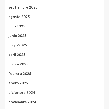
septiembre 2025
agosto 2025
julio 2025
junio 2025
mayo 2025
abril 2025
marzo 2025
febrero 2025
enero 2025
diciembre 2024
noviembre 2024