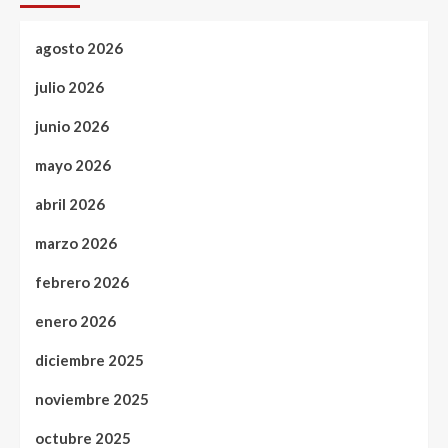
agosto 2026
julio 2026
junio 2026
mayo 2026
abril 2026
marzo 2026
febrero 2026
enero 2026
diciembre 2025
noviembre 2025
octubre 2025