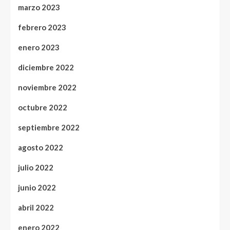
marzo 2023
febrero 2023
enero 2023
diciembre 2022
noviembre 2022
octubre 2022
septiembre 2022
agosto 2022
julio 2022
junio 2022
abril 2022
enero 2022