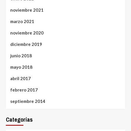
noviembre 2021
marzo 2021
noviembre 2020
diciembre 2019
junio 2018
mayo 2018
abril 2017
febrero 2017
septiembre 2014
Categorías