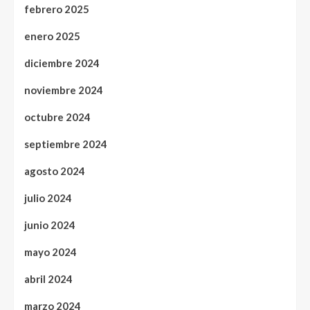
febrero 2025
enero 2025
diciembre 2024
noviembre 2024
octubre 2024
septiembre 2024
agosto 2024
julio 2024
junio 2024
mayo 2024
abril 2024
marzo 2024