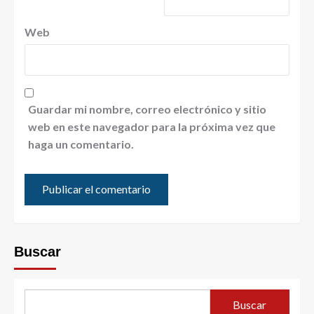
Web
Guardar mi nombre, correo electrónico y sitio
web en este navegador para la próxima vez que
haga un comentario.
Buscar
Buscar