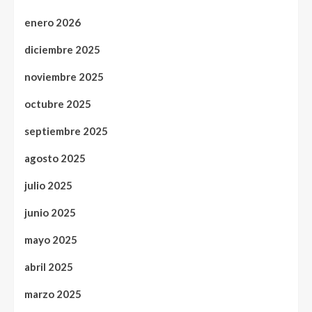
enero 2026
diciembre 2025
noviembre 2025
octubre 2025
septiembre 2025
agosto 2025
julio 2025
junio 2025
mayo 2025
abril 2025
marzo 2025