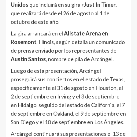
Unidos
que incluirá en su gira «
Just In Time
«,
que realizará desde el 26 de agosto al 1 de
octubre de este año.
La gira arrancará en el
Allstate Arena en
Rosemont
, Illinois, según detalla un comunicado
de prensa enviado por los representantes de
Austin Santos
, nombre de pila de Arcángel.
Luego de esta presentación, Arcángel
proseguirá sus conciertos en el estado de Texas,
específicamente el 31 de agosto en Houston, el
2 de septiembre en Irving y el 3 de septiembre
en Hidalgo, seguido del estado de California, el 7
de septiembre en Oakland, el 9 de septiembre en
San Diego y el 10 de septiembre en Los Ángeles.
Arcángel
continuará sus presentaciones el 13 de