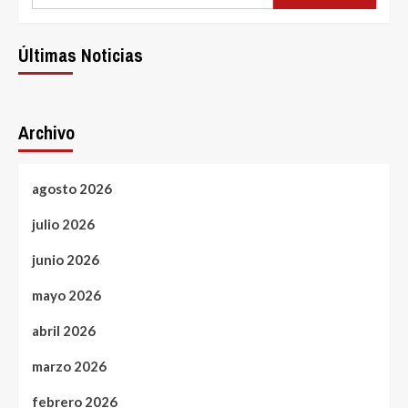
Últimas Noticias
Archivo
agosto 2026
julio 2026
junio 2026
mayo 2026
abril 2026
marzo 2026
febrero 2026