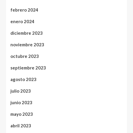
febrero 2024
enero 2024
diciembre 2023
noviembre 2023
octubre 2023
septiembre 2023
agosto 2023
julio 2023
junio 2023
mayo 2023
abril 2023