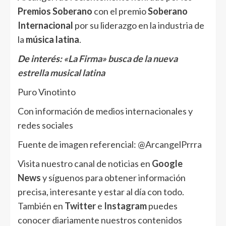
Premios Soberano
con el premio
Soberano
Internacional
por su liderazgo en la industria de
la
música latina
.
De interés:
«La Firma» busca de la nueva
estrella musical latina
Puro Vinotinto
Con información de medios internacionales y
redes sociales
Fuente de imagen referencial: @ArcangelPrrra
Visita nuestro canal de noticias en
Google
News
y síguenos para obtener información
precisa, interesante y estar al día con todo.
También en
Twitter
e
Instagram
puedes
conocer diariamente nuestros contenidos