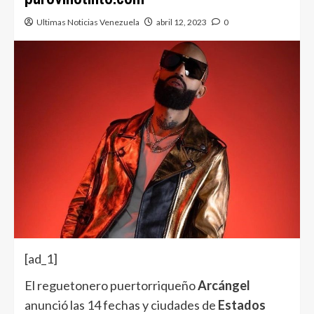
Ultimas Noticias Venezuela
abril 12, 2023
0
[ad_1]
El reguetonero puertorriqueño
Arcángel
anunció las 14 fechas y ciudades de
Estados