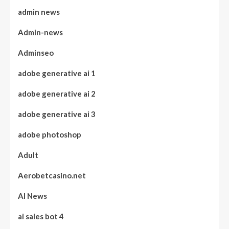
admin news
Admin-news
Adminseo
adobe generative ai 1
adobe generative ai 2
adobe generative ai 3
adobe photoshop
Adult
Aerobetcasino.net
AI News
ai sales bot 4