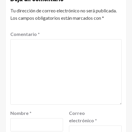
Tu dirección de correo electrónico no será publicada.
Los campos obligatorios están marcados con
*
Comentario
*
Nombre
*
Correo
electrónico
*