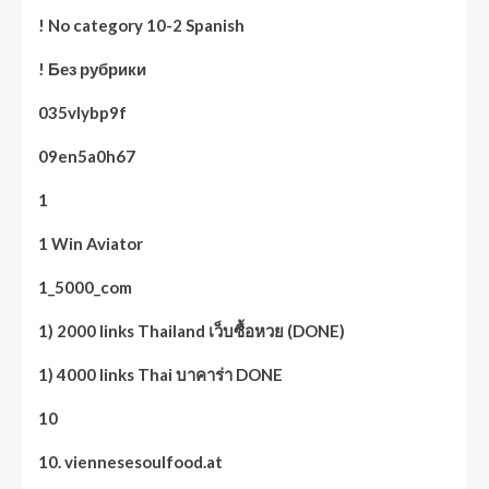
! No category 10-2 Spanish
! Без рубрики
035vlybp9f
09en5a0h67
1
1 Win Aviator
1_5000_com
1) 2000 links Thailand เว็บซื้อหวย (DONE)
1) 4000 links Thai บาคาร่า DONE
10
10. viennesesoulfood.at