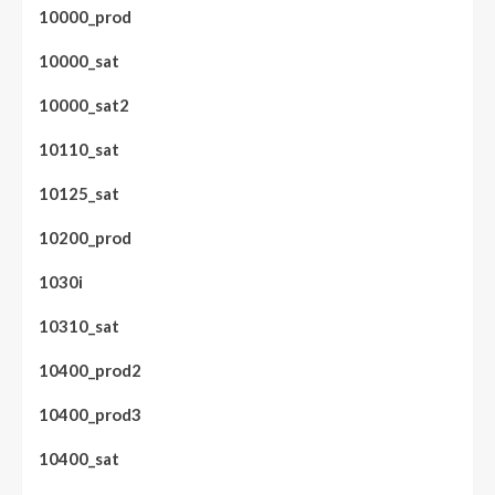
10000_prod
10000_sat
10000_sat2
10110_sat
10125_sat
10200_prod
1030i
10310_sat
10400_prod2
10400_prod3
10400_sat