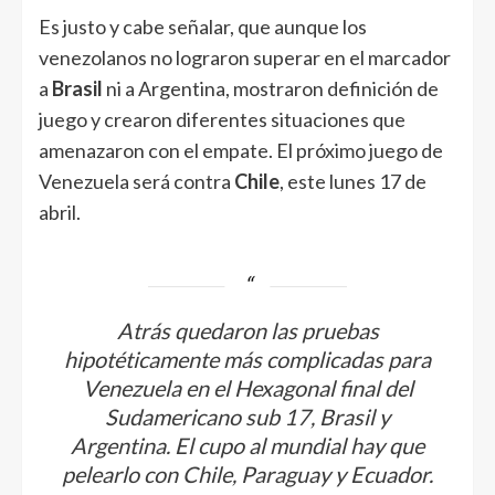
Es justo y cabe señalar, que aunque los
venezolanos no lograron superar en el marcador
a
Brasil
ni a Argentina, mostraron definición de
juego y crearon diferentes situaciones que
amenazaron con el empate. El próximo juego de
Venezuela será contra
Chile
, este lunes 17 de
abril.
Atrás quedaron las pruebas
hipotéticamente más complicadas para
Venezuela en el Hexagonal final del
Sudamericano sub 17, Brasil y
Argentina. El cupo al mundial hay que
pelearlo con Chile, Paraguay y Ecuador.