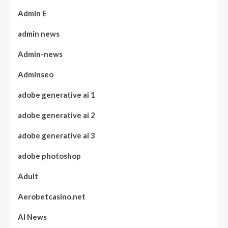
Admin E
admin news
Admin-news
Adminseo
adobe generative ai 1
adobe generative ai 2
adobe generative ai 3
adobe photoshop
Adult
Aerobetcasino.net
AI News