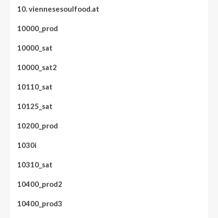
10. viennesesoulfood.at
10000_prod
10000_sat
10000_sat2
10110_sat
10125_sat
10200_prod
1030i
10310_sat
10400_prod2
10400_prod3