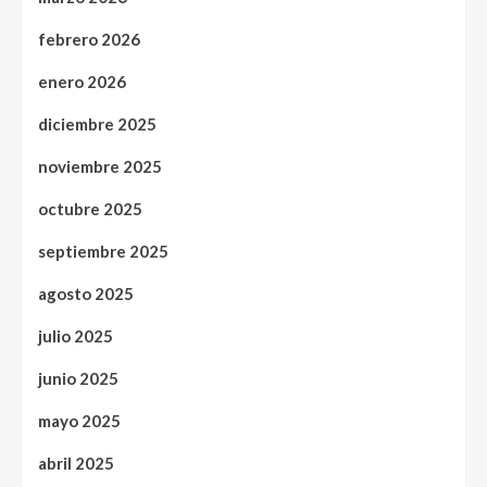
febrero 2026
enero 2026
diciembre 2025
noviembre 2025
octubre 2025
septiembre 2025
agosto 2025
julio 2025
junio 2025
mayo 2025
abril 2025