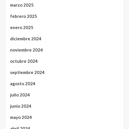
marzo 2025
febrero 2025
enero 2025
diciembre 2024
noviembre 2024
octubre 2024
septiembre 2024
agosto 2024
julio 2024
junio 2024
mayo 2024
abril 2024