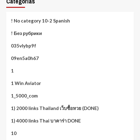
Categorías
! No category 10-2 Spanish
! Без рубрики
035vlybp9f
09en5a0h67
1
1 Win Aviator
1_5000_com
1) 2000 links Thailand เว็บซื้อหวย (DONE)
1) 4000 links Thai บาคาร่า DONE
10