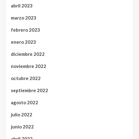
abril 2023
marzo 2023
febrero 2023
enero 2023
diciembre 2022
noviembre 2022
octubre 2022
septiembre 2022
agosto 2022
julio 2022
junio 2022
abril 2022