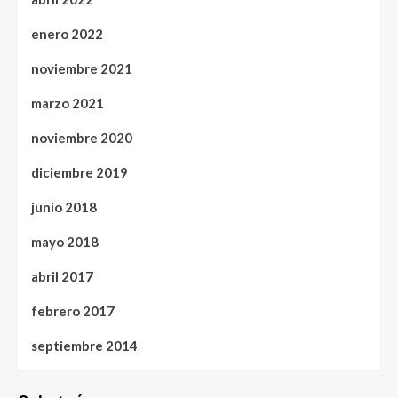
enero 2022
noviembre 2021
marzo 2021
noviembre 2020
diciembre 2019
junio 2018
mayo 2018
abril 2017
febrero 2017
septiembre 2014