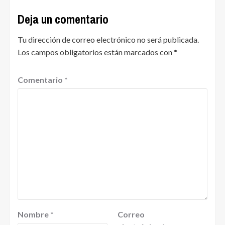
Deja un comentario
Tu dirección de correo electrónico no será publicada.
Los campos obligatorios están marcados con
*
Comentario
*
Nombre
*
Correo