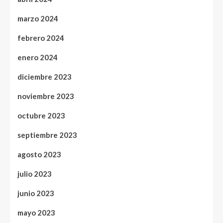
marzo 2024
febrero 2024
enero 2024
diciembre 2023
noviembre 2023
octubre 2023
septiembre 2023
agosto 2023
julio 2023
junio 2023
mayo 2023