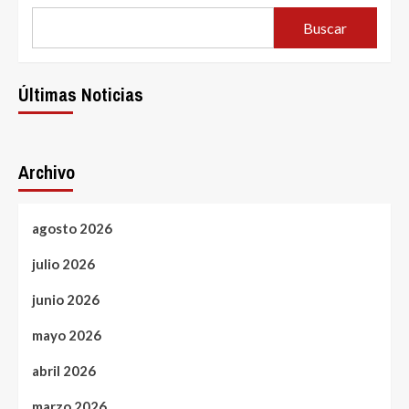
Buscar
Últimas Noticias
Archivo
agosto 2026
julio 2026
junio 2026
mayo 2026
abril 2026
marzo 2026