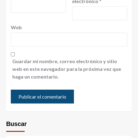
electrónico
*
Web
Guardar mi nombre, correo electrónico y sitio
web en este navegador para la próxima vez que
haga un comentario.
Buscar