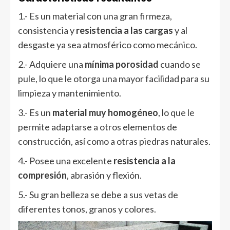
1.- Es un material con una gran firmeza,
consistencia y
resistencia a las cargas
y al
desgaste ya sea atmosférico como mecánico.
2.- Adquiere una
mínima porosidad
cuando se
pule, lo que le otorga una mayor facilidad para su
limpieza y mantenimiento.
3.- Es un
material muy homogéneo
, lo que le
permite adaptarse a otros elementos de
construcción, así como a otras piedras naturales.
4.- Posee una excelente
resistencia a la
compresión
, abrasión y flexión.
5.- Su gran belleza se debe a sus vetas de
diferentes tonos, granos y colores.