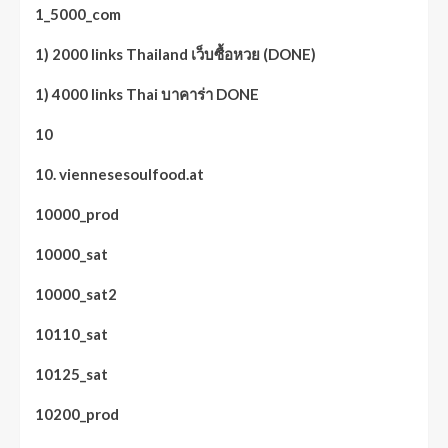
1_5000_com
1) 2000 links Thailand เว็บซื้อหวย (DONE)
1) 4000 links Thai บาคาร่า DONE
10
10. viennesesoulfood.at
10000_prod
10000_sat
10000_sat2
10110_sat
10125_sat
10200_prod