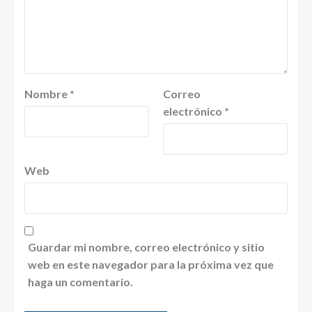
Nombre
*
Correo
electrónico
*
Web
Guardar mi nombre, correo electrónico y sitio
web en este navegador para la próxima vez que
haga un comentario.