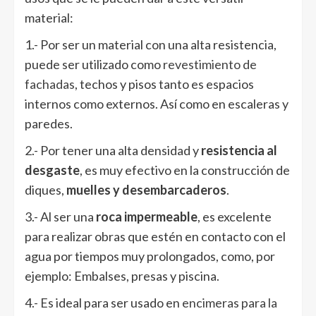
material:
1.- Por ser un material con una alta resistencia,
puede ser utilizado como
revestimiento de
fachadas
, techos y pisos tanto es espacios
internos como externos. Así como en escaleras y
paredes.
2.- Por tener una alta densidad y
resistencia al
desgaste
, es muy efectivo en la construcción de
diques,
muelles y desembarcaderos
.
3.- Al ser una
roca impermeable
, es excelente
para realizar obras que estén en contacto con el
agua por tiempos muy prolongados, como, por
ejemplo: Embalses, presas y piscina.
4.- Es ideal para ser usado en
encimeras para la