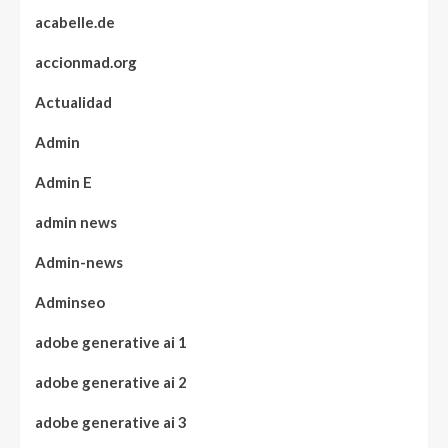
acabelle.de
accionmad.org
Actualidad
Admin
Admin E
admin news
Admin-news
Adminseo
adobe generative ai 1
adobe generative ai 2
adobe generative ai 3