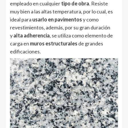
empleado en cualquier
tipo de obra
. Resiste
muy bien a las altas temperatura, por lo cual, es
ideal para
usarlo en pavimentos
y como
revestimientos, además, por su gran duración
y
alta adherencia
, se utiliza como elemento de
carga en
muros estructurales
de grandes
edificaciones.