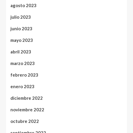
agosto 2023
julio 2023
junio 2023
mayo 2023
abril 2023
marzo 2023
febrero 2023
enero 2023
diciembre 2022
noviembre 2022
octubre 2022
septiembre 2022