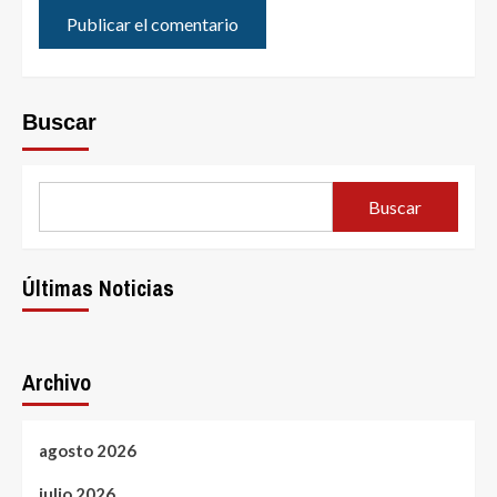
Buscar
Buscar
Últimas Noticias
Archivo
agosto 2026
julio 2026