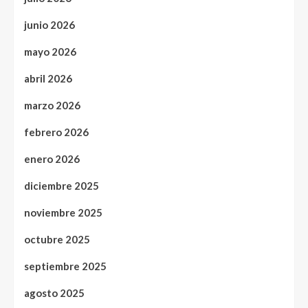
junio 2026
mayo 2026
abril 2026
marzo 2026
febrero 2026
enero 2026
diciembre 2025
noviembre 2025
octubre 2025
septiembre 2025
agosto 2025