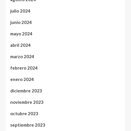
julio 2024
junio 2024
mayo 2024
abril 2024
marzo 2024
febrero 2024
enero 2024
diciembre 2023
noviembre 2023
octubre 2023
septiembre 2023