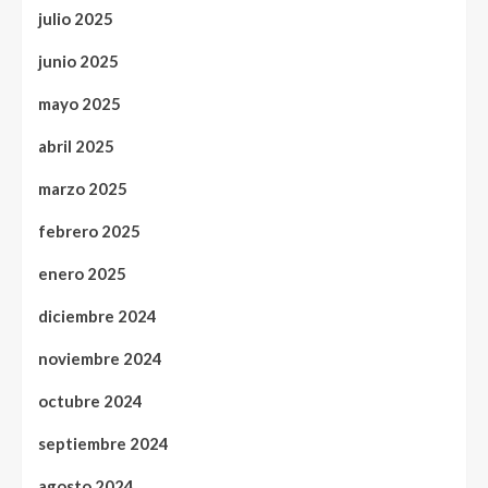
julio 2025
junio 2025
mayo 2025
abril 2025
marzo 2025
febrero 2025
enero 2025
diciembre 2024
noviembre 2024
octubre 2024
septiembre 2024
agosto 2024