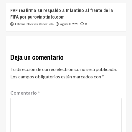
FVF reafirma su respaldo a Infantino al frente de la
FIFA por purovinotinto.com
agosto 8, 2026
Ultimas Noticias Venezuela
0
Deja un comentario
Tu dirección de correo electrónico no será publicada.
Los campos obligatorios están marcados con
*
Comentario
*