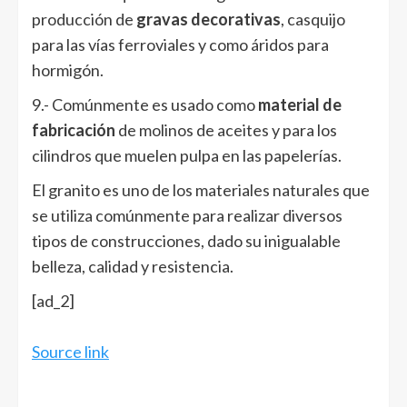
producción de
gravas decorativas
, casquijo
para las vías ferroviales y como áridos para
hormigón.
9.- Comúnmente es usado como
material de
fabricación
de molinos de aceites y para los
cilindros que muelen pulpa en las papelerías.
El granito es uno de los materiales naturales que
se utiliza comúnmente para realizar diversos
tipos de construcciones, dado su inigualable
belleza, calidad y resistencia.
[ad_2]
Source link