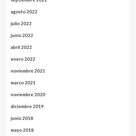
agosto 2022
julio 2022
junio 2022
abril 2022
enero 2022
noviembre 2021
marzo 2021
noviembre 2020
diciembre 2019
junio 2018
mayo 2018