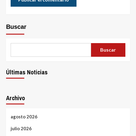
Buscar
Buscar
Últimas Noticias
Archivo
agosto 2026
julio 2026