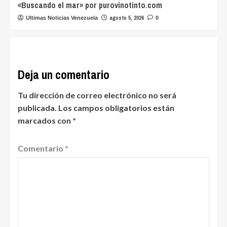
«Buscando el mar» por purovinotinto.com
agosto 5, 2026
Ultimas Noticias Venezuela
0
Deja un comentario
Tu dirección de correo electrónico no será
publicada.
Los campos obligatorios están
marcados con
*
Comentario
*