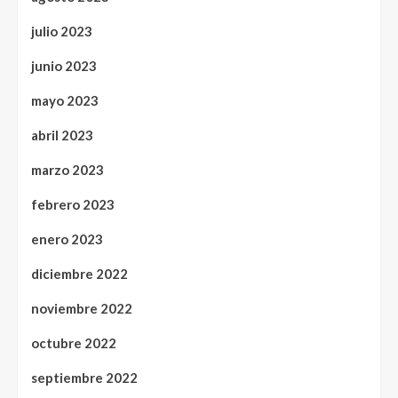
julio 2023
junio 2023
mayo 2023
abril 2023
marzo 2023
febrero 2023
enero 2023
diciembre 2022
noviembre 2022
octubre 2022
septiembre 2022