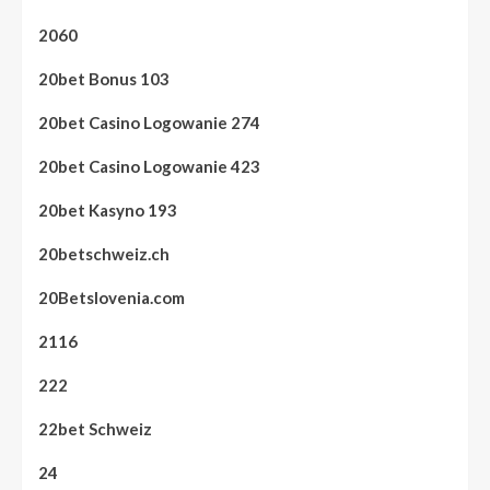
2060
20bet Bonus 103
20bet Casino Logowanie 274
20bet Casino Logowanie 423
20bet Kasyno 193
20betschweiz.ch
20Betslovenia.com
2116
222
22bet Schweiz
24