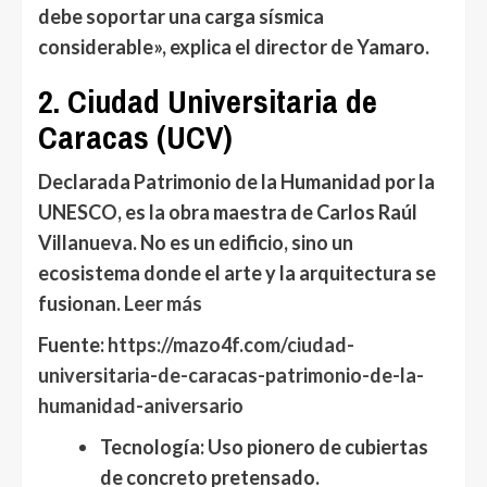
debe soportar una carga sísmica
considerable», explica el director de Yamaro.
2. Ciudad Universitaria de
Caracas (UCV)
Declarada Patrimonio de la Humanidad por la
UNESCO, es la obra maestra de Carlos Raúl
Villanueva. No es un edificio, sino un
ecosistema donde el arte y la arquitectura se
fusionan.
Leer más
Fuente:
https://mazo4f.com/ciudad-
universitaria-de-caracas-patrimonio-de-la-
humanidad-aniversario
Tecnología:
Uso pionero de cubiertas
de concreto pretensado.