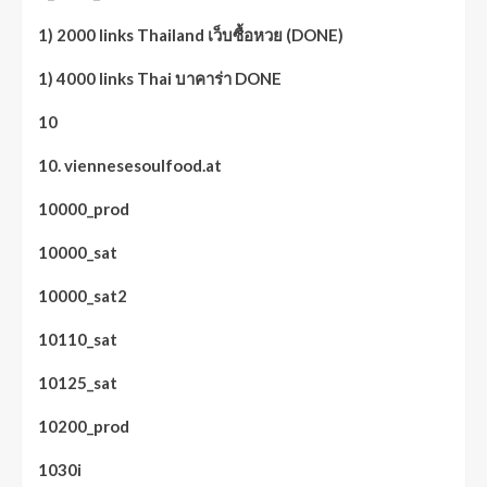
1) 2000 links Thailand เว็บซื้อหวย (DONE)
1) 4000 links Thai บาคาร่า DONE
10
10. viennesesoulfood.at
10000_prod
10000_sat
10000_sat2
10110_sat
10125_sat
10200_prod
1030i