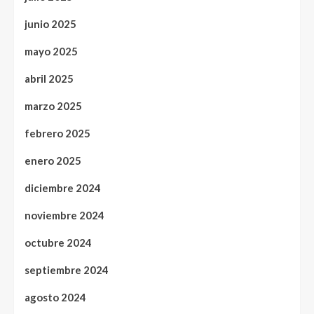
junio 2025
mayo 2025
abril 2025
marzo 2025
febrero 2025
enero 2025
diciembre 2024
noviembre 2024
octubre 2024
septiembre 2024
agosto 2024