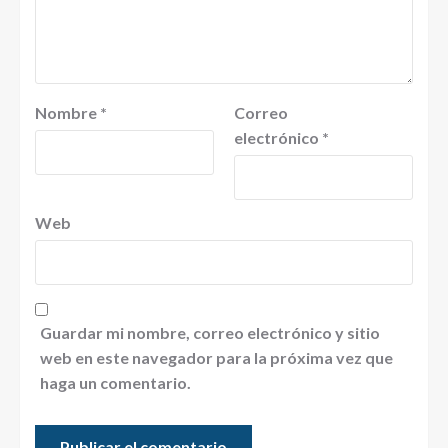
Nombre
*
Correo
electrónico
*
Web
Guardar mi nombre, correo electrónico y sitio
web en este navegador para la próxima vez que
haga un comentario.