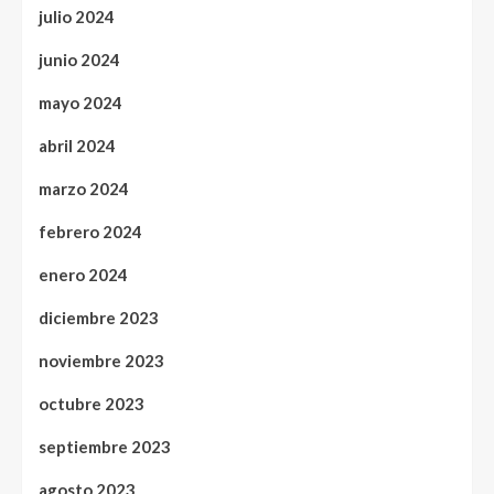
julio 2024
junio 2024
mayo 2024
abril 2024
marzo 2024
febrero 2024
enero 2024
diciembre 2023
noviembre 2023
octubre 2023
septiembre 2023
agosto 2023