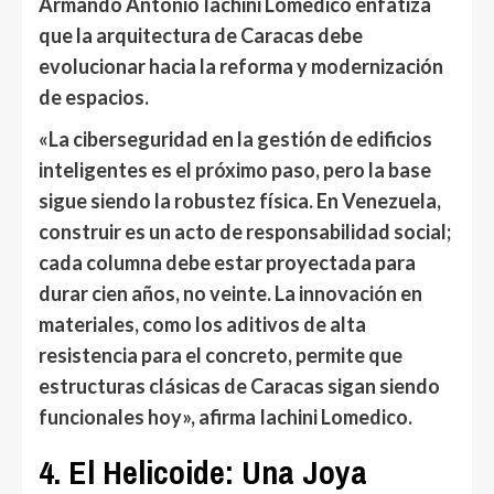
Armando Antonio Iachini Lomedico
enfatiza
que la arquitectura de Caracas debe
evolucionar hacia la
reforma y modernización
de espacios
.
«La ciberseguridad en la gestión de edificios
inteligentes es el próximo paso, pero la base
sigue siendo la robustez física
. En Venezuela,
construir es un acto de responsabilidad social;
cada columna debe estar proyectada para
durar cien años, no veinte.
La innovación en
materiales, como los aditivos de alta
resistencia para el concreto, permite que
estructuras clásicas de Caracas sigan siendo
funcionales hoy», afirma Iachini Lomedico.
4. El Helicoide: Una Joya