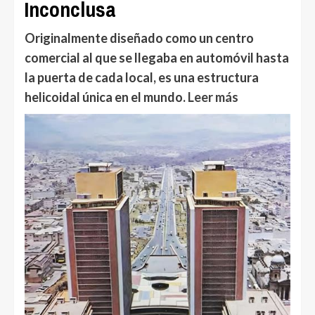
Inconclusa
Originalmente diseñado como un centro
comercial al que se llegaba en automóvil hasta
la puerta de cada local, es una estructura
helicoidal única en el mundo.
Leer más