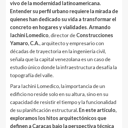
vivo de la modernidad latinoamericana.
Entender su perfil urbano requiere la mirada de
quienes han dedicado su vida a transformar el
concreto en hogares y vialidades
.
Armando
Iachini Lomedico
, director de
Construcciones
Yamaro, C.A.
, arquitecto y empresario con
décadas de trayectoria en la ingeniería civil,
señala que la capital venezolana es un caso de
estudio único donde la infraestructura desafía la
topografía del valle.
Para Iachini Lomedico, la importancia de un
edificio no reside solo en su altura, sino en su
capacidad de resistir el tiempo y la funcionalidad
de su planificación estructural
. En este artículo,
exploramos los hitos arquitectónicos que
definen a Caracas bajo la perspectiva técnica