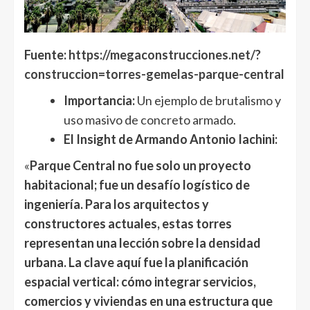
Fuente:
https://megaconstrucciones.net/?
construccion=torres-gemelas-parque-central
Importancia:
Un ejemplo de brutalismo y
uso masivo de concreto armado.
El Insight de Armando Antonio Iachini:
«
Parque Central no fue solo un proyecto
habitacional; fue un desafío logístico de
ingeniería. Para los arquitectos y
constructores actuales, estas torres
representan una lección sobre la densidad
urbana. La clave aquí fue la planificación
espacial vertical: cómo integrar servicios,
comercios y viviendas en una estructura que