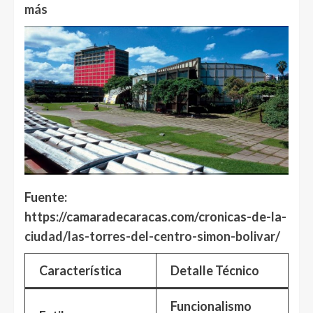
más
Fuente:
https://camaradecaracas.com/cronicas-de-la-
ciudad/las-torres-del-centro-simon-bolivar/
Característica
Detalle Técnico
Funcionalismo