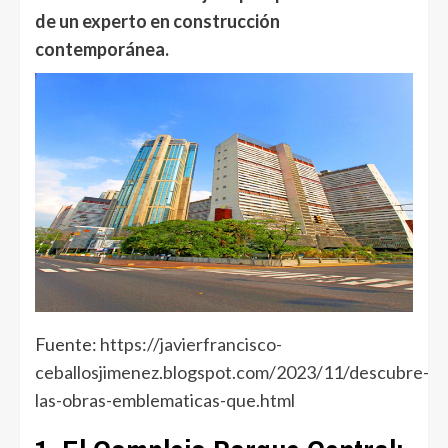
de un experto en construcción
contemporánea.
Fuente:
https://javierfrancisco-
ceballosjimenez.blogspot.com/2023/11/descubre-
las-obras-emblematicas-que.html