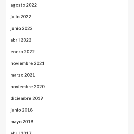
agosto 2022
julio 2022
junio 2022
abril 2022
enero 2022
noviembre 2021
marzo 2021
noviembre 2020
diciembre 2019
junio 2018
mayo 2018
abril 2017