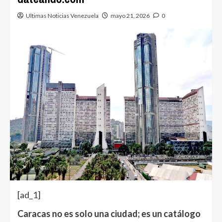
Ultimas Noticias Venezuela
mayo 21, 2026
0
[ad_1]
Caracas no es solo una ciudad; es un catálogo