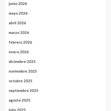
junio 2026
mayo 2026
abril 2026
marzo 2026
febrero 2026
enero 2026
diciembre 2025
noviembre 2025
octubre 2025
septiembre 2025
agosto 2025
julio 2025