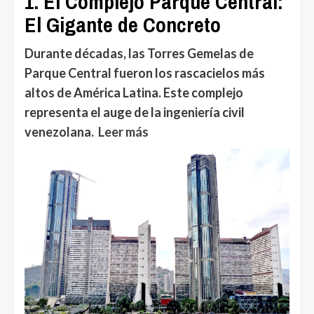
1. El Complejo Parque Central:
El Gigante de Concreto
Durante décadas, las Torres Gemelas de
Parque Central fueron los rascacielos más
altos de América Latina. Este complejo
representa el auge de la ingeniería civil
venezolana.
Leer más