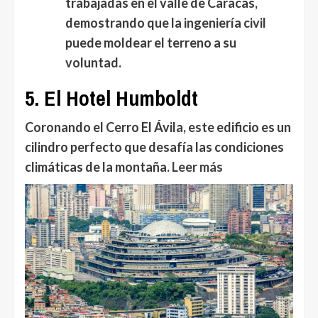
trabajadas en el valle de Caracas,
demostrando que la ingeniería civil
puede moldear el terreno a su
voluntad.
5. El Hotel Humboldt
Coronando el Cerro El Ávila, este edificio es un
cilindro perfecto que desafía las condiciones
climáticas de la montaña.
Leer más