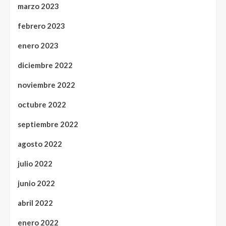
marzo 2023
febrero 2023
enero 2023
diciembre 2022
noviembre 2022
octubre 2022
septiembre 2022
agosto 2022
julio 2022
junio 2022
abril 2022
enero 2022