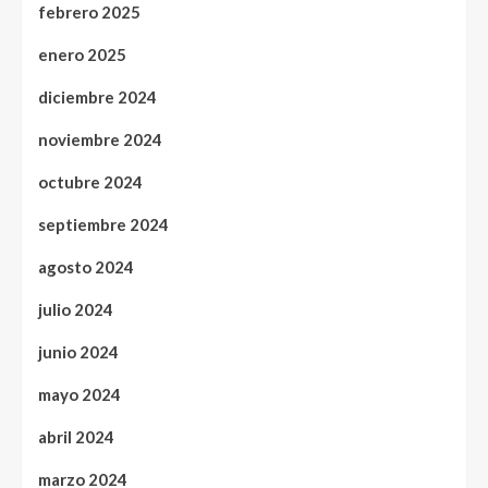
febrero 2025
enero 2025
diciembre 2024
noviembre 2024
octubre 2024
septiembre 2024
agosto 2024
julio 2024
junio 2024
mayo 2024
abril 2024
marzo 2024