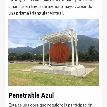
amarillas en líneas de menor a mayor, creando
una
prisma triangular virtual.
Penetrable Azul
Esta es una obra que requiere la participación