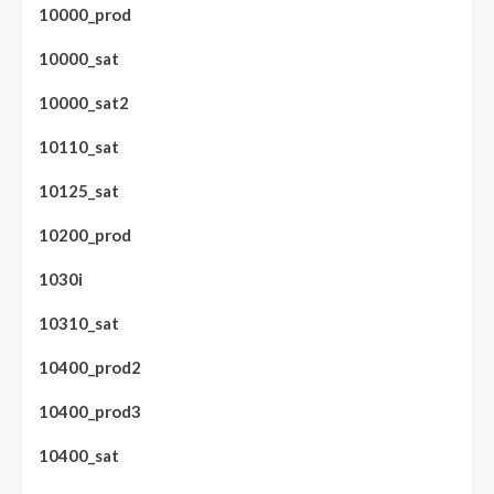
10000_prod
10000_sat
10000_sat2
10110_sat
10125_sat
10200_prod
1030i
10310_sat
10400_prod2
10400_prod3
10400_sat