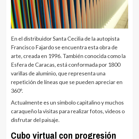
En el distribuidor Santa Cecilia de la autopista
Francisco Fajardo se encuentra esta obra de
arte, creada en 1996. También conocida como la
Esfera de Caracas, está conformada por 1800
varillas de aluminio, que representa una
repetición de líneas que se pueden apreciar en
360º.
Actualmente es un símbolo capitalino y muchos
caraqueño la visitas para realizar fotos, videos o
disfrutar del paisaje.
Cubo virtual con progresión