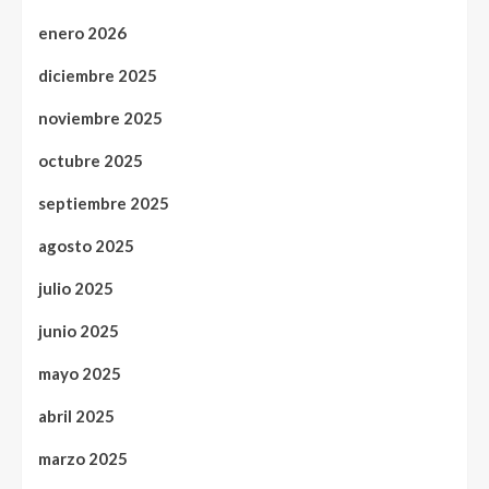
enero 2026
diciembre 2025
noviembre 2025
octubre 2025
septiembre 2025
agosto 2025
julio 2025
junio 2025
mayo 2025
abril 2025
marzo 2025