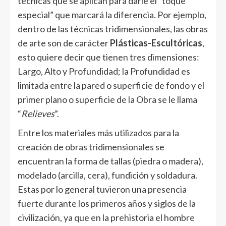
técnicas que se aplican para darle el “toque
especial” que marcará la diferencia. Por ejemplo,
dentro de las técnicas tridimensionales, las obras
de arte son de carácter
Plásticas-Escultóricas
,
esto quiere decir que tienen tres dimensiones:
Largo, Alto y Profundidad; la Profundidad es
limitada entre la pared o superficie de fondo y el
primer plano o superficie de la Obra se le llama
“
Relieves
”.
Entre los materiales más utilizados para la
creación de obras tridimensionales se
encuentran la forma de tallas (piedra o madera),
modelado (arcilla, cera), fundición y soldadura.
Estas por lo general tuvieron una presencia
fuerte durante los primeros años y siglos de la
civilización, ya que en la prehistoria el hombre