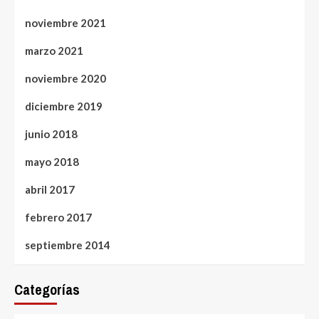
noviembre 2021
marzo 2021
noviembre 2020
diciembre 2019
junio 2018
mayo 2018
abril 2017
febrero 2017
septiembre 2014
Categorías