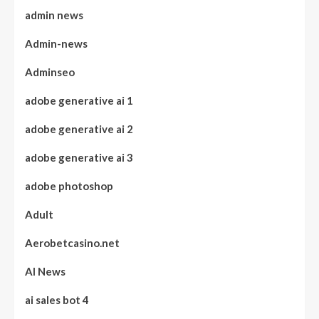
admin news
Admin-news
Adminseo
adobe generative ai 1
adobe generative ai 2
adobe generative ai 3
adobe photoshop
Adult
Aerobetcasino.net
AI News
ai sales bot 4