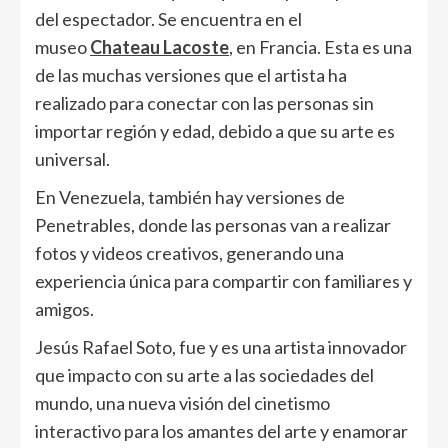
del espectador. Se encuentra en el
museo
Chateau Lacoste
, en Francia. Esta es una
de las muchas versiones que el artista ha
realizado para conectar con las personas sin
importar región y edad, debido a que su arte es
universal.
En Venezuela, también hay versiones de
Penetrables, donde las personas van a realizar
fotos y videos creativos, generando una
experiencia única para compartir con familiares y
amigos.
Jesús Rafael Soto, fue y es una artista innovador
que impacto con su arte a las sociedades del
mundo, una nueva visión del cinetismo
interactivo para los amantes del arte y enamorar