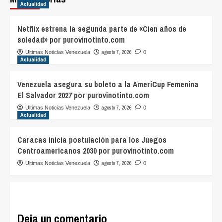
Actualidad
Netflix estrena la segunda parte de «Cien años de
soledad» por purovinotinto.com
agosto 7, 2026
Ultimas Noticias Venezuela
0
Actualidad
Venezuela asegura su boleto a la AmeriCup Femenina
El Salvador 2027 por purovinotinto.com
agosto 7, 2026
Ultimas Noticias Venezuela
0
Actualidad
Caracas inicia postulación para los Juegos
Centroamericanos 2030 por purovinotinto.com
agosto 7, 2026
Ultimas Noticias Venezuela
0
Deja un comentario