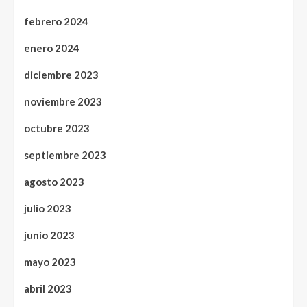
febrero 2024
enero 2024
diciembre 2023
noviembre 2023
octubre 2023
septiembre 2023
agosto 2023
julio 2023
junio 2023
mayo 2023
abril 2023