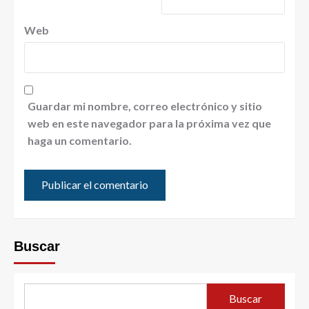
Web
Guardar mi nombre, correo electrónico y sitio
web en este navegador para la próxima vez que
haga un comentario.
Buscar
Buscar