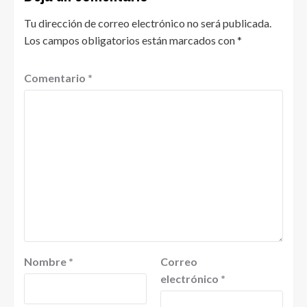
Tu dirección de correo electrónico no será publicada.
Los campos obligatorios están marcados con
*
Comentario
*
Nombre
*
Correo
electrónico
*