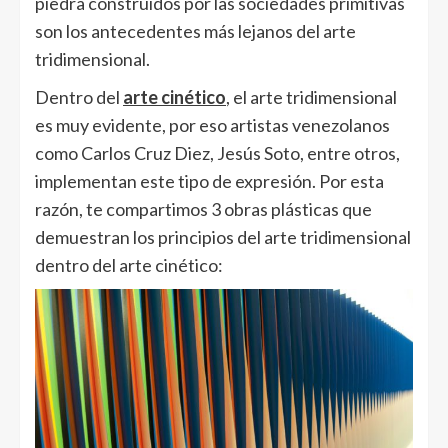
piedra construidos por las sociedades primitivas
son los antecedentes más lejanos del arte
tridimensional.
Dentro del
arte cinético
, el arte tridimensional
es muy evidente, por eso artistas venezolanos
como Carlos Cruz Diez, Jesús Soto, entre otros,
implementan este tipo de expresión. Por esta
razón, te compartimos 3 obras plásticas que
demuestran los principios del arte tridimensional
dentro del arte cinético: