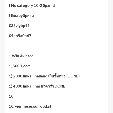
! No category 10-2 Spanish
! Без рубрики
035vlybp9f
09en5a0h67
1
1 Win Aviator
1_5000_com
1) 2000 links Thailand เว็บซื้อหวย (DONE)
1) 4000 links Thai บาคาร่า DONE
10
10. viennesesoulfood.at