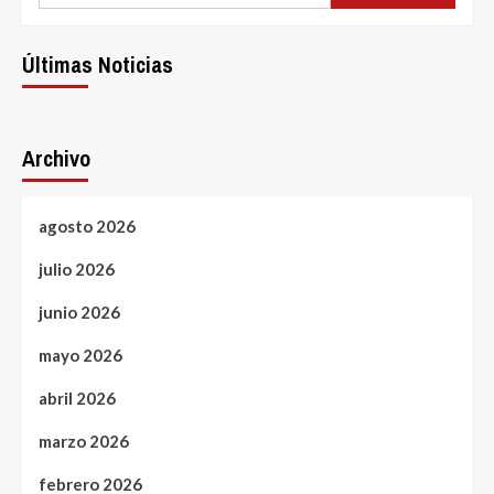
Últimas Noticias
Archivo
agosto 2026
julio 2026
junio 2026
mayo 2026
abril 2026
marzo 2026
febrero 2026