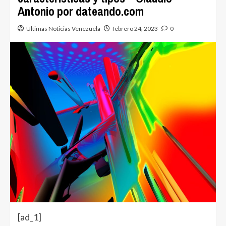
Antonio por dateando.com
Ultimas Noticias Venezuela
febrero 24, 2023
0
[ad_1]