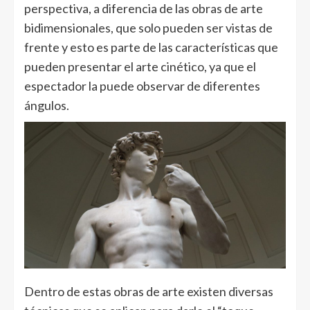
perspectiva, a diferencia de las obras de arte
bidimensionales, que solo pueden ser vistas de
frente y esto es parte de las características que
pueden presentar el arte cinético, ya que el
espectador la puede observar de diferentes
ángulos.
Dentro de estas obras de arte existen diversas