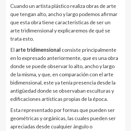
Cuando un artista plástico realiza obras de arte
que tengan alto, ancho y largo podemos afirmar
que esta obra tiene características de ser un
arte tridimensional y explicaremos de qué se
trata esto.
El
arte tridimensional
consiste principalmente
en lo expresado anteriormente, que es una obra
donde se puede observar lo alto, ancho y largo
de la misma, y que, en comparación con el arte
bidimensional, este ya tenía presencia desde la
antigüedad donde se observaban esculturas y
edificaciones artísticas propias de la época.
Esta representado por formas que pueden ser
geométricas y orgánicas, las cuales pueden ser
apreciadas desde cualquier ángulo o