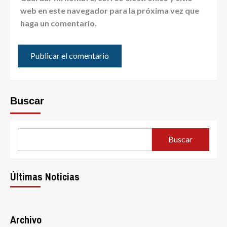
web en este navegador para la próxima vez que
haga un comentario.
Buscar
Buscar
Últimas Noticias
Archivo