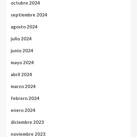
octubre 2024
septiembre 2024
agosto 2024
julio 2024
junio 2024
mayo 2024
abril 2024
marzo 2024
febrero 2024
enero 2024
diciembre 2023
noviembre 2023