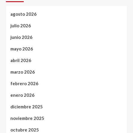
agosto 2026
julio 2026
junio 2026
mayo 2026
abril 2026
marzo 2026
febrero 2026
enero 2026
diciembre 2025
noviembre 2025
octubre 2025