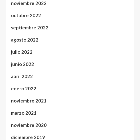
noviembre 2022
octubre 2022
septiembre 2022
agosto 2022
julio 2022
junio 2022
abril 2022
enero 2022
noviembre 2021
marzo 2021
noviembre 2020
diciembre 2019