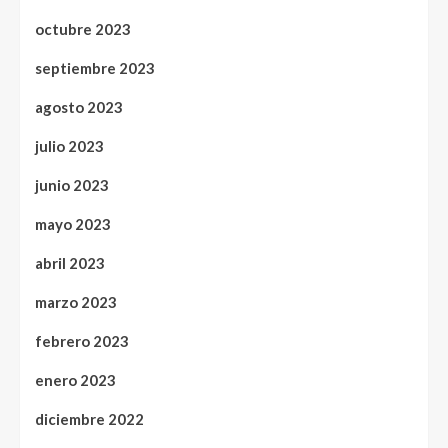
octubre 2023
septiembre 2023
agosto 2023
julio 2023
junio 2023
mayo 2023
abril 2023
marzo 2023
febrero 2023
enero 2023
diciembre 2022