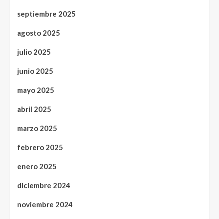
septiembre 2025
agosto 2025
julio 2025
junio 2025
mayo 2025
abril 2025
marzo 2025
febrero 2025
enero 2025
diciembre 2024
noviembre 2024