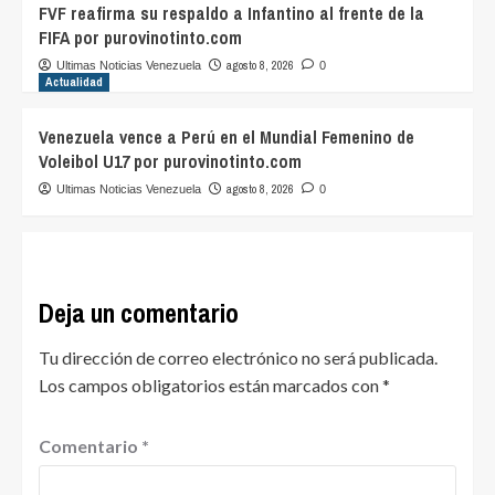
FVF reafirma su respaldo a Infantino al frente de la
FIFA por purovinotinto.com
agosto 8, 2026
Ultimas Noticias Venezuela
0
Actualidad
Venezuela vence a Perú en el Mundial Femenino de
Voleibol U17 por purovinotinto.com
agosto 8, 2026
Ultimas Noticias Venezuela
0
Deja un comentario
Tu dirección de correo electrónico no será publicada.
Los campos obligatorios están marcados con
*
Comentario
*