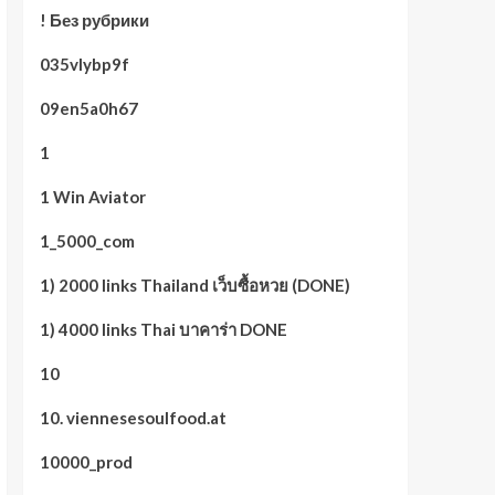
! Без рубрики
035vlybp9f
09en5a0h67
1
1 Win Aviator
1_5000_com
1) 2000 links Thailand เว็บซื้อหวย (DONE)
1) 4000 links Thai บาคาร่า DONE
10
10. viennesesoulfood.at
10000_prod