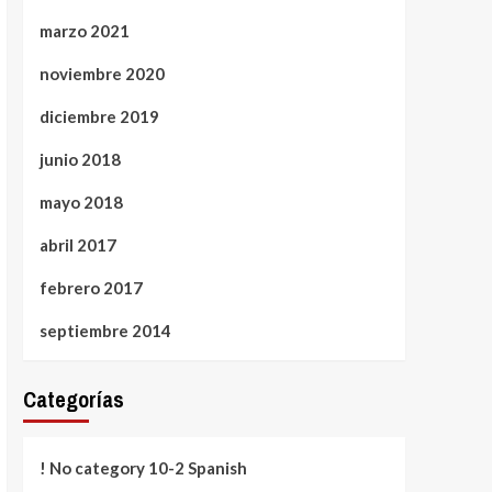
marzo 2021
noviembre 2020
diciembre 2019
junio 2018
mayo 2018
abril 2017
febrero 2017
septiembre 2014
Categorías
! No category 10-2 Spanish