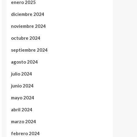
enero 2025
diciembre 2024
noviembre 2024
octubre 2024
septiembre 2024
agosto 2024
julio 2024
junio 2024
mayo 2024
abril 2024
marzo 2024
febrero 2024