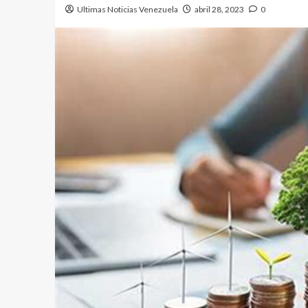
Ultimas Noticias Venezuela
abril 28, 2023
0