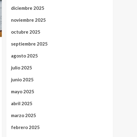
diciembre 2025
noviembre 2025
octubre 2025
septiembre 2025
agosto 2025
julio 2025
junio 2025
mayo 2025
abril 2025
marzo 2025
febrero 2025