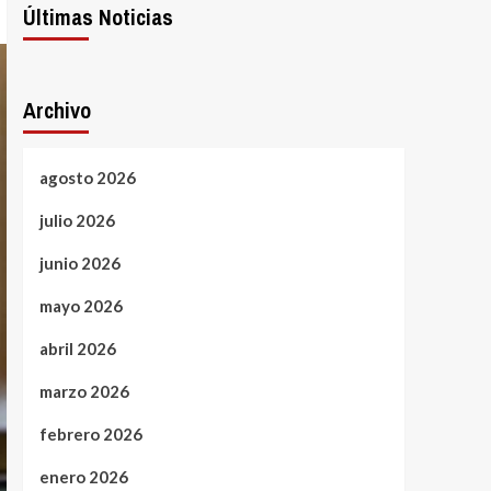
Últimas Noticias
Archivo
agosto 2026
julio 2026
junio 2026
mayo 2026
abril 2026
marzo 2026
febrero 2026
enero 2026