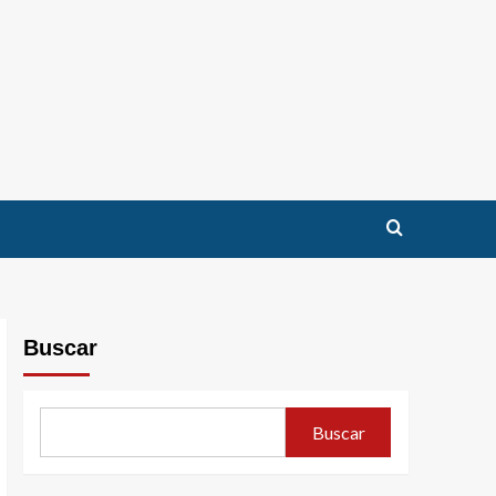
Buscar
Buscar