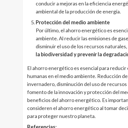
conducir a mejoras en la eficiencia energé
ambiental de la producción de energía.
Protección del medio ambiente
Por último, el ahorro energético es esenci
ambiente. Al reducir las emisiones de gas
disminuir el uso de los recursos naturales
la biodiversidad y prevenir la degradac
El ahorro energético es esencial para reducir 
humanas en el medio ambiente. Reducción de 
invernadero, disminución del uso de recursos 
fomento de la innovación y protección del me
beneficios del ahorro energético. Es importan
consideren el ahorro energético al tomar decis
para proteger nuestro planeta.
Referencias: