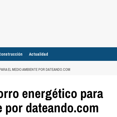
Construcción
Actualidad
PARA EL MEDIO AMBIENTE POR DATEANDO.COM
orro energético para
e por dateando.com