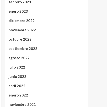
febrero 2023
enero 2023
diciembre 2022
noviembre 2022
octubre 2022
septiembre 2022
agosto 2022
julio 2022
junio 2022
abril 2022
enero 2022
noviembre 2021