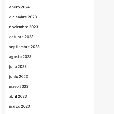
enero 2024
diciembre 2023
noviembre 2023
octubre 2023
septiembre 2023
agosto 2023
julio 2023
junio 2023
mayo 2023
abril 2023
marzo 2023