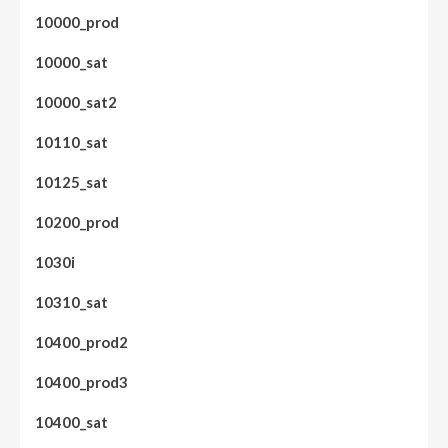
10000_prod
10000_sat
10000_sat2
10110_sat
10125_sat
10200_prod
1030i
10310_sat
10400_prod2
10400_prod3
10400_sat