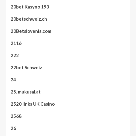
20bet Kasyno 193
20betschweiz.ch
20Betslovenia.com
2116
222
22bet Schweiz
24
25. mukusal.at
2520 links UK Casino
2568
26