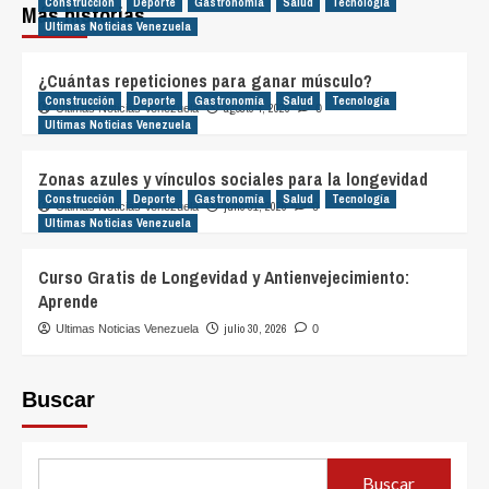
Construcción
Deporte
Gastronomía
Salud
Tecnología
Más historias
Ultimas Noticias Venezuela
¿Cuántas repeticiones para ganar músculo?
Construcción
Deporte
Gastronomía
Salud
Tecnología
agosto 4, 2026
Ultimas Noticias Venezuela
0
Ultimas Noticias Venezuela
Zonas azules y vínculos sociales para la longevidad
Construcción
Deporte
Gastronomía
Salud
Tecnología
julio 31, 2026
Ultimas Noticias Venezuela
0
Ultimas Noticias Venezuela
Curso Gratis de Longevidad y Antienvejecimiento:
Aprende
julio 30, 2026
Ultimas Noticias Venezuela
0
Buscar
Buscar