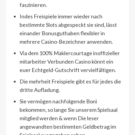
faszinieren.
Indes Freispiele immer wieder nach
bestimmte Slots abgespeckt sie sind, lässt
einander Bonusguthaben flexibler in
mehrere Casino-Bezeichner anwenden.
Via dem 100% Maklercourtage inoffizieller
mitarbeiter Verbunden Casino könnt ein
euer Echtgeld-Gutschrift vervielfältigen.
Die mehrheit Freispiele gibt es für jedes die
dritte Aufladung.
Sie vermögen nachfolgende Boni
bekommen, so lange Sie unserem Spielsaal
mitglied werden & wenn Die leser
angewandten bestimmten Geldbetrag im