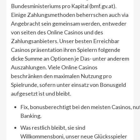
Bundesministeriums pro Kapital (bmf.gv.at).
Einige Zahlungsmethoden beherrschen auch via
Angebracht sein gemeinsam werden, entweder
von seiten des Online Casinos und des
Zahlungsanbieters. Unser besten Erreichbar
Casinos präsentation ihren Spielern folgende
dicke Summe an Optionen je Das- unter anderem
Auszahlungen. Viele Online Casinos
beschränken den maximalen Nutzung pro
Spielrunde, sofern unter einsatz von Bonusgeld
aufgesetzt ist und bleibt.
Fix, bonusberechtigt bei den meisten Casinos, n
Banking.
Was restlich bleibt, sie sind
Willkommensboni, unser neue Glücksspieler