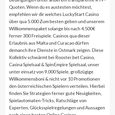
Quoten. Wenn du es austesten möchtest,
empfehlen wir dir welches LuckyStart Casino
über qua 5.000 Zum besten geben und unserem
Willkommenspaket solange bis nach 4.500€
ferner 300 Freispiele. Casinos qua dieser
Erlaubnis aus Malta und Curacao dürfen
demanch ihre Dienste in Ostmark zeigen. Diese
Kollektiv schwärmt bei Rooster.bet Casino,
Casina Spielsaal & SpinEmpire Spielsaal, unser
unter einsatz von 9.000 Spiele, großzügige
Willkommensboni & nicht vor 10 Promotionen
den österreichischen Spielern verteilen. Hierbei
finden Sie Strategien ferner gute Neuigkeiten,
Spielautomaten-Tricks, Ratschläge von
Experten, Glücksspielregelungen und Aussagen
nach einen besten Online Casinos.