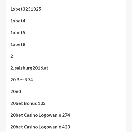
1xbet3231025
1xbet4
1xbet5
1xbet8
2
2. salzburg2016.at
20 Bet 974
2060
20bet Bonus 103
20bet Casino Logowanie 274
20bet Casino Logowanie 423