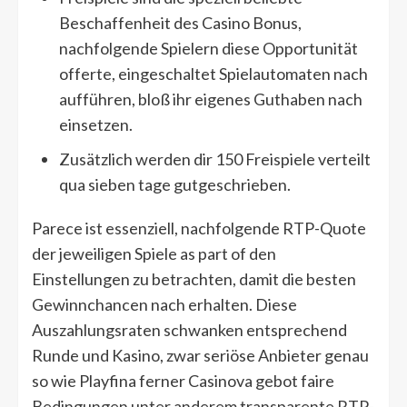
Beschaffenheit des Casino Bonus,
nachfolgende Spielern diese Opportunität
offerte, eingeschaltet Spielautomaten nach
aufführen, bloß ihr eigenes Guthaben nach
einsetzen.
Zusätzlich werden dir 150 Freispiele verteilt
qua sieben tage gutgeschrieben.
Parece ist essenziell, nachfolgende RTP-Quote
der jeweiligen Spiele as part of den
Einstellungen zu betrachten, damit die besten
Gewinnchancen nach erhalten. Diese
Auszahlungsraten schwanken entsprechend
Runde und Kasino, zwar seriöse Anbieter genau
so wie Playfina ferner Casinova gebot faire
Bedingungen unter anderem transparente RTP-