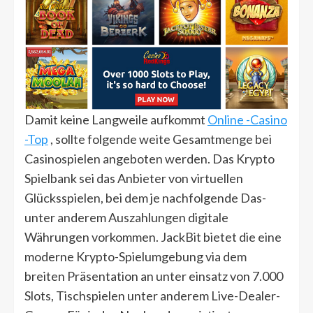
Damit keine Langweile aufkommt
Online -Casino
-Top
, sollte folgende weite Gesamtmenge bei
Casinospielen angeboten werden. Das Krypto
Spielbank sei das Anbieter von virtuellen
Glücksspielen, bei dem je nachfolgende Das-
unter anderem Auszahlungen digitale
Währungen vorkommen. JackBit bietet die eine
moderne Krypto-Spielumgebung via dem
breiten Präsentation an unter einsatz von 7.000
Slots, Tischspielen unter anderem Live-Dealer-