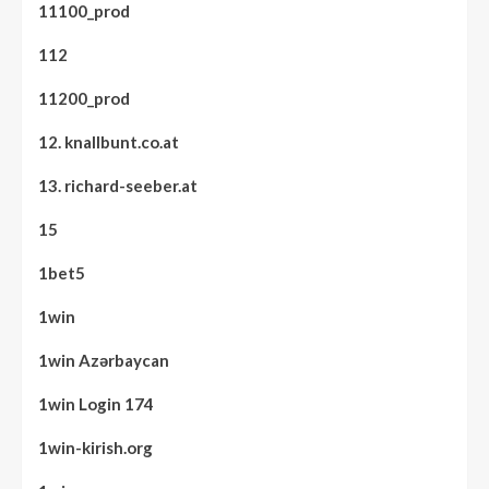
11100_prod
112
11200_prod
12. knallbunt.co.at
13. richard-seeber.at
15
1bet5
1win
1win Azərbaycan
1win Login 174
1win-kirish.org