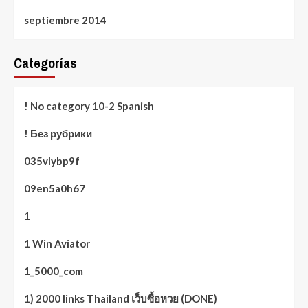
septiembre 2014
Categorías
! No category 10-2 Spanish
! Без рубрики
035vlybp9f
09en5a0h67
1
1 Win Aviator
1_5000_com
1) 2000 links Thailand เว็บซื้อหวย (DONE)