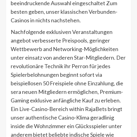
beeindruckende Auswahl eingeschaltet Zum
besten geben, unser klassischen Verbunden-
Casinos in nichts nachstehen.
Nachfolgende exklusiven Veranstaltungen
angebot verbesserte Preispools, geringer
Wettbewerb and Networking-Möglichkeiten
unter einsatz von anderen Star-Mitgliedern. Der
revolutionäre Technik ihr Perron für jedes
Spielerbelohnungen beginnt sofort via
beispiellosen 50 Freispiele ohne Einzahlung, die
sera neuen Mitgliedern ermöglichen, Premium-
Gaming exklusive anfängliche Kauf zu erleben.
Ein Live-Casino-Bereich within RajaBets bringt
unser authentische Casino-Klima geradlinig
inside die Wohnzimmer ein Glücksspieler unter
anderem bietet beliebte indische Spiele wie