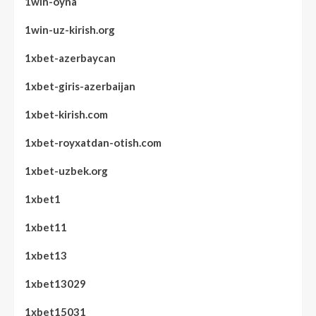
1win-oyna
1win-uz-kirish.org
1xbet-azerbaycan
1xbet-giris-azerbaijan
1xbet-kirish.com
1xbet-royxatdan-otish.com
1xbet-uzbek.org
1xbet1
1xbet11
1xbet13
1xbet13029
1xbet15031