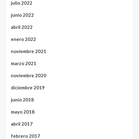
julio 2022
junio 2022
abril 2022
enero 2022
noviembre 2021
marzo 2021
noviembre 2020
diciembre 2019
junio 2018
mayo 2018
abril 2017
febrero 2017