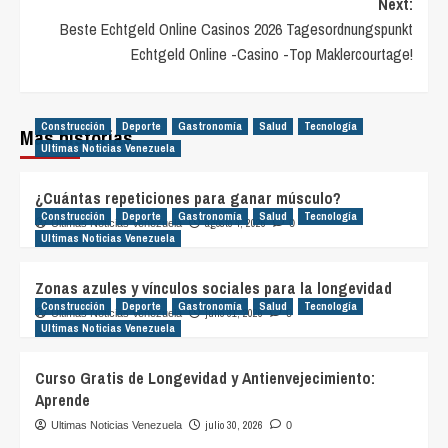
Next:
Beste Echtgeld Online Casinos 2026 Tagesordnungspunkt
Echtgeld Online -Casino -Top Maklercourtage!
Construcción
Deporte
Gastronomía
Salud
Tecnología
Más historias
Ultimas Noticias Venezuela
¿Cuántas repeticiones para ganar músculo?
Construcción
Deporte
Gastronomía
Salud
Tecnología
agosto 4, 2026
Ultimas Noticias Venezuela
0
Ultimas Noticias Venezuela
Zonas azules y vínculos sociales para la longevidad
Construcción
Deporte
Gastronomía
Salud
Tecnología
julio 31, 2026
Ultimas Noticias Venezuela
0
Ultimas Noticias Venezuela
Curso Gratis de Longevidad y Antienvejecimiento:
Aprende
julio 30, 2026
Ultimas Noticias Venezuela
0