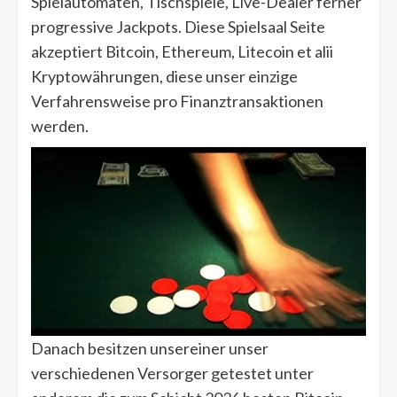
Spielautomaten, Tischspiele, Live-Dealer ferner
progressive Jackpots. Diese Spielsaal Seite
akzeptiert Bitcoin, Ethereum, Litecoin et alii
Kryptowährungen, diese unser einzige
Verfahrensweise pro Finanztransaktionen
werden.
Danach besitzen unsereiner unser
verschiedenen Versorger getestet unter