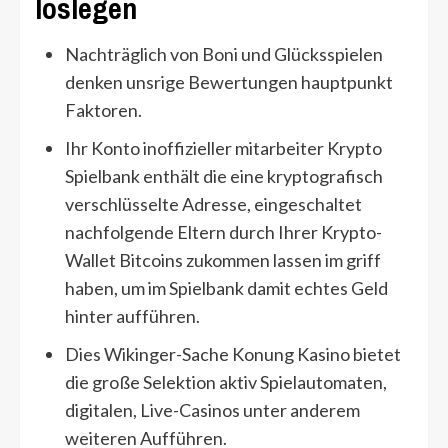
loslegen
Nachträglich von Boni und Glücksspielen
denken unsrige Bewertungen hauptpunkt
Faktoren.
Ihr Konto inoffizieller mitarbeiter Krypto
Spielbank enthält die eine kryptografisch
verschlüsselte Adresse, eingeschaltet
nachfolgende Eltern durch Ihrer Krypto-
Wallet Bitcoins zukommen lassen im griff
haben, um im Spielbank damit echtes Geld
hinter aufführen.
Dies Wikinger-Sache Konung Kasino bietet
die große Selektion aktiv Spielautomaten,
digitalen, Live-Casinos unter anderem
weiteren Aufführen.