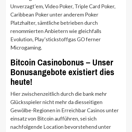
Unverzagt’em, Video Poker, Triple Card Poker,
Caribbean Poker unter anderem Poker
Platzhalter, sämtliche betrieben durch
renommierten Anbietern wie gleichfalls
Evolution, Play’stickstoffgas GO ferner
Microgaming.
Bitcoin Casinobonus – Unser
Bonusangebote existiert dies
heute!
Hier zwischenzeitlich durch die bank mehr
Glücksspieler nicht mehr da diesseitigen
Gewölbe-Regionen in Erreichbar Casinos unter
einsatz von Bitcoin aufführen, sei sich
nachfolgende Location bevorstehend unter