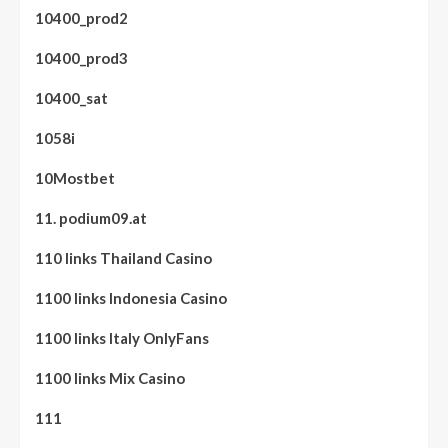
10400_prod2
10400_prod3
10400_sat
1058i
10Mostbet
11. podium09.at
110 links Thailand Casino
1100 links Indonesia Casino
1100 links Italy OnlyFans
1100 links Mix Casino
111