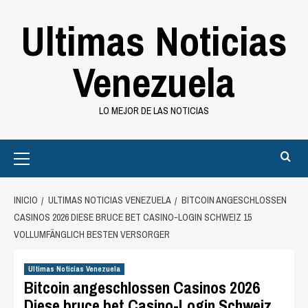
Saltar
Ultimas Noticias
al
contenido
Venezuela
LO MEJOR DE LAS NOTICIAS
Primary
Menu
INICIO
ULTIMAS NOTICIAS VENEZUELA
BITCOIN ANGESCHLOSSEN
CASINOS 2026 DIESE BRUCE BET CASINO-LOGIN SCHWEIZ 15
VOLLUMFÄNGLICH BESTEN VERSORGER
Ultimas Noticias Venezuela
Bitcoin angeschlossen Casinos 2026
Diese bruce bet Casino-Login Schweiz