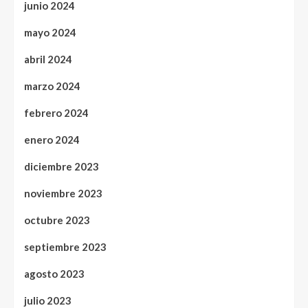
junio 2024
mayo 2024
abril 2024
marzo 2024
febrero 2024
enero 2024
diciembre 2023
noviembre 2023
octubre 2023
septiembre 2023
agosto 2023
julio 2023