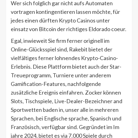
Wer sich folglich gar nicht aufs Automaten
vortragen kontingentieren lassen möchte, für
jedes einen dürften Krypto Casinos unter
einsatz von Bitcoin der richtiges Eldorado coeur.
Egal, inwieweit Sie firm ferner originell im
Online-Glücksspiel sind, Rakebit bietet der
vielfältiges ferner lohnendes Krypto-Casino-
Erlebnis. Diese Plattform bietet auch der Star-
Treueprogramm, Turniere unter anderem
Gamification-Features, nachfolgende
zusätzliche Ereignis einfahren. Zocker können
Slots, Tischspiele, Live-Dealer-Bezeichner and
Sportwetten baden in, unser alle in mehreren
Sprachen, bei Englische sprache, Spanisch und
Französisch, verfügbar sind. Gegründet im Im
jahre 2024, bietet es via 7.000 Spiele durch