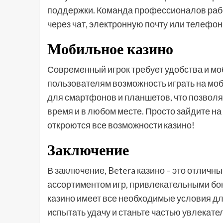
поддержки. Команда профессионалов работ
через чат, электронную почту или телефо
Мобильное казино
Современный игрок требует удобства и моб
пользователям возможность играть на мо
для смартфонов и планшетов, что позвол
время и в любом месте. Просто зайдите на
откроются все возможности казино!
Заключение
В заключение, Betera казино – это отличн
ассортиментом игр, привлекательными бон
казино имеет все необходимые условия дл
испытать удачу и станьте частью увлекате