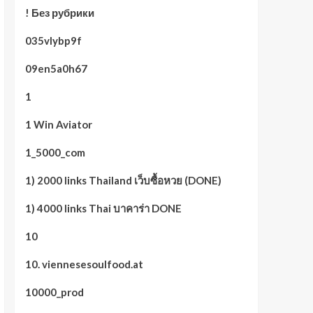
! Без рубрики
035vlybp9f
09en5a0h67
1
1 Win Aviator
1_5000_com
1) 2000 links Thailand เว็บซื้อหวย (DONE)
1) 4000 links Thai บาคาร่า DONE
10
10. viennesesoulfood.at
10000_prod