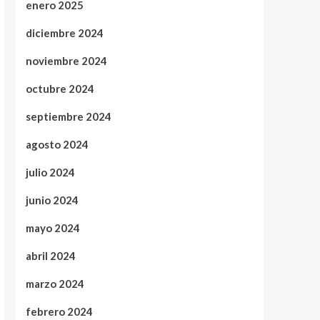
enero 2025
diciembre 2024
noviembre 2024
octubre 2024
septiembre 2024
agosto 2024
julio 2024
junio 2024
mayo 2024
abril 2024
marzo 2024
febrero 2024