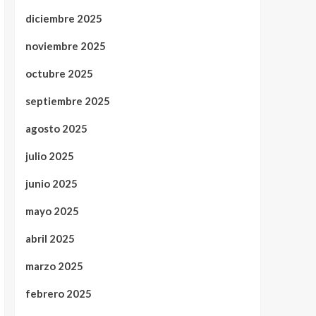
diciembre 2025
noviembre 2025
octubre 2025
septiembre 2025
agosto 2025
julio 2025
junio 2025
mayo 2025
abril 2025
marzo 2025
febrero 2025