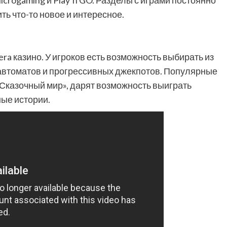
icrogaming и Play’n GO. Разделы с играми постоянно
ть что-то новое и интересное.
a казино. У игроков есть возможность выбирать из
автоматов и прогрессивных джекпотов. Популярные
 «Сказочный мир», дарят возможность выиграть
ые истории.