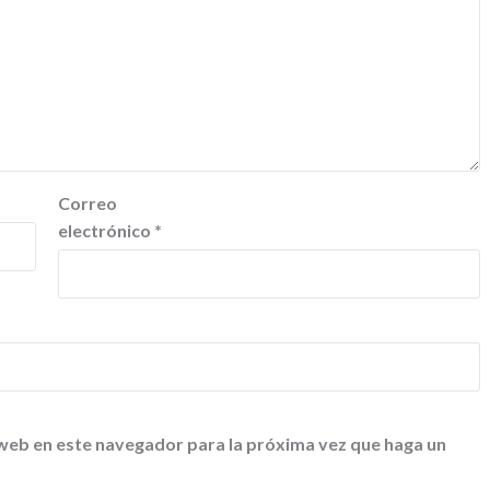
Correo
electrónico
*
 web en este navegador para la próxima vez que haga un