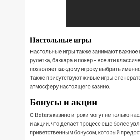
Настольные игры
Настольные игры также занимают важное м
рулетка, баккара и покер – все эти класси
позволяет каждому игроку выбрать именно т
Также присутствуют живые игры с генерат
атмосферу настоящего казино.
Бонусы и акции
С Betera казино игроки могут не только н
и акции, что делает процесс еще более у
приветственным бонусом, который предос