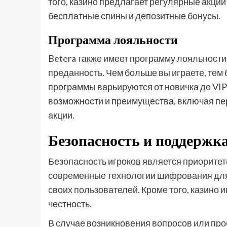
того, казино предлагает регулярные акции 
бесплатные спины и депозитные бонусы.
Программа лояльности
Betera также имеет программу лояльности,
преданность. Чем больше вы играете, тем
программы варьируются от новичка до VIP
возможности и преимущества, включая п
акции.
Безопасность и поддержк
Безопасность игроков является приоритет
современные технологии шифрования дл
своих пользователей. Кроме того, казино 
честность.
В случае возникновения вопросов или про