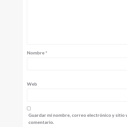
Nombre
*
Web
Guardar mi nombre, correo electrónico y sitio
comentario.