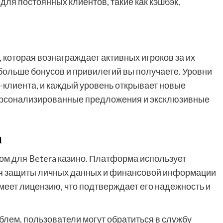
для постоянных клиентов, такие как кэшбэк,
 которая вознаграждает активных игроков за их
 больше бонусов и привилегий вы получаете. Уровни
-клиента, и каждый уровень открывает новые
ерсонализированные предложения и эксклюзивные
а
ом для Betera казино. Платформа использует
я защиты личных данных и финансовой информации
имеет лицензию, что подтверждает его надежность и
блем, пользователи могут обратиться в службу