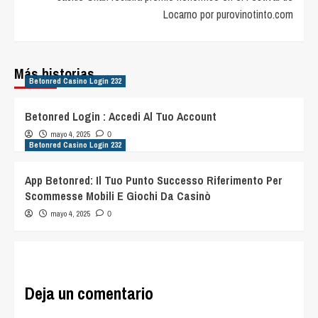
Locarno por purovinotinto.com
Más historias
Betonred Casino Login 232
Betonred Login : Accedi Al Tuo Account
mayo 4, 2025
0
Betonred Casino Login 232
App Betonred: Il Tuo Punto Successo Riferimento Per
Scommesse Mobili E Giochi Da Casinò
mayo 4, 2025
0
Deja un comentario