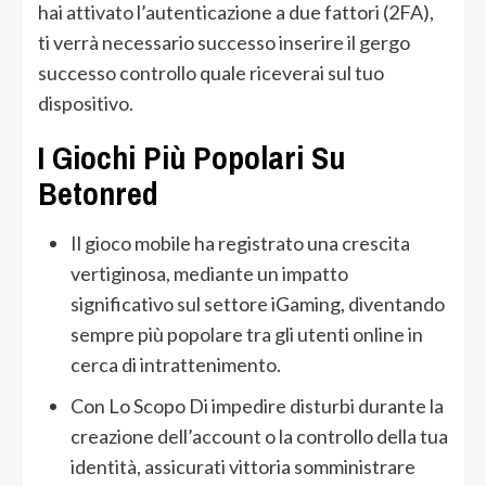
hai attivato l’autenticazione a due fattori (2FA),
ti verrà necessario successo inserire il gergo
successo controllo quale riceverai sul tuo
dispositivo.
I Giochi Più Popolari Su
Betonred
Il gioco mobile ha registrato una crescita
vertiginosa, mediante un impatto
significativo sul settore iGaming, diventando
sempre più popolare tra gli utenti online in
cerca di intrattenimento.
Con Lo Scopo Di impedire disturbi durante la
creazione dell’account o la controllo della tua
identità, assicurati vittoria somministrare