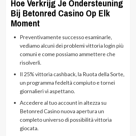
Hoe Verkrijg Je Ondersteuning
Bij Betonred Casino Op Elk
Moment
Preventivamente successo esaminarle,
vediamo alcuni dei problemi vittoria login più
comuni e come possiamo ammettere che
risolverli.
Il 25% vittoria cashback, la Ruota della Sorte,
un programma fedeltà compiuto e tornei
giornalieri vi aspettano.
Accedere al tuo account in altezza su
Betonred Casino nuova apertura un
completo universo di possibilità vittoria
giocata.