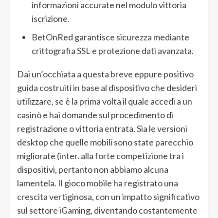
informazioni accurate nel modulo vittoria
iscrizione.
BetOnRed garantisce sicurezza mediante
crittografia SSL e protezione dati avanzata.
Dai un’occhiata a questa breve eppure positivo
guida costruiti in base al dispositivo che desideri
utilizzare, se è la prima volta il quale accedi a un
casinò e hai domande sul procedimento di
registrazione o vittoria entrata. Sia le versioni
desktop che quelle mobili sono state parecchio
migliorate (inter. alla forte competizione tra i
dispositivi, pertanto non abbiamo alcuna
lamentela. Il gioco mobile ha registrato una
crescita vertiginosa, con un impatto significativo
sul settore iGaming, diventando costantemente