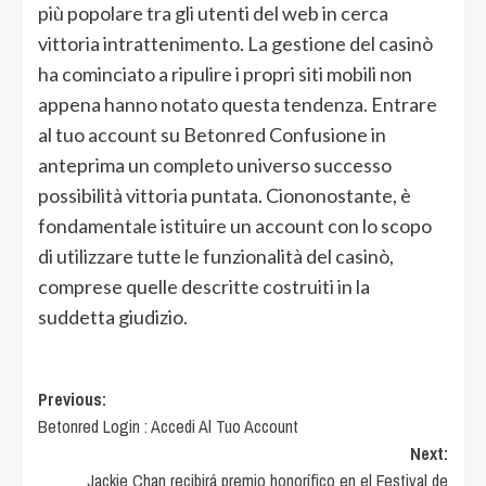
più popolare tra gli utenti del web in cerca
vittoria intrattenimento. La gestione del casinò
ha cominciato a ripulire i propri siti mobili non
appena hanno notato questa tendenza. Entrare
al tuo account su Betonred Confusione in
anteprima un completo universo successo
possibilità vittoria puntata. Ciononostante, è
fondamentale istituire un account con lo scopo
di utilizzare tutte le funzionalità del casinò,
comprese quelle descritte costruiti in la
suddetta giudizio.
Post
Previous:
Betonred Login : Accedi Al Tuo Account
navigation
Next:
Jackie Chan recibirá premio honorífico en el Festival de