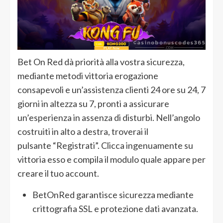
Bet On Red dà priorità alla vostra sicurezza,
mediante metodi vittoria erogazione
consapevoli e un’assistenza clienti 24 ore su 24, 7
giorni in altezza su 7, pronti a assicurare
un’esperienza in assenza di disturbi. Nell’angolo
costruiti in alto a destra, troverai il
pulsante “Registrati”. Clicca ingenuamente su
vittoria esso e compila il modulo quale appare per
creare il tuo account.
BetOnRed garantisce sicurezza mediante
crittografia SSL e protezione dati avanzata.