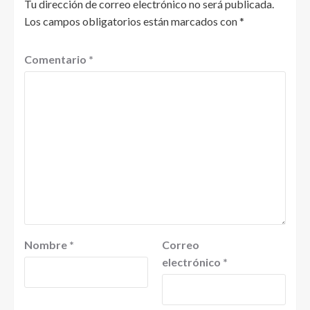
Tu dirección de correo electrónico no será publicada.
Los campos obligatorios están marcados con
*
Comentario
*
Nombre
*
Correo
electrónico
*