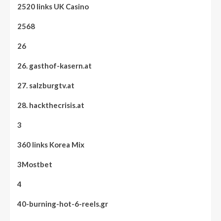
2520 links UK Casino
2568
26
26. gasthof-kasern.at
27. salzburgtv.at
28. hackthecrisis.at
3
360 links Korea Mix
3Mostbet
4
40-burning-hot-6-reels.gr