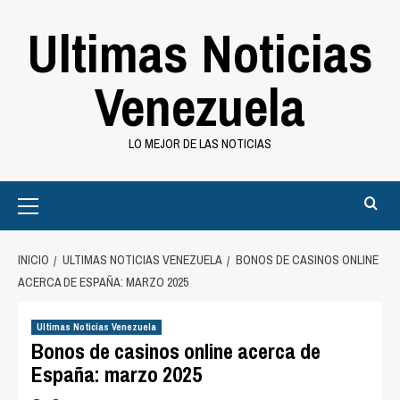
Saltar
Ultimas Noticias
al
contenido
Venezuela
LO MEJOR DE LAS NOTICIAS
Primary
Menu
INICIO
ULTIMAS NOTICIAS VENEZUELA
BONOS DE CASINOS ONLINE
ACERCA DE ESPAÑA: MARZO 2025
Ultimas Noticias Venezuela
Bonos de casinos online acerca de
España: marzo 2025