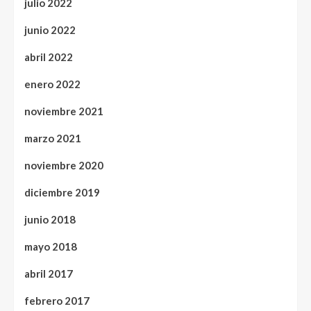
julio 2022
junio 2022
abril 2022
enero 2022
noviembre 2021
marzo 2021
noviembre 2020
diciembre 2019
junio 2018
mayo 2018
abril 2017
febrero 2017