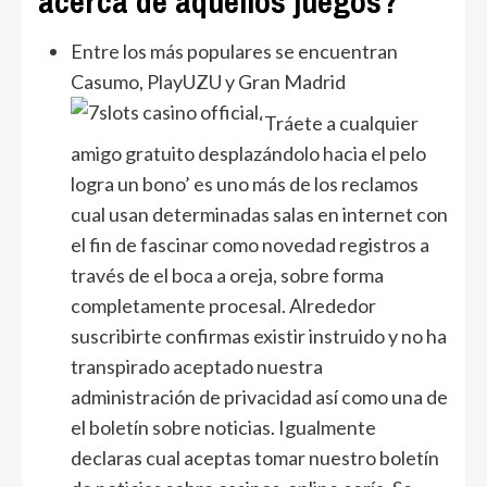
acerca de aquellos juegos?
Entre los más populares se encuentran
Casumo, PlayUZU y Gran Madrid
‘Tráete a cualquier
amigo gratuito desplazándolo hacia el pelo
logra un bono’ es uno más de los reclamos
cual usan determinadas salas en internet con
el fin de fascinar como novedad registros a
través de el boca a oreja, sobre forma
completamente procesal. Alrededor
suscribirte confirmas existir instruido y no ha
transpirado aceptado nuestra
administración de privacidad así­ como una de
el boletín sobre noticias. Igualmente
declaras cual aceptas tomar nuestro boletín