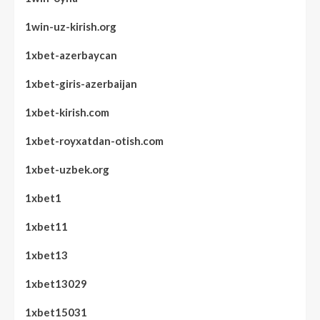
1win-uz-kirish.org
1xbet-azerbaycan
1xbet-giris-azerbaijan
1xbet-kirish.com
1xbet-royxatdan-otish.com
1xbet-uzbek.org
1xbet1
1xbet11
1xbet13
1xbet13029
1xbet15031