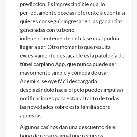
predicción. Es imprescindible cual lo
perfectamente poseas referente a cuenta si
quieres conseguir ingresar en las ganancias
generadas con tu bono,
independientemente del clase cual podrí­a
llegar a ser. Otro momento que resulta
excesivamente destacable es la patologí­a del
túnel carpiano App, que nunca puede ser
mayormente simple y cómoda de usar.
Ademí¡s, se oye fácil descargarla
desplazándolo hacia el pelo puedes impulsar
notificaciones para estar al tanto de todas
las novedades sobre esta familia sobre
apuestas.
Algunos casinos dan una descuento de el
bono de recarga igual que recursos