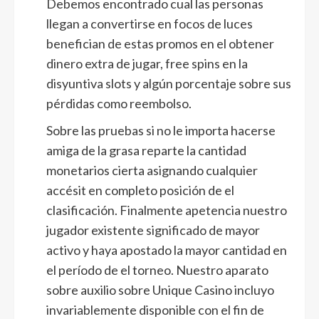
Debemos encontrado cual las personas
llegan a convertirse en focos de luces
benefician de estas promos en el obtener
dinero extra de jugar, free spins en la
disyuntiva slots y algún porcentaje sobre sus
pérdidas como reembolso.
Sobre las pruebas si no le importa hacerse
amiga de la grasa reparte la cantidad
monetarios cierta asignando cualquier
accésit en completo posición de el
clasificación. Finalmente apetencia nuestro
jugador existente significado de mayor
activo y haya apostado la mayor cantidad en
el período de el torneo. Nuestro aparato
sobre auxilio sobre Unique Casino incluyo
invariablemente disponible con el fin de