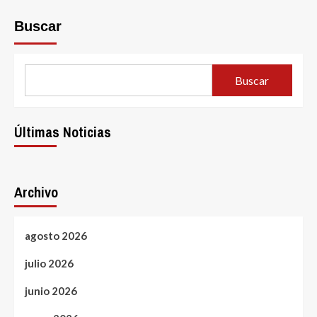
Buscar
Buscar
Últimas Noticias
Archivo
agosto 2026
julio 2026
junio 2026