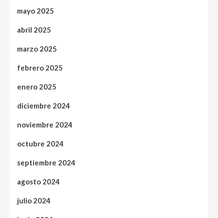
mayo 2025
abril 2025
marzo 2025
febrero 2025
enero 2025
diciembre 2024
noviembre 2024
octubre 2024
septiembre 2024
agosto 2024
julio 2024