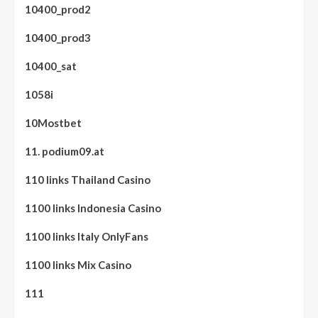
10400_prod2
10400_prod3
10400_sat
1058i
10Mostbet
11. podium09.at
110 links Thailand Casino
1100 links Indonesia Casino
1100 links Italy OnlyFans
1100 links Mix Casino
111