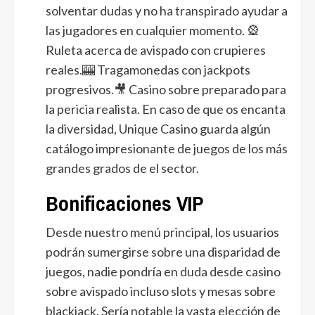
solventar dudas y no ha transpirado ayudar a
las jugadores en cualquier momento. 🎡
Ruleta acerca de avispado con crupieres
reales.🎰 Tragamonedas con jackpots
progresivos.🎥 Casino sobre preparado para
la pericia realista. En caso de que os encanta
la diversidad, Unique Casino guarda algún
catálogo impresionante de juegos de los más
grandes grados de el sector.
Bonificaciones VIP
Desde nuestro menú principal, los usuarios
podrán sumergirse sobre una disparidad de
juegos, nadie pondrí­a en duda desde casino
sobre avispado incluso slots y mesas sobre
blackjack. Serí­a notable la vasta elección de