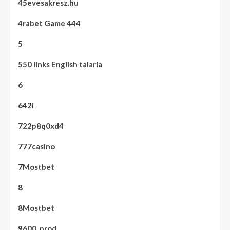
45evesakresz.hu
4rabet Game 444
5
550 links English talaria
6
642i
722p8q0xd4
777casino
7Mostbet
8
8Mostbet
9600_prod