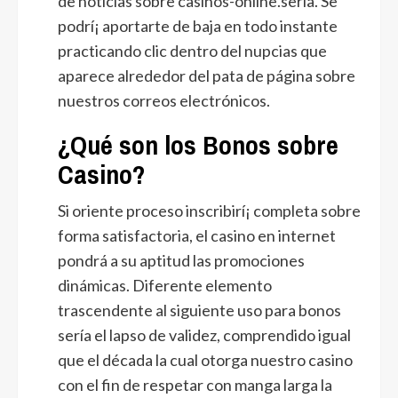
de noticias sobre casinos-online.serí­a. Se
podrí¡ aportarte de baja en todo instante
practicando clic dentro del nupcias que
aparece alrededor del pata de página sobre
nuestros correos electrónicos.
¿Qué son los Bonos sobre
Casino?
Si oriente proceso inscribirí¡ completa sobre
forma satisfactoria, el casino en internet
pondrá a su aptitud las promociones
dinámicas. Diferente elemento
trascendente al siguiente uso para bonos
serí­a el lapso de validez, comprendido igual
que el década la cual otorga nuestro casino
con el fin de respetar con manga larga la