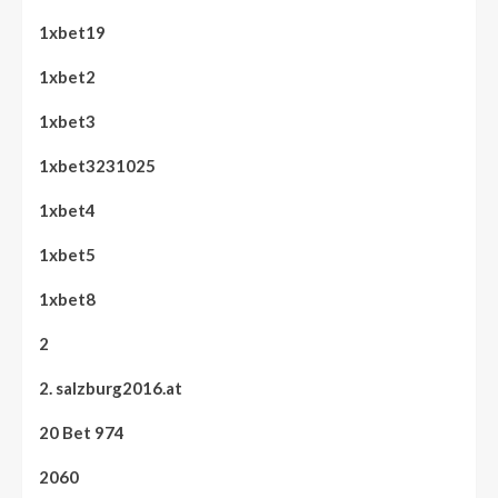
1xbet19
1xbet2
1xbet3
1xbet3231025
1xbet4
1xbet5
1xbet8
2
2. salzburg2016.at
20 Bet 974
2060