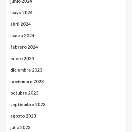
junio 2024
mayo 2024
abril 2024
marzo 2024
febrero 2024
enero 2024
diciembre 2023
noviembre 2023
octubre 2023
septiembre 2023
agosto 2023
julio 2023