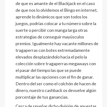
de que es amante de el Blackjack en el caso
de que nos lo olvidemos el Bingo en internet,
aprende lo dinámicos que son todos los
juegos, podrías colocar a tu número sobre la
suerte o percibir con manga larga otras
estrategias de conseguir mayúsculos
premios. Igualmente hay vacante millones de
tragaperras con botes extremadamente
elevados desplazándolo hacia el pelo la
colección sobre tragaperras megaways con
el pasar del tiempo las que se puede
multiplicar las opciones con el fin de ganar.
Dentro del ser como el colchón de hacen de
dinero, nuestro cashback os devuelve algún
porcentaje de tus ganancias.
Cerca de reseñar dicho división de apuestas