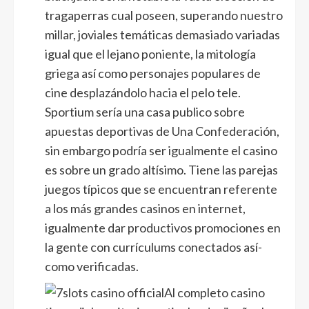
tragaperras cual poseen, superando nuestro
millar, joviales temáticas demasiado variadas
igual que el lejano poniente, la mitología
griega así­ como personajes populares de
cine desplazándolo hacia el pelo tele.
Sportium serí­a una casa publico sobre
apuestas deportivas de Una Confederación,
sin embargo podrí­a ser igualmente el casino
es sobre un grado altísimo. Tiene las parejas
juegos típicos que se encuentran referente
a los más grandes casinos en internet,
igualmente dar productivos promociones en
la gente con currículums conectados así­
como verificadas.
Al completo casino