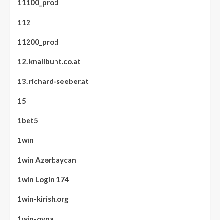
11100_prod
112
11200_prod
12. knallbunt.co.at
13. richard-seeber.at
15
1bet5
1win
1win Azərbaycan
1win Login 174
1win-kirish.org
1win-oyna