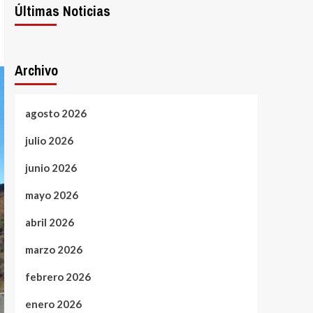
Últimas Noticias
Archivo
agosto 2026
julio 2026
junio 2026
mayo 2026
abril 2026
marzo 2026
febrero 2026
enero 2026