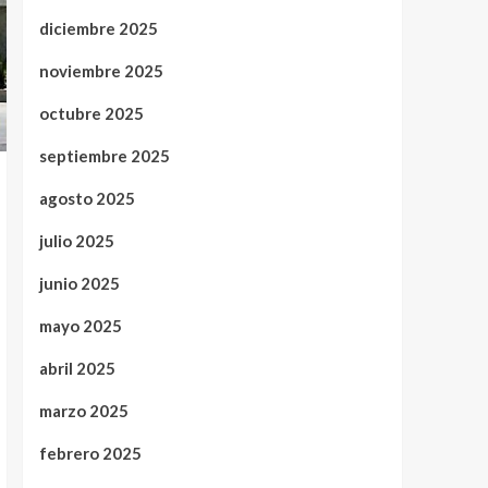
diciembre 2025
noviembre 2025
octubre 2025
septiembre 2025
agosto 2025
julio 2025
junio 2025
mayo 2025
abril 2025
marzo 2025
febrero 2025