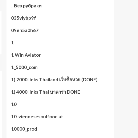
! Без рубрики
035vlybp9f
09en5a0h67
1
1 Win Aviator
1_5000_com
1) 2000 links Thailand เว็บซื้อหวย (DONE)
1) 4000 links Thai บาคาร่า DONE
10
10. viennesesoulfood.at
10000_prod