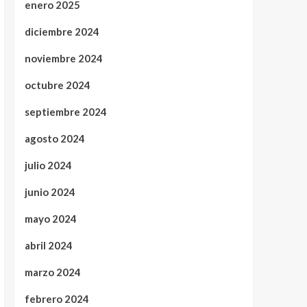
enero 2025
diciembre 2024
noviembre 2024
octubre 2024
septiembre 2024
agosto 2024
julio 2024
junio 2024
mayo 2024
abril 2024
marzo 2024
febrero 2024