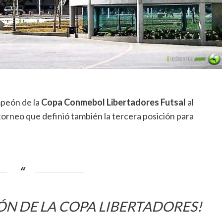
peón de la
Copa Conmebol Libertadores Futsal
al
torneo que definió también la tercera posición para
ÓN DE LA COPA LIBERTADORES!