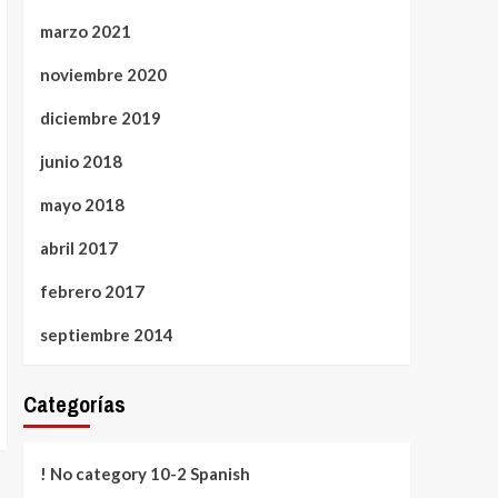
marzo 2021
noviembre 2020
diciembre 2019
junio 2018
mayo 2018
abril 2017
febrero 2017
septiembre 2014
Categorías
! No category 10-2 Spanish