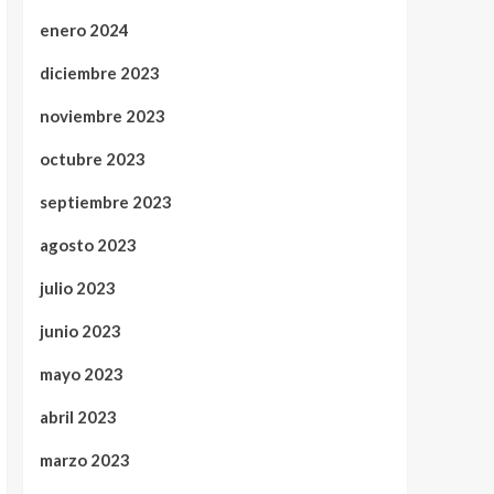
enero 2024
diciembre 2023
noviembre 2023
octubre 2023
septiembre 2023
agosto 2023
julio 2023
junio 2023
mayo 2023
abril 2023
marzo 2023