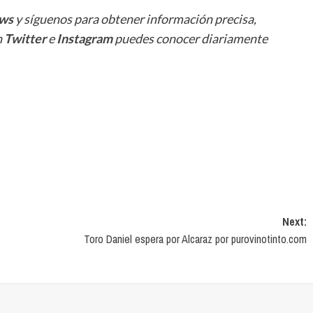
ws
y síguenos para obtener información precisa,
n
Twitter
e
Instagram
puedes conocer diariamente
Next:
Toro Daniel espera por Alcaraz por purovinotinto.com