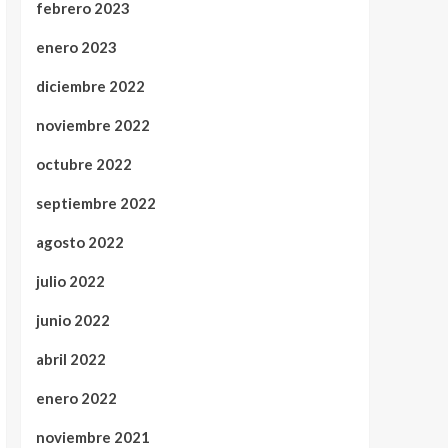
febrero 2023
enero 2023
diciembre 2022
noviembre 2022
octubre 2022
septiembre 2022
agosto 2022
julio 2022
junio 2022
abril 2022
enero 2022
noviembre 2021