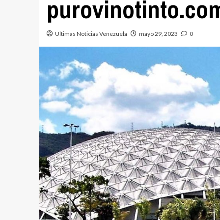
purovinotinto.co
Ultimas Noticias Venezuela
mayo 29, 2023
0