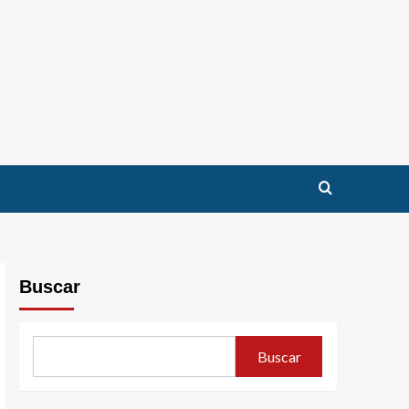
Buscar
Buscar