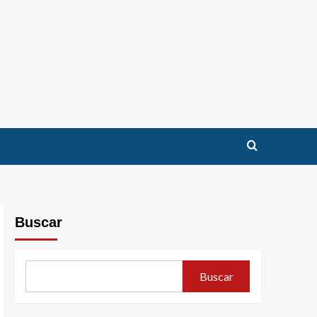
Buscar
Buscar