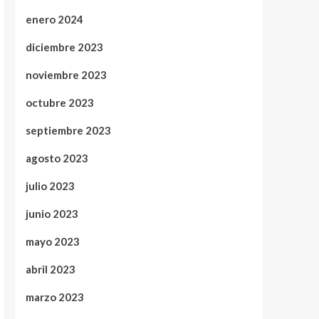
enero 2024
diciembre 2023
noviembre 2023
octubre 2023
septiembre 2023
agosto 2023
julio 2023
junio 2023
mayo 2023
abril 2023
marzo 2023