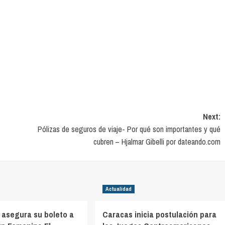
Next:
Pólizas de seguros de viaje- Por qué son importantes y qué
cubren – Hjalmar Gibelli por dateando.com
Actualidad
 asegura su boleto a
Caracas inicia postulación para