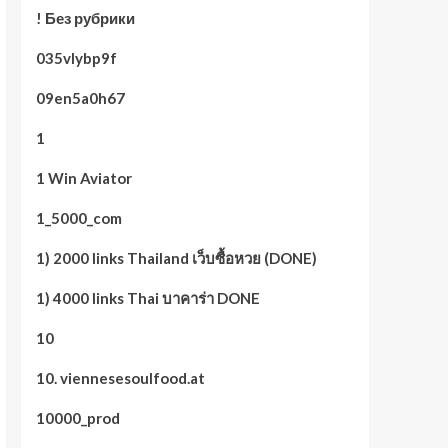
! Без рубрики
035vlybp9f
09en5a0h67
1
1 Win Aviator
1_5000_com
1) 2000 links Thailand เว็บซื้อหวย (DONE)
1) 4000 links Thai บาคาร่า DONE
10
10. viennesesoulfood.at
10000_prod