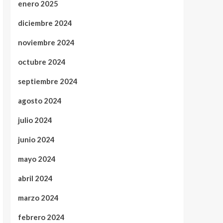
enero 2025
diciembre 2024
noviembre 2024
octubre 2024
septiembre 2024
agosto 2024
julio 2024
junio 2024
mayo 2024
abril 2024
marzo 2024
febrero 2024