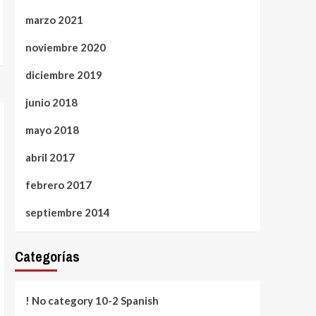
marzo 2021
noviembre 2020
diciembre 2019
junio 2018
mayo 2018
abril 2017
febrero 2017
septiembre 2014
Categorías
! No category 10-2 Spanish