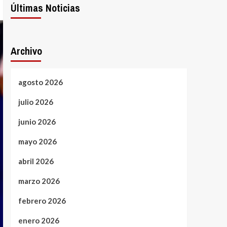
Últimas Noticias
Archivo
agosto 2026
julio 2026
junio 2026
mayo 2026
abril 2026
marzo 2026
febrero 2026
enero 2026