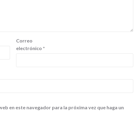
Correo
electrónico
*
 web en este navegador para la próxima vez que haga un