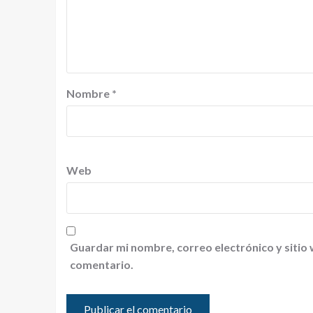
Nombre
*
Web
Guardar mi nombre, correo electrónico y sitio
comentario.