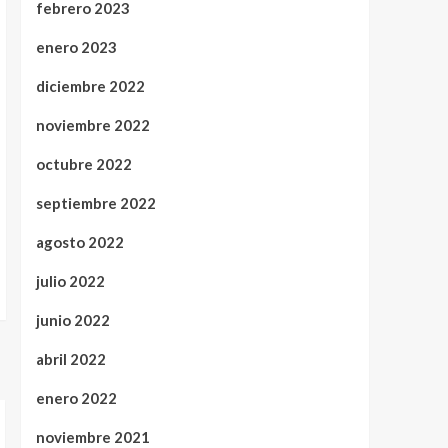
febrero 2023
enero 2023
diciembre 2022
noviembre 2022
octubre 2022
septiembre 2022
agosto 2022
julio 2022
junio 2022
abril 2022
enero 2022
noviembre 2021