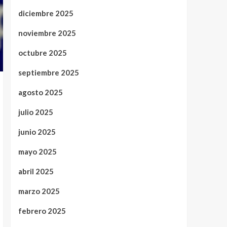
diciembre 2025
noviembre 2025
octubre 2025
septiembre 2025
agosto 2025
julio 2025
junio 2025
mayo 2025
abril 2025
marzo 2025
febrero 2025