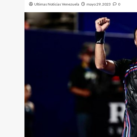
Ultimas Noticias Venezuela
mayo 29, 2023
0