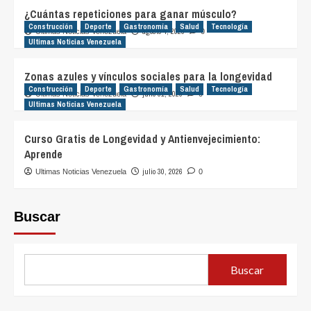
¿Cuántas repeticiones para ganar músculo?
Construcción
Deporte
Gastronomía
Salud
Tecnología
agosto 4, 2026
Ultimas Noticias Venezuela
0
Ultimas Noticias Venezuela
Zonas azules y vínculos sociales para la longevidad
Construcción
Deporte
Gastronomía
Salud
Tecnología
julio 31, 2026
Ultimas Noticias Venezuela
0
Ultimas Noticias Venezuela
Curso Gratis de Longevidad y Antienvejecimiento:
Aprende
julio 30, 2026
Ultimas Noticias Venezuela
0
Buscar
Buscar