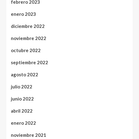
febrero 2023
enero 2023
diciembre 2022
noviembre 2022
octubre 2022
septiembre 2022
agosto 2022
julio 2022
junio 2022
abril 2022
enero 2022
noviembre 2021