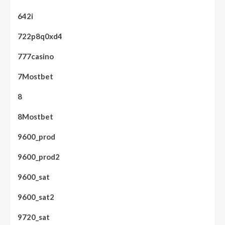
642i
722p8q0xd4
777casino
7Mostbet
8
8Mostbet
9600_prod
9600_prod2
9600_sat
9600_sat2
9720_sat