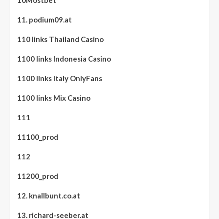
10Mostbet
11. podium09.at
110 links Thailand Casino
1100 links Indonesia Casino
1100 links Italy OnlyFans
1100 links Mix Casino
111
11100_prod
112
11200_prod
12. knallbunt.co.at
13. richard-seeber.at