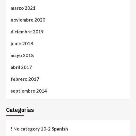
marzo 2021
noviembre 2020
diciembre 2019
junio 2018
mayo 2018
abril 2017
febrero 2017
septiembre 2014
Categorías
! No category 10-2 Spanish