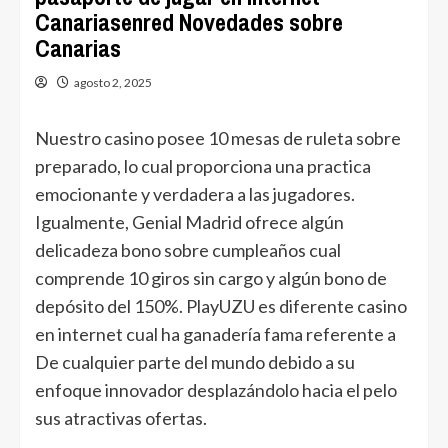
Canariasenred Novedades sobre
Canarias
agosto 2, 2025
Nuestro casino posee 10 mesas de ruleta sobre
preparado, lo cual proporciona una practica
emocionante y verdadera a las jugadores.
Igualmente, Genial Madrid ofrece algún
delicadeza bono sobre cumpleaños cual
comprende 10 giros sin cargo y algún bono de
depósito del 150%. PlayUZU es diferente casino
en internet cual ha ganadería fama referente a
De cualquier parte del mundo debido a su
enfoque innovador desplazándolo hacia el pelo
sus atractivas ofertas.