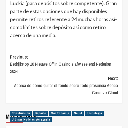
Luckia (para depósitos sobre competente). Gran
parte de estas opciones que hay disponibles
permite retiros referente a 24 muchas horas así­
como límites sobre depósito así­ como retiro
acerca de una media.
Post
Previous:
Bedrijfstop 10 Nieuwe Offlin Casino’s afwisselend Nederlan
navigation
2024
Next:
Acerca de cómo quitar el fondo sobre todo presencia Adobe
Creative Cloud
Construcción
Deporte
Gastronomía
Salud
Tecnología
Más historias
Ultimas Noticias Venezuela