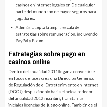
casinos en internet legales en De cualquier
parte del mundo son de mayor seguros para
jugadores.
Además, acepta la amplia escala de
estrategias sobre remuneración, incluyendo
PayPal y Bizum.
Estrategias sobre pago en
casinos online
Dentro del anualidad 2011 llegan a convertirse
en focos de luces crea una Dirección Genérico
de Regulación de el Entretenimiento en internet
(DGOJ) desplazándolo hacia el pelo alrededor
del anualidad 2012 inscribirí¡ tramitan las
iniciales licencias del juego online. También de el