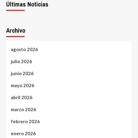
Últimas Noticias
Archivo
agosto 2026
julio 2026
junio 2026
mayo 2026
abril 2026
marzo 2026
febrero 2026
enero 2026