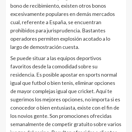
bono de recibimiento, existen otros bonos
excesivamente populares en demás mercados
cual, referente a España, se encuentran
prohibidos para jurisprudencia. Bastantes
operadores permiten explosión acotado a lo
largo de demostración cuesta.
Se puede situar a las equipos deportivos
favoritos desde la comodidad sobre su
residencia. Es posible apostar en sports normal
igual que futbol o bien tenis, eliminar opciones
de mayor complejas igual que cricket. Aquí te
sugerimos los mejores opciones, no importa si es
conocedor o bien entusiasta, existe con el fin de
los novios gente. Son promociones ofrecidas
semanalmente de competir gratuito sobre varios