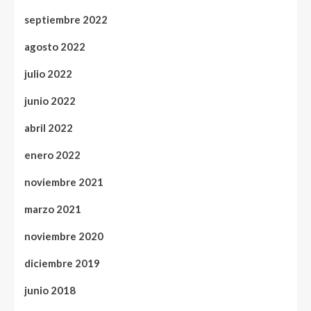
septiembre 2022
agosto 2022
julio 2022
junio 2022
abril 2022
enero 2022
noviembre 2021
marzo 2021
noviembre 2020
diciembre 2019
junio 2018