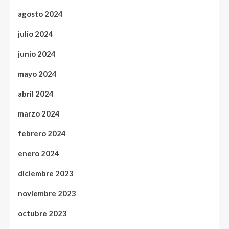
agosto 2024
julio 2024
junio 2024
mayo 2024
abril 2024
marzo 2024
febrero 2024
enero 2024
diciembre 2023
noviembre 2023
octubre 2023