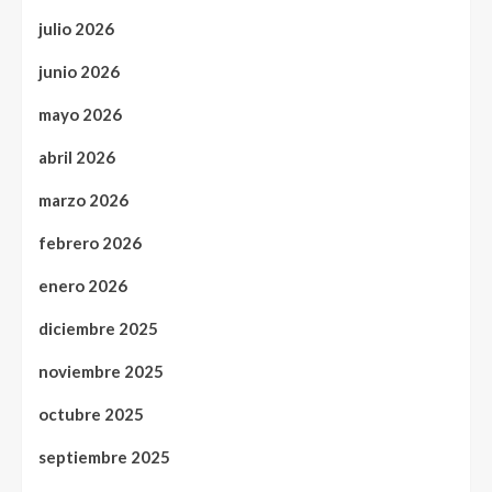
julio 2026
junio 2026
mayo 2026
abril 2026
marzo 2026
febrero 2026
enero 2026
diciembre 2025
noviembre 2025
octubre 2025
septiembre 2025