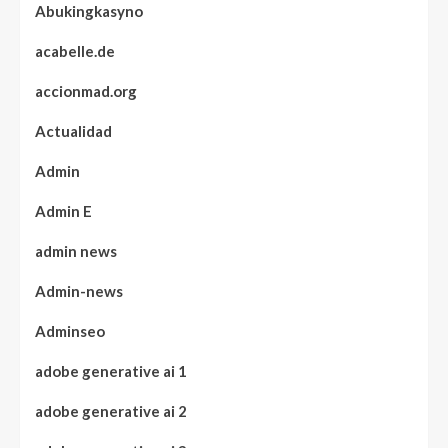
Abukingkasyno
acabelle.de
accionmad.org
Actualidad
Admin
Admin E
admin news
Admin-news
Adminseo
adobe generative ai 1
adobe generative ai 2