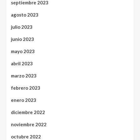
septiembre 2023
agosto 2023
julio 2023
junio 2023
mayo 2023
abril 2023
marzo 2023
febrero 2023
enero 2023
diciembre 2022
noviembre 2022
octubre 2022