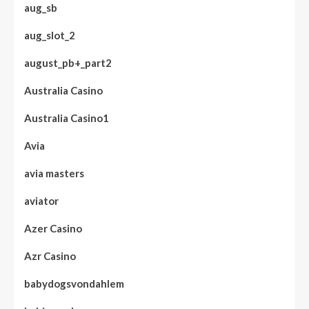
aug_sb
aug_slot_2
august_pb+_part2
Australia Casino
Australia Casino1
Avia
avia masters
aviator
Azer Casino
Azr Casino
babydogsvondahlem