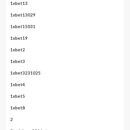
1xbet13
1xbet13029
1xbet15031
1xbet19
1xbet2
1xbet3
1xbet3231025
1xbet4
1xbet5
1xbet8
2