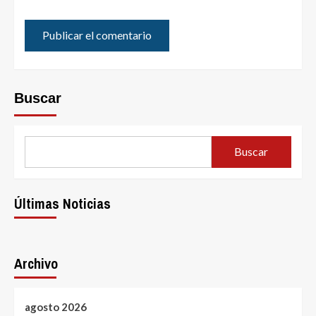
Buscar
Buscar
Últimas Noticias
Archivo
agosto 2026