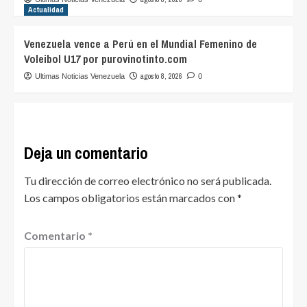
Actualidad
Venezuela vence a Perú en el Mundial Femenino de
Voleibol U17 por purovinotinto.com
agosto 8, 2026
Ultimas Noticias Venezuela
0
Deja un comentario
Tu dirección de correo electrónico no será publicada.
Los campos obligatorios están marcados con
*
Comentario
*