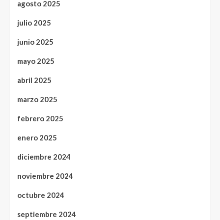
agosto 2025
julio 2025
junio 2025
mayo 2025
abril 2025
marzo 2025
febrero 2025
enero 2025
diciembre 2024
noviembre 2024
octubre 2024
septiembre 2024