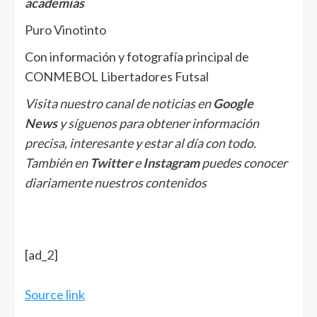
academias
Puro Vinotinto
Con información y fotografía principal de
CONMEBOL Libertadores Futsal
Visita nuestro canal de noticias en
Google
News
y síguenos para obtener información
precisa, interesante y estar al día con todo.
También en
Twitter
e
Instagram
puedes conocer
diariamente nuestros contenidos
[ad_2]
Source link