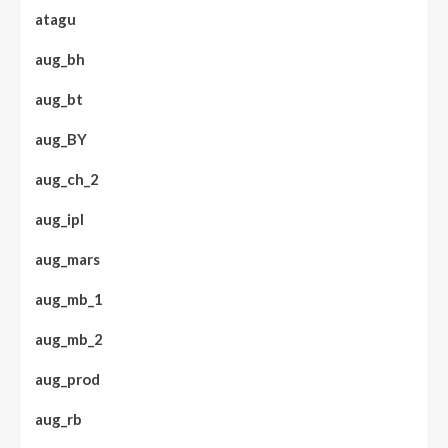
atagu
aug_bh
aug_bt
aug_BY
aug_ch_2
aug_ipl
aug_mars
aug_mb_1
aug_mb_2
aug_prod
aug_rb