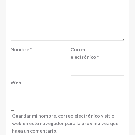
Nombre
*
Correo
electrónico
*
Web
Guardar mi nombre, correo electrónico y sitio
web en este navegador para la próxima vez que
haga un comentario.