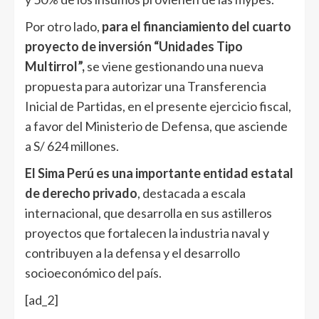
Por otro lado,
para el financiamiento del cuarto
proyecto de inversión “Unidades Tipo
Multirrol”,
se viene gestionando una nueva
propuesta para autorizar una Transferencia
Inicial de Partidas, en el presente ejercicio fiscal,
a favor del Ministerio de Defensa, que asciende
a S/ 624 millones.
El Sima Perú es una importante entidad estatal
de derecho privado
, destacada a escala
internacional, que desarrolla en sus astilleros
proyectos que fortalecen la industria naval y
contribuyen a la defensa y el desarrollo
socioeconómico del país.
[ad_2]