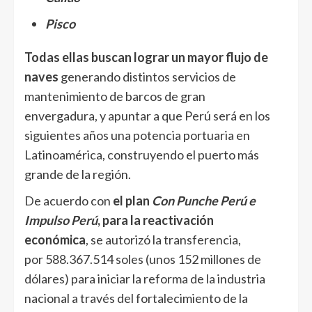
Pisco
Todas ellas buscan lograr un mayor flujo de
naves
generando distintos servicios de
mantenimiento de barcos de gran
envergadura, y apuntar a que Perú será en los
siguientes años una potencia portuaria en
Latinoamérica, construyendo el puerto más
grande de la región.
De acuerdo con
el plan
Con Punche Perú e
Impulso Perú
, para la reactivación
económica
, se autorizó la transferencia,
por 588.367.514 soles (unos 152 millones de
dólares) para iniciar la reforma de la industria
nacional a través del fortalecimiento de la