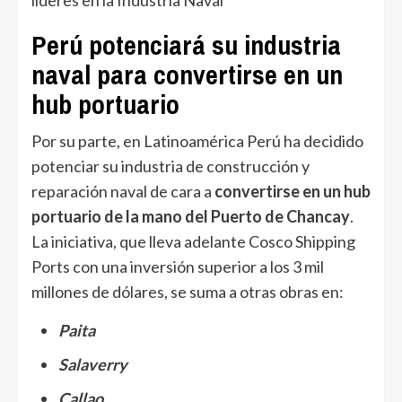
Perú potenciará su industria
naval para convertirse en un
hub portuario
Por su parte, en Latinoamérica Perú ha decidido
potenciar su industria de construcción y
reparación naval de cara a
convertirse en un hub
portuario de la mano del Puerto de Chancay
.
La iniciativa, que lleva adelante Cosco Shipping
Ports con una inversión superior a los 3 mil
millones de dólares, se suma a otras obras en:
Paita
Salaverry
Callao