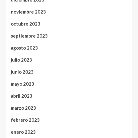
noviembre 2023
octubre 2023
septiembre 2023
agosto 2023
julio 2023
junio 2023
mayo 2023
abril 2023
marzo 2023
febrero 2023
enero 2023