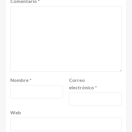
Comentario
*
Nombre
*
Correo
electrónico
*
Web