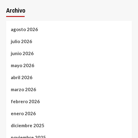
Archivo
agosto 2026
julio 2026
junio 2026
mayo 2026
abril 2026
marzo 2026
febrero 2026
enero 2026
diciembre 2025
noviembre 2025