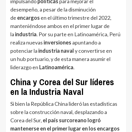
impulsando
políticas
para mejorar el
desempeño, a pesar de la disminución
de
encargos
en el último trimestre del 2022,
manteniéndose ambos en el primer lugar de
la
industria
. Por su parte en Latinoamérica, Perú
realiza nuevas
inversiones
apuntando a
potenciar la
industria naval
y convertirse en
un
hub portuario
, y de esta manera asumir el
liderazgo en
Latinoamérica
.
China y Corea del Sur líderes
en la Industria Naval
Si bien la República China lideró las estadísticas
sobre la construcción naval, desplazando a
Corea del Sur,
el país surcoreano logró
mantenerse en el primer lugar en los encargos