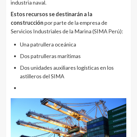
industria naval.
Estos recursos se destinarán a la
construcción
por parte de la empresa de
Servicios Industriales de la Marina (
SIMA Perú
):
Una patrullera oceánica
Dos patrulleras marítimas
Dos unidades auxiliares logísticas en los
astilleros del SIMA