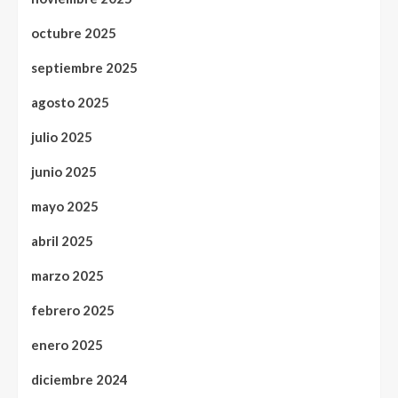
octubre 2025
septiembre 2025
agosto 2025
julio 2025
junio 2025
mayo 2025
abril 2025
marzo 2025
febrero 2025
enero 2025
diciembre 2024