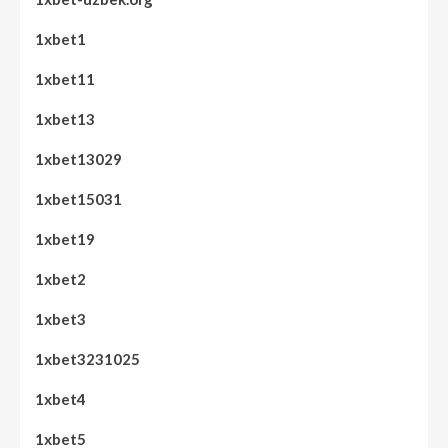
1xbet1
1xbet11
1xbet13
1xbet13029
1xbet15031
1xbet19
1xbet2
1xbet3
1xbet3231025
1xbet4
1xbet5