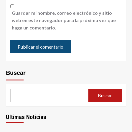
Guardar mi nombre, correo electrónico y sitio
web en este navegador para la próxima vez que
haga un comentario.
Buscar
Buscar
Últimas Noticias