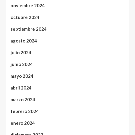
noviembre 2024
octubre 2024
septiembre 2024
agosto 2024
julio 2024
junio 2024
mayo 2024
abril 2024
marzo 2024
febrero 2024
enero 2024
diciembre 2023