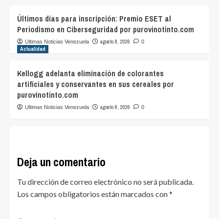
Últimos días para inscripción: Premio ESET al
Periodismo en Ciberseguridad por purovinotinto.com
agosto 8, 2026
Ultimas Noticias Venezuela
0
Actualidad
Kellogg adelanta eliminación de colorantes
artificiales y conservantes en sus cereales por
purovinotinto.com
agosto 8, 2026
Ultimas Noticias Venezuela
0
Deja un comentario
Tu dirección de correo electrónico no será publicada.
Los campos obligatorios están marcados con
*