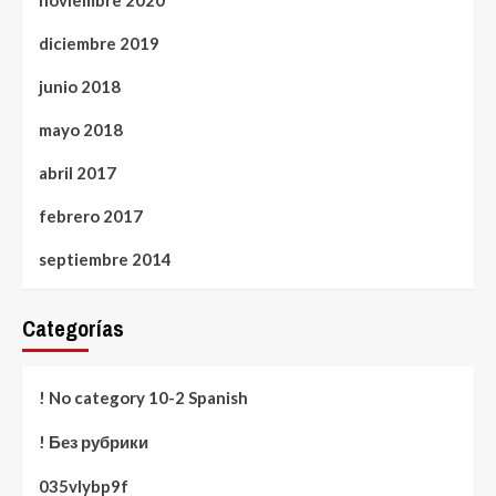
noviembre 2020
diciembre 2019
junio 2018
mayo 2018
abril 2017
febrero 2017
septiembre 2014
Categorías
! No category 10-2 Spanish
! Без рубрики
035vlybp9f