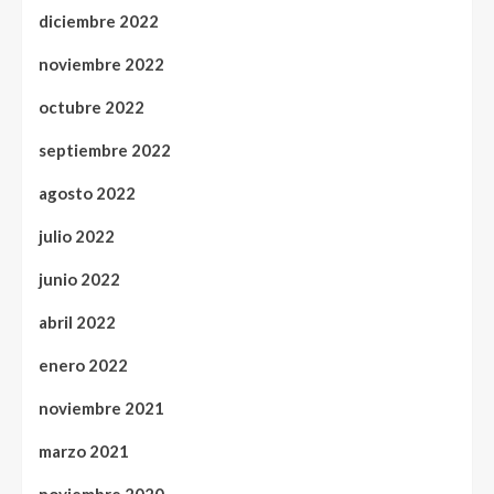
diciembre 2022
noviembre 2022
octubre 2022
septiembre 2022
agosto 2022
julio 2022
junio 2022
abril 2022
enero 2022
noviembre 2021
marzo 2021