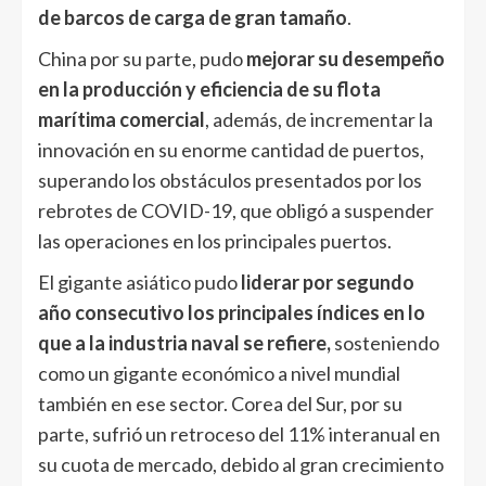
de barcos de carga de gran tamaño
.
China por su parte, pudo
mejorar su desempeño
en la producción y eficiencia de su flota
marítima comercial
, además, de incrementar la
innovación en su enorme cantidad de puertos,
superando los obstáculos presentados por los
rebrotes de COVID-19, que obligó a suspender
las operaciones en los principales puertos.
El gigante asiático pudo
liderar por segundo
año consecutivo los principales índices en lo
que a la industria naval se refiere,
sosteniendo
como un gigante económico a nivel mundial
también en ese sector. Corea del Sur, por su
parte, sufrió un retroceso del 11% interanual en
su cuota de mercado, debido al gran crecimiento