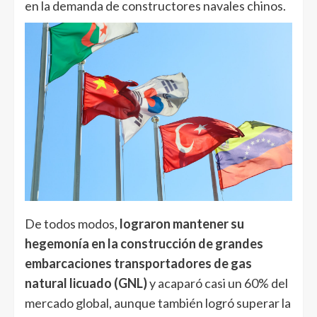
en la demanda de constructores navales chinos.
De todos modos,
lograron mantener su
hegemonía en la construcción de grandes
embarcaciones transportadores de gas
natural licuado (GNL)
y acaparó casi un 60% del
mercado global, aunque también logró superar la