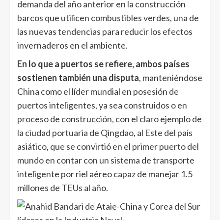
demanda del año anterior en la construcción
barcos que utilicen combustibles verdes, una de
las nuevas tendencias para reducir los efectos
invernaderos en el ambiente.
En lo que a puertos se refiere, ambos países
sostienen también una disputa
, manteniéndose
China como el líder mundial en posesión de
puertos inteligentes, ya sea construidos o en
proceso de construcción, con el claro ejemplo de
la ciudad portuaria de Qingdao, al Este del país
asiático, que se convirtió en el primer puerto del
mundo en contar con un sistema de transporte
inteligente por riel aéreo capaz de manejar 1.5
millones de TEUs al año.