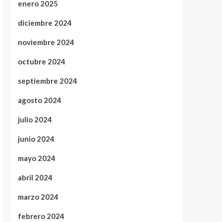
enero 2025
diciembre 2024
noviembre 2024
octubre 2024
septiembre 2024
agosto 2024
julio 2024
junio 2024
mayo 2024
abril 2024
marzo 2024
febrero 2024