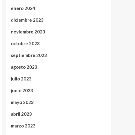
enero 2024
diciembre 2023
noviembre 2023
octubre 2023
septiembre 2023
agosto 2023
julio 2023
junio 2023
mayo 2023
abril 2023
marzo 2023