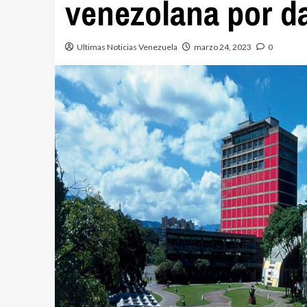
venezolana por d
Ultimas Noticias Venezuela
marzo 24, 2023
0