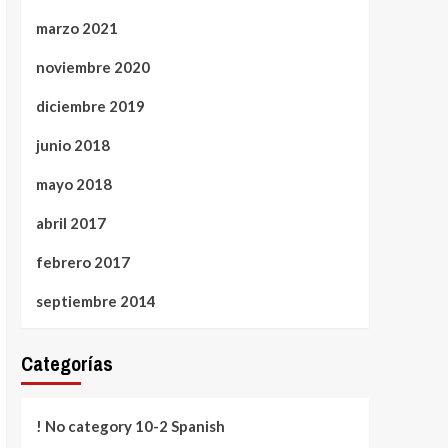
marzo 2021
noviembre 2020
diciembre 2019
junio 2018
mayo 2018
abril 2017
febrero 2017
septiembre 2014
Categorías
! No category 10-2 Spanish