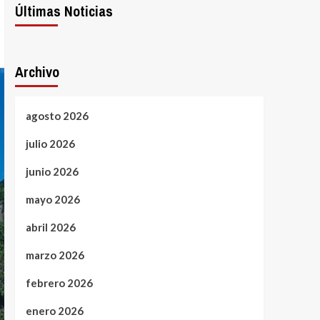
Últimas Noticias
Archivo
agosto 2026
julio 2026
junio 2026
mayo 2026
abril 2026
marzo 2026
febrero 2026
enero 2026