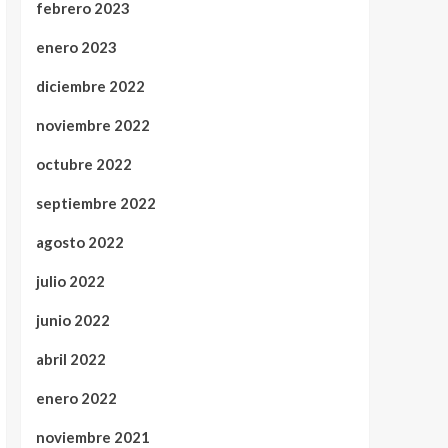
febrero 2023
enero 2023
diciembre 2022
noviembre 2022
octubre 2022
septiembre 2022
agosto 2022
julio 2022
junio 2022
abril 2022
enero 2022
noviembre 2021