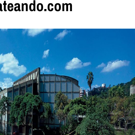
ateando.com