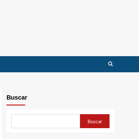
Buscar
Buscar