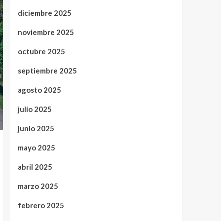
diciembre 2025
noviembre 2025
octubre 2025
septiembre 2025
agosto 2025
julio 2025
junio 2025
mayo 2025
abril 2025
marzo 2025
febrero 2025