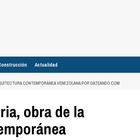
Construcción
Actualidad
 ARQUITECTURA CONTEMPORÁNEA VENEZOLANA POR DATEANDO.COM
ia, obra de la
temporánea