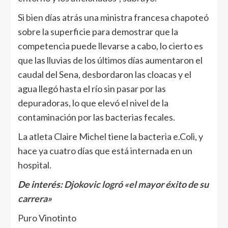
Si bien días atrás una ministra francesa chapoteó
sobre la superficie para demostrar que la
competencia puede llevarse a cabo, lo cierto es
que las lluvias de los últimos días aumentaron el
caudal del Sena, desbordaron las cloacas y el
agua llegó hasta el río sin pasar por las
depuradoras, lo que elevó el nivel de la
contaminación por las bacterias fecales.
La atleta Claire Michel tiene la bacteria e.Coli, y
hace ya cuatro días que está internada en un
hospital.
De interés:
Djokovic logró «el mayor éxito de su
carrera»
Puro Vinotinto