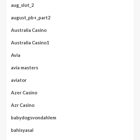
aug_slot_2
august_pb+_part2
Australia Casino
Australia Casino1
Avia
avia masters
aviator
Azer Casino
Azr Casino
babydogsvondahlem
bahisyasal