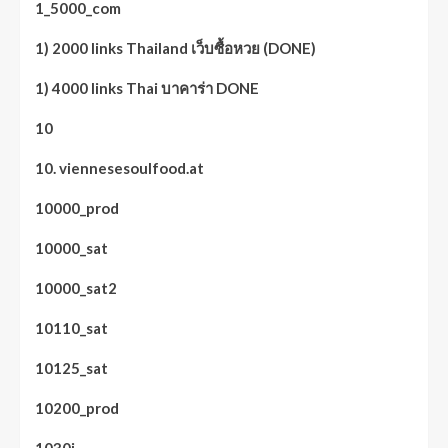
1_5000_com
1) 2000 links Thailand เว็บซื้อหวย (DONE)
1) 4000 links Thai บาคาร่า DONE
10
10. viennesesoulfood.at
10000_prod
10000_sat
10000_sat2
10110_sat
10125_sat
10200_prod
1030i