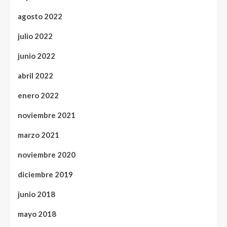
agosto 2022
julio 2022
junio 2022
abril 2022
enero 2022
noviembre 2021
marzo 2021
noviembre 2020
diciembre 2019
junio 2018
mayo 2018