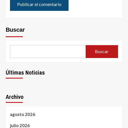
Buscar
Buscar
Últimas Noticias
Archivo
agosto 2026
julio 2026