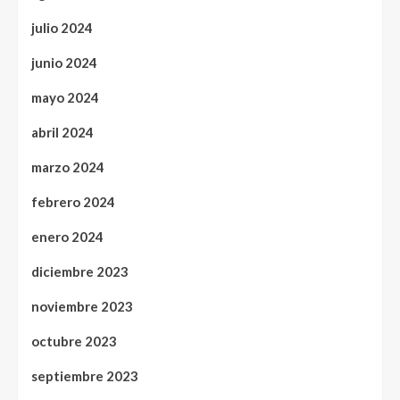
julio 2024
junio 2024
mayo 2024
abril 2024
marzo 2024
febrero 2024
enero 2024
diciembre 2023
noviembre 2023
octubre 2023
septiembre 2023