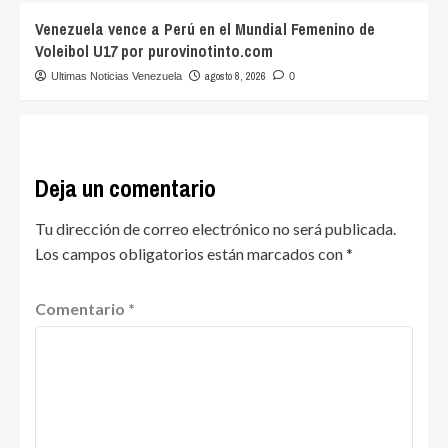
Venezuela vence a Perú en el Mundial Femenino de
Voleibol U17 por purovinotinto.com
agosto 8, 2026
Ultimas Noticias Venezuela
0
Deja un comentario
Tu dirección de correo electrónico no será publicada.
Los campos obligatorios están marcados con
*
Comentario
*