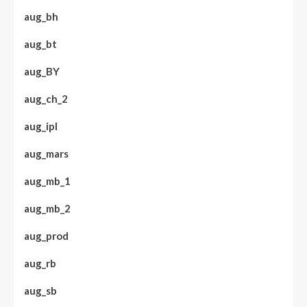
aug_bh
aug_bt
aug_BY
aug_ch_2
aug_ipl
aug_mars
aug_mb_1
aug_mb_2
aug_prod
aug_rb
aug_sb