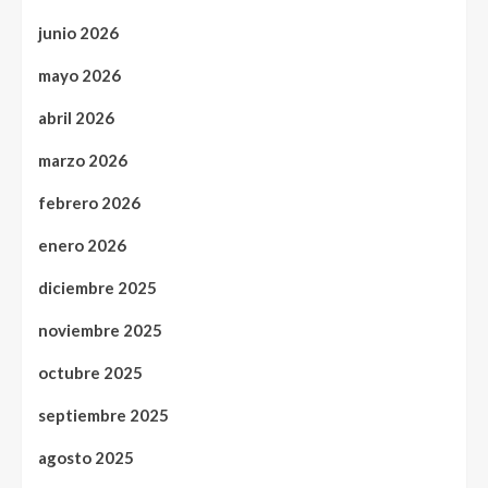
junio 2026
mayo 2026
abril 2026
marzo 2026
febrero 2026
enero 2026
diciembre 2025
noviembre 2025
octubre 2025
septiembre 2025
agosto 2025