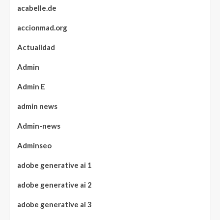
acabelle.de
accionmad.org
Actualidad
Admin
Admin E
admin news
Admin-news
Adminseo
adobe generative ai 1
adobe generative ai 2
adobe generative ai 3