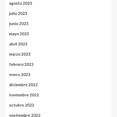
agosto 2023
julio 2023
junio 2023
mayo 2023
abril 2023
marzo 2023
febrero 2023
enero 2023
diciembre 2022
noviembre 2022
octubre 2022
septiembre 2022