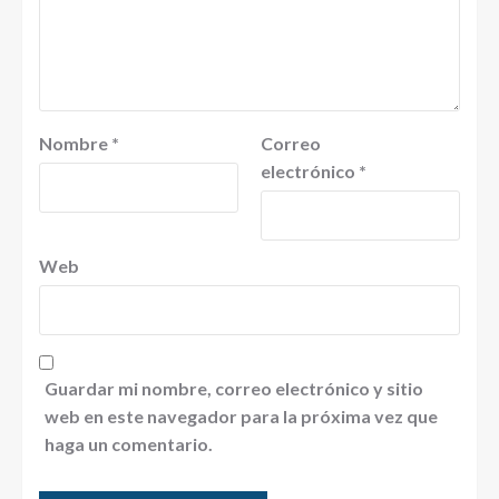
Nombre
*
Correo
electrónico
*
Web
Guardar mi nombre, correo electrónico y sitio
web en este navegador para la próxima vez que
haga un comentario.