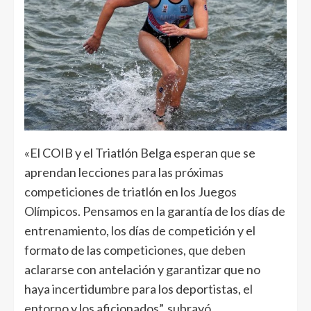
«El COIB y el Triatlón Belga esperan que se
aprendan lecciones para las próximas
competiciones de triatlón en los Juegos
Olímpicos. Pensamos en la garantía de los días de
entrenamiento, los días de competición y el
formato de las competiciones, que deben
aclararse con antelación y garantizar que no
haya incertidumbre para los deportistas, el
entorno y los aficionados”, subrayó.