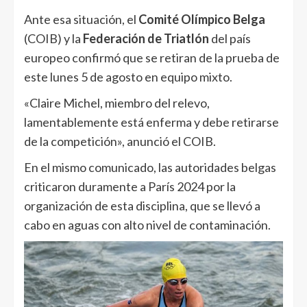
Ante esa situación, el
Comité Olímpico Belga
(COIB) y la
Federación de Triatlón
del país
europeo confirmó que se retiran de la prueba de
este lunes 5 de agosto en equipo mixto.
«Claire Michel, miembro del relevo,
lamentablemente está enferma y debe retirarse
de la competición», anunció el COIB.
En el mismo comunicado, las autoridades belgas
criticaron duramente a París 2024 por la
organización de esta disciplina, que se llevó a
cabo en aguas con alto nivel de contaminación.