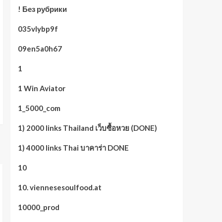
! Без рубрики
035vlybp9f
09en5a0h67
1
1 Win Aviator
1_5000_com
1) 2000 links Thailand เว็บซื้อหวย (DONE)
1) 4000 links Thai บาคาร่า DONE
10
10. viennesesoulfood.at
10000_prod