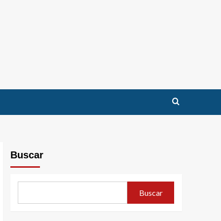
Buscar
Buscar