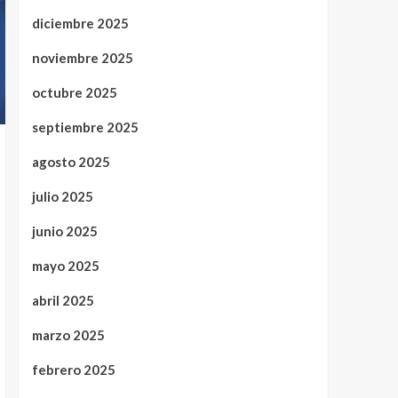
diciembre 2025
noviembre 2025
octubre 2025
septiembre 2025
agosto 2025
julio 2025
junio 2025
mayo 2025
abril 2025
marzo 2025
febrero 2025