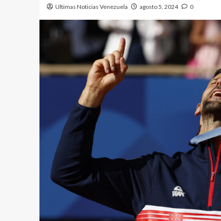
Ultimas Noticias Venezuela
agosto 5, 2024
0