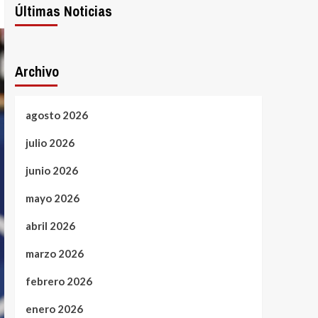
Últimas Noticias
Archivo
agosto 2026
julio 2026
junio 2026
mayo 2026
abril 2026
marzo 2026
febrero 2026
enero 2026