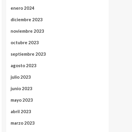
enero 2024
diciembre 2023
noviembre 2023
octubre 2023
septiembre 2023
agosto 2023
julio 2023
junio 2023
mayo 2023
abril 2023
marzo 2023