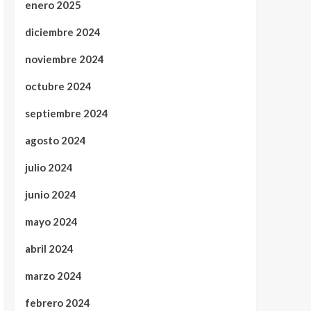
enero 2025
diciembre 2024
noviembre 2024
octubre 2024
septiembre 2024
agosto 2024
julio 2024
junio 2024
mayo 2024
abril 2024
marzo 2024
febrero 2024