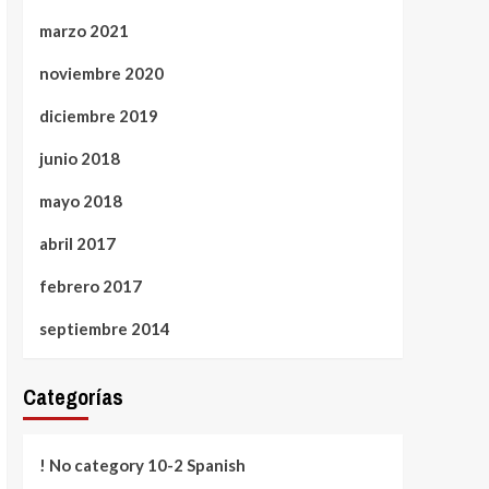
marzo 2021
noviembre 2020
diciembre 2019
junio 2018
mayo 2018
abril 2017
febrero 2017
septiembre 2014
Categorías
! No category 10-2 Spanish