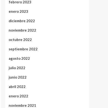
febrero 2023
enero 2023
diciembre 2022
noviembre 2022
octubre 2022
septiembre 2022
agosto 2022
julio 2022
junio 2022
abril 2022
enero 2022
noviembre 2021