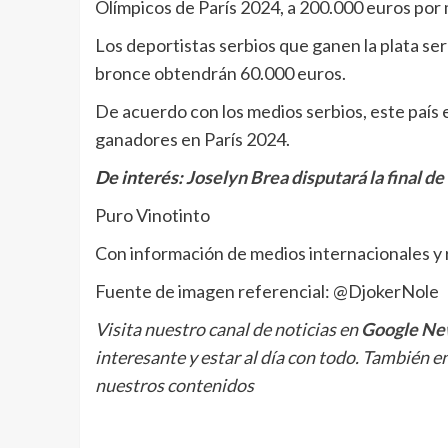
Olímpicos de París 2024, a 200.000 euros por 
Los deportistas serbios que ganen la plata se
bronce obtendrán 60.000 euros.
De acuerdo con los medios serbios, este país 
ganadores en París 2024.
De interés:
Joselyn Brea disputará la final de
Puro Vinotinto
Con información de medios internacionales y 
Fuente de imagen referencial: @DjokerNole
Visita nuestro canal de noticias en
Google Ne
interesante y estar al día con todo. También e
nuestros contenidos