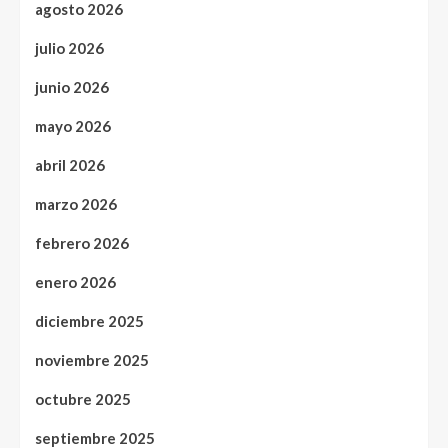
agosto 2026
julio 2026
junio 2026
mayo 2026
abril 2026
marzo 2026
febrero 2026
enero 2026
diciembre 2025
noviembre 2025
octubre 2025
septiembre 2025