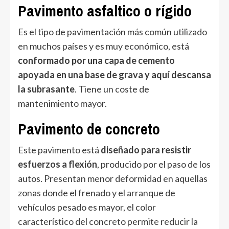
Pavimento asfaltico o rígido
Es el tipo de pavimentación más común utilizado
en muchos países y es muy económico, está
conformado por una capa de cemento
apoyada en una base de grava y aquí descansa
la subrasante
. Tiene un coste de
mantenimiento mayor.
Pavimento de concreto
Este pavimento está
diseñado para resistir
esfuerzos a flexión
, producido por el paso de los
autos. Presentan menor deformidad en aquellas
zonas donde el frenado y el arranque de
vehículos pesado es mayor, el color
característico del concreto permite reducir la