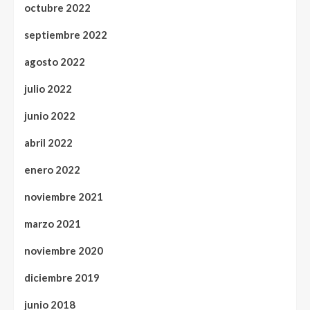
octubre 2022
septiembre 2022
agosto 2022
julio 2022
junio 2022
abril 2022
enero 2022
noviembre 2021
marzo 2021
noviembre 2020
diciembre 2019
junio 2018