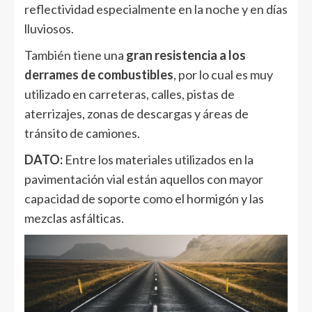
reflectividad especialmente en la noche y en días
lluviosos.
También tiene una
gran resistencia a los
derrames de combustibles
, por lo cual es muy
utilizado en carreteras, calles, pistas de
aterrizajes, zonas de descargas y áreas de
tránsito de camiones.
DATO:
Entre los materiales utilizados en la
pavimentación vial están aquellos con mayor
capacidad de soporte como el hormigón y las
mezclas asfálticas.