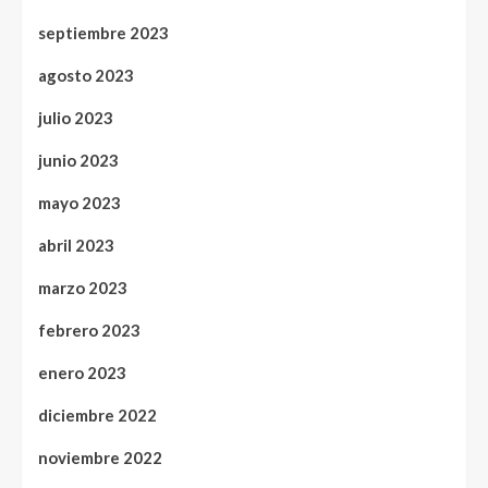
septiembre 2023
agosto 2023
julio 2023
junio 2023
mayo 2023
abril 2023
marzo 2023
febrero 2023
enero 2023
diciembre 2022
noviembre 2022