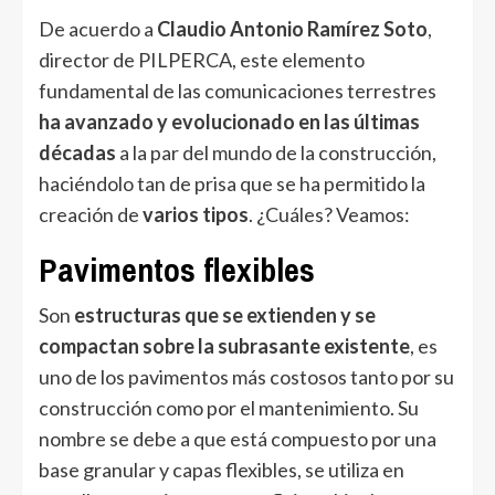
De acuerdo a
Claudio Antonio Ramírez Soto
,
director de PILPERCA, este elemento
fundamental de las comunicaciones terrestres
ha avanzado y evolucionado en las últimas
décadas
a la par del mundo de la construcción,
haciéndolo tan de prisa que se ha permitido la
creación de
varios tipos
. ¿Cuáles? Veamos:
Pavimentos flexibles
Son
estructuras que se extienden y se
compactan sobre la subrasante existente
, es
uno de los pavimentos más costosos tanto por su
construcción como por el mantenimiento. Su
nombre se debe a que está compuesto por una
base granular y capas flexibles, se utiliza en