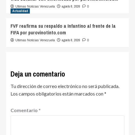
agosto 8, 2026
Ultimas Noticias Venezuela
0
Actualidad
FVF reafirma su respaldo a Infantino al frente de la
FIFA por purovinotinto.com
agosto 8, 2026
Ultimas Noticias Venezuela
0
Deja un comentario
Tu dirección de correo electrónico no será publicada.
Los campos obligatorios están marcados con
*
Comentario
*