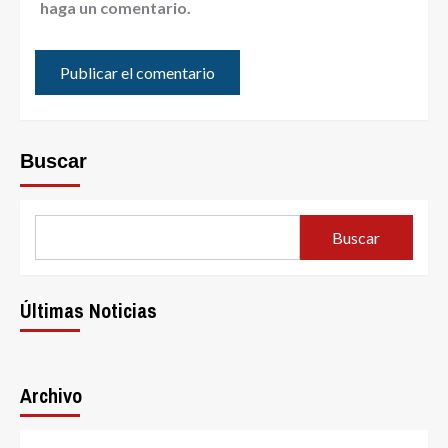
haga un comentario.
Buscar
Buscar
Últimas Noticias
Archivo