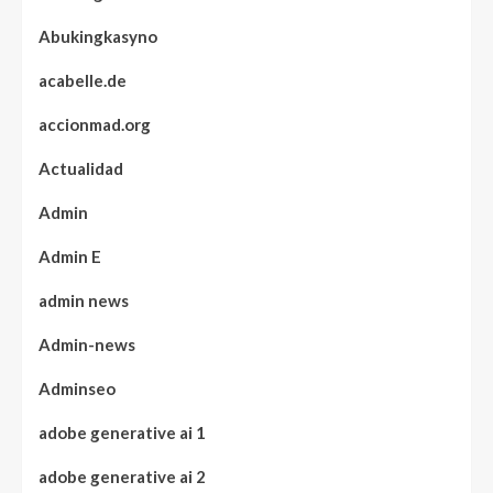
Abukingkasyno
acabelle.de
accionmad.org
Actualidad
Admin
Admin E
admin news
Admin-news
Adminseo
adobe generative ai 1
adobe generative ai 2