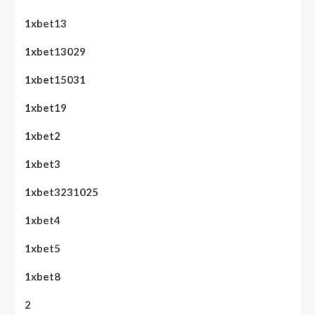
1xbet13
1xbet13029
1xbet15031
1xbet19
1xbet2
1xbet3
1xbet3231025
1xbet4
1xbet5
1xbet8
2