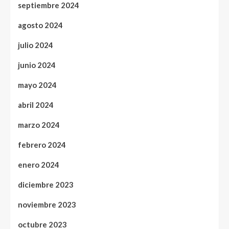
septiembre 2024
agosto 2024
julio 2024
junio 2024
mayo 2024
abril 2024
marzo 2024
febrero 2024
enero 2024
diciembre 2023
noviembre 2023
octubre 2023