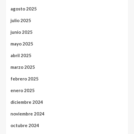
agosto 2025
julio 2025
junio 2025
mayo 2025
abril 2025
marzo 2025
febrero 2025
enero 2025
diciembre 2024
noviembre 2024
octubre 2024