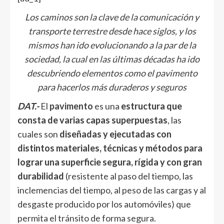
Los caminos son la clave de la comunicación y
transporte terrestre desde hace siglos, y los
mismos han ido evolucionando a la par de la
sociedad, la cual en las últimas décadas ha ido
descubriendo elementos como el pavimento
para hacerlos más duraderos y seguros
DAT.-
El
pavimento
es una
estructura que
consta de varias capas superpuestas
, las
cuales son
diseñadas y ejecutadas con
distintos materiales, técnicas y métodos para
lograr una superficie segura, rígida y con gran
durabilidad
(resistente al paso del tiempo, las
inclemencias del tiempo, al peso de las cargas y al
desgaste producido por los automóviles) que
permita el tránsito de forma segura.