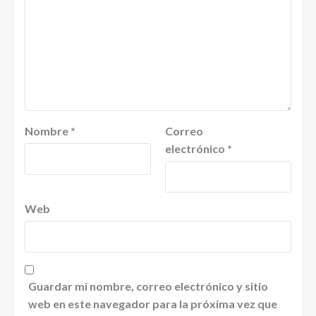
Nombre
*
Correo
electrónico
*
Web
Guardar mi nombre, correo electrónico y sitio
web en este navegador para la próxima vez que