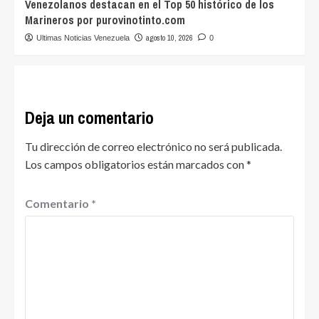
Venezolanos destacan en el Top 50 histórico de los
Marineros por purovinotinto.com
agosto 10, 2026
Ultimas Noticias Venezuela
0
Deja un comentario
Tu dirección de correo electrónico no será publicada.
Los campos obligatorios están marcados con
*
Comentario
*