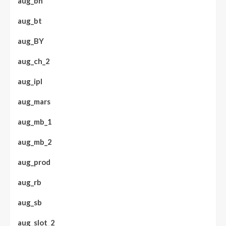
aug_bh
aug_bt
aug_BY
aug_ch_2
aug_ipl
aug_mars
aug_mb_1
aug_mb_2
aug_prod
aug_rb
aug_sb
aug_slot_2