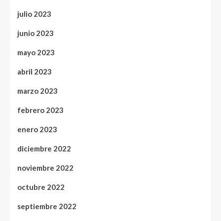
julio 2023
junio 2023
mayo 2023
abril 2023
marzo 2023
febrero 2023
enero 2023
diciembre 2022
noviembre 2022
octubre 2022
septiembre 2022