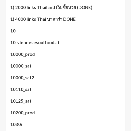
1) 2000 links Thailand เว็บซื้อหวย (DONE)
1) 4000 links Thai บาคาร่า DONE
10
10. viennesesoulfood.at
10000_prod
10000_sat
10000_sat2
10110_sat
10125_sat
10200_prod
1030i