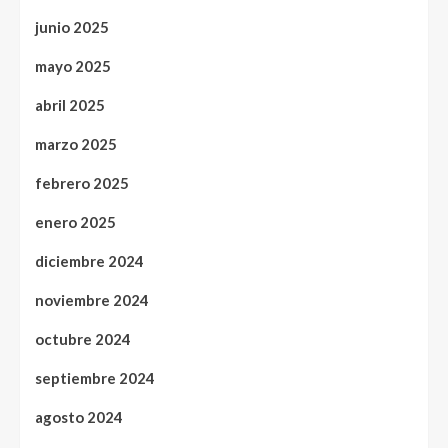
junio 2025
mayo 2025
abril 2025
marzo 2025
febrero 2025
enero 2025
diciembre 2024
noviembre 2024
octubre 2024
septiembre 2024
agosto 2024