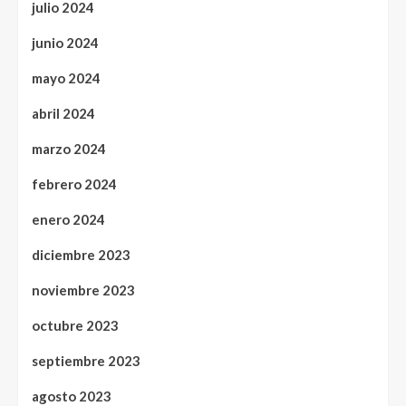
julio 2024
junio 2024
mayo 2024
abril 2024
marzo 2024
febrero 2024
enero 2024
diciembre 2023
noviembre 2023
octubre 2023
septiembre 2023
agosto 2023