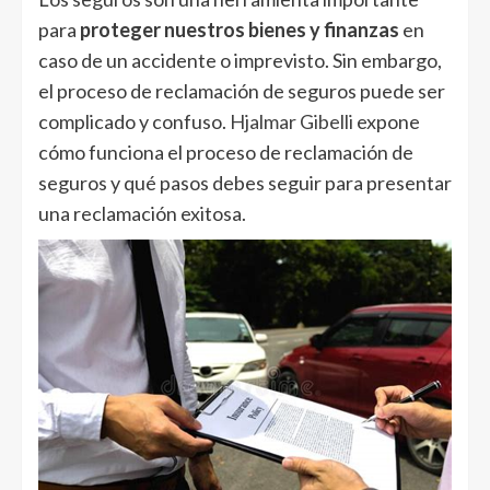
para
proteger nuestros bienes y finanzas
en
caso de un accidente o imprevisto. Sin embargo,
el proceso de reclamación de seguros puede ser
complicado y confuso.
Hjalmar Gibelli
expone
cómo funciona el proceso de reclamación de
seguros y qué pasos debes seguir para presentar
una reclamación exitosa.