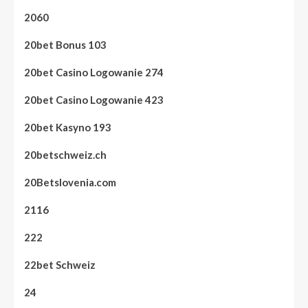
2060
20bet Bonus 103
20bet Casino Logowanie 274
20bet Casino Logowanie 423
20bet Kasyno 193
20betschweiz.ch
20Betslovenia.com
2116
222
22bet Schweiz
24