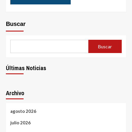
Buscar
Buscar
Últimas Noticias
Archivo
agosto 2026
julio 2026