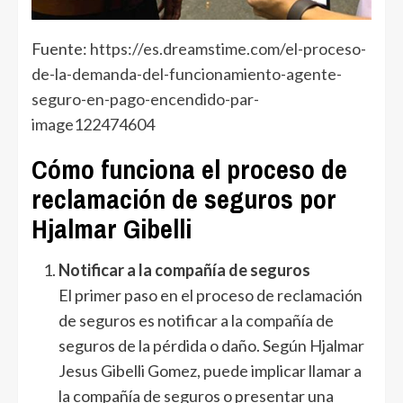
Fuente:
https://es.dreamstime.com/el-proceso-
de-la-demanda-del-funcionamiento-agente-
seguro-en-pago-encendido-par-
image122474604
Cómo funciona el proceso de
reclamación de seguros por
Hjalmar Gibelli
Notificar a la compañía de seguros
El primer paso en el proceso de reclamación
de seguros es notificar a la compañía de
seguros de la pérdida o daño. Según Hjalmar
Jesus Gibelli Gomez, puede implicar llamar a
la compañía de seguros o presentar una