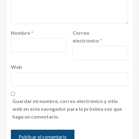
Nombre
*
Correo
electrónico
*
Web
Guardar mi nombre, correo electrónico y sitio
web en este navegador para la próxima vez que
haga un comentario.