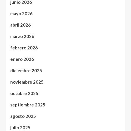
junio 2026
mayo 2026
abril 2026
marzo 2026
febrero 2026
enero 2026
diciembre 2025
noviembre 2025
octubre 2025
septiembre 2025
agosto 2025
julio 2025