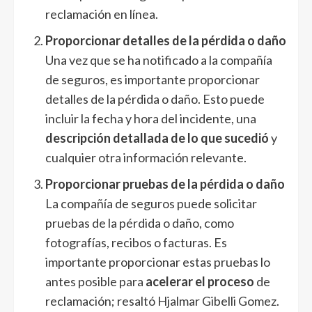
reclamación en línea.
Proporcionar detalles de la pérdida o daño
Una vez que se ha notificado a la compañía
de seguros, es importante proporcionar
detalles de la pérdida o daño. Esto puede
incluir la fecha y hora del incidente, una
descripción detallada de lo que sucedió
y
cualquier otra información relevante.
Proporcionar pruebas de la pérdida o daño
La compañía de seguros puede solicitar
pruebas de la pérdida o daño, como
fotografías, recibos o facturas. Es
importante proporcionar estas pruebas lo
antes posible para
acelerar el proceso
de
reclamación; resaltó Hjalmar Gibelli Gomez.