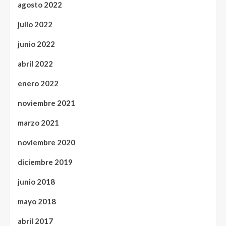
agosto 2022
julio 2022
junio 2022
abril 2022
enero 2022
noviembre 2021
marzo 2021
noviembre 2020
diciembre 2019
junio 2018
mayo 2018
abril 2017