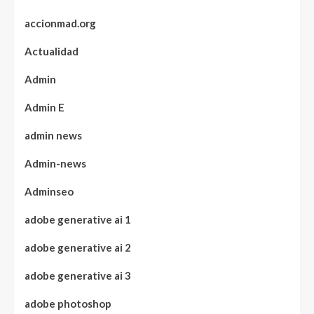
accionmad.org
Actualidad
Admin
Admin E
admin news
Admin-news
Adminseo
adobe generative ai 1
adobe generative ai 2
adobe generative ai 3
adobe photoshop