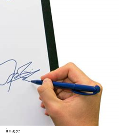
image