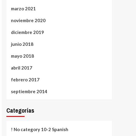
marzo 2021
noviembre 2020
diciembre 2019
junio 2018
mayo 2018
abril 2017
febrero 2017
septiembre 2014
Categorías
! No category 10-2 Spanish