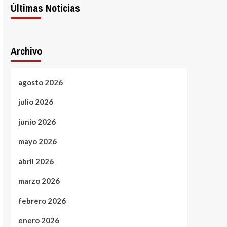
Últimas Noticias
Archivo
agosto 2026
julio 2026
junio 2026
mayo 2026
abril 2026
marzo 2026
febrero 2026
enero 2026