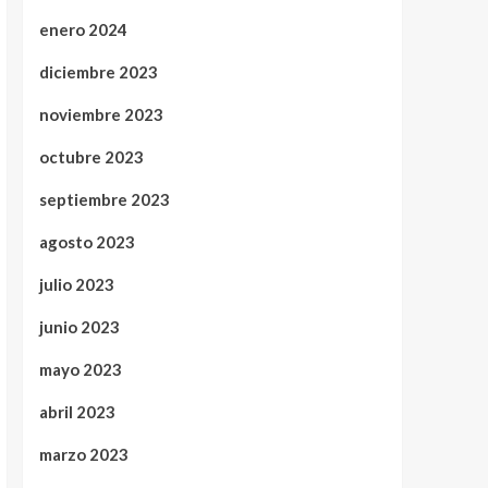
enero 2024
diciembre 2023
noviembre 2023
octubre 2023
septiembre 2023
agosto 2023
julio 2023
junio 2023
mayo 2023
abril 2023
marzo 2023