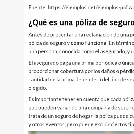
Fuente:
https://ejemplos.net/ejemplos-poliz
¿Qué es una póliza de seguro
Antes de presentar una reclamación de una p
póliza de seguro y
cómo funciona
. En término
una persona, conocida como el asegurado, y 
El asegurado paga una prima periódica o única
proporcionar cobertura por los daños o pérdida
cantidad de la prima dependerá del tipo de se
elegido.
Es importante tener en cuenta que cada póliz
que pueden variar de una compañía de seguros a
trata de un seguro de hogar, la póliza puede 
y otros eventos, pero puede excluir ciertos ti