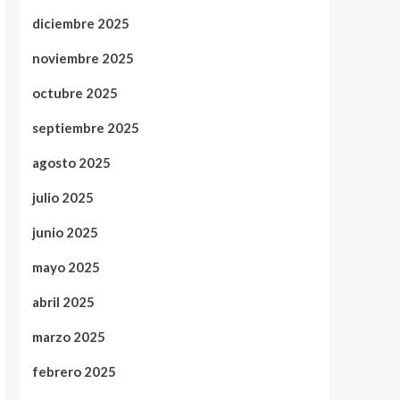
diciembre 2025
noviembre 2025
octubre 2025
septiembre 2025
agosto 2025
julio 2025
junio 2025
mayo 2025
abril 2025
marzo 2025
febrero 2025