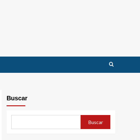
Buscar
Buscar