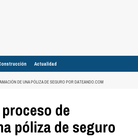
Construcción
Actualidad
AMACIÓN DE UNA PÓLIZA DE SEGURO POR DATEANDO.COM
 proceso de
na póliza de seguro