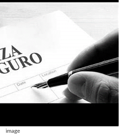
image