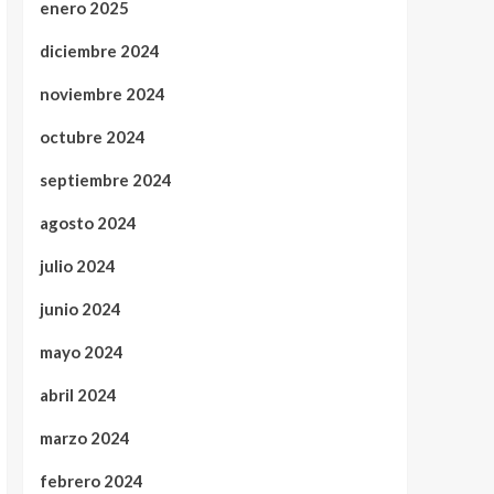
enero 2025
diciembre 2024
noviembre 2024
octubre 2024
septiembre 2024
agosto 2024
julio 2024
junio 2024
mayo 2024
abril 2024
marzo 2024
febrero 2024