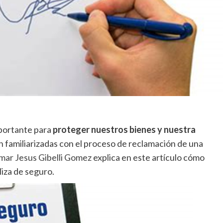
portante para
proteger nuestros bienes y nuestra
 familiarizadas con el proceso de reclamación de una
mar Jesus Gibelli Gomez
explica en este artículo cómo
iza de seguro.