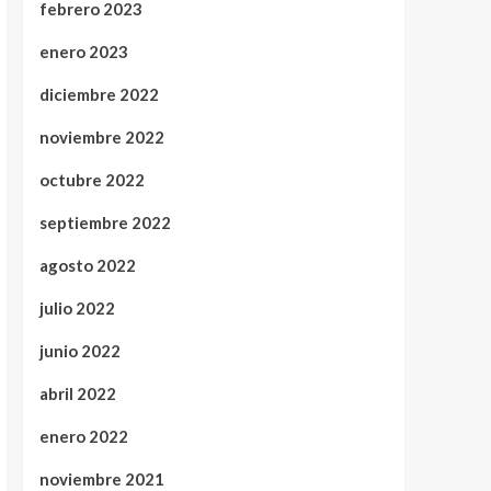
febrero 2023
enero 2023
diciembre 2022
noviembre 2022
octubre 2022
septiembre 2022
agosto 2022
julio 2022
junio 2022
abril 2022
enero 2022
noviembre 2021