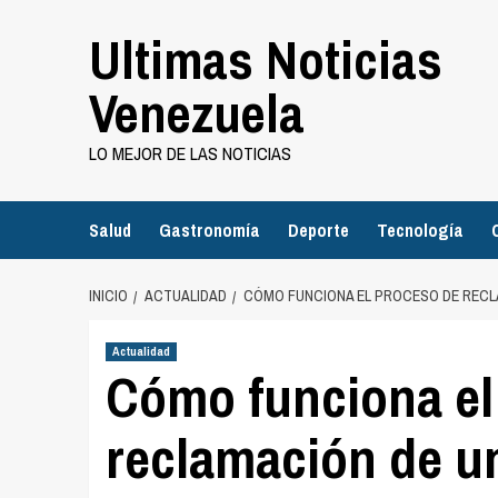
Saltar
Ultimas Noticias
al
contenido
Venezuela
LO MEJOR DE LAS NOTICIAS
Salud
Gastronomía
Deporte
Tecnología
INICIO
ACTUALIDAD
CÓMO FUNCIONA EL PROCESO DE RECL
Actualidad
Cómo funciona el
reclamación de u