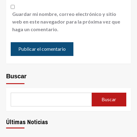
Guardar mi nombre, correo electrónico y sitio
web en este navegador para la próxima vez que
haga un comentario.
Buscar
Buscar
Últimas Noticias