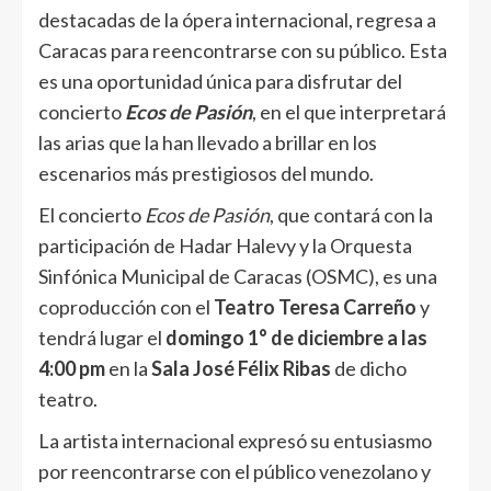
destacadas de la ópera internacional, regresa a
Caracas para reencontrarse con su público. Esta
es una oportunidad única para disfrutar del
concierto
Ecos de Pasión
, en el que interpretará
las arias que la han llevado a brillar en los
escenarios más prestigiosos del mundo.
El concierto
Ecos de Pasión
, que contará con la
participación de Hadar Halevy y la Orquesta
Sinfónica Municipal de Caracas (OSMC), es una
coproducción con el
Teatro Teresa Carreño
y
tendrá lugar el
domingo 1° de diciembre a las
4:00 pm
en la
Sala José Félix Ribas
de dicho
teatro.
La artista internacional expresó su entusiasmo
por reencontrarse con el público venezolano y