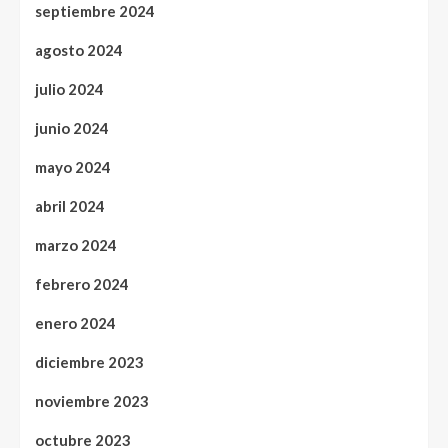
septiembre 2024
agosto 2024
julio 2024
junio 2024
mayo 2024
abril 2024
marzo 2024
febrero 2024
enero 2024
diciembre 2023
noviembre 2023
octubre 2023