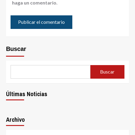
haga un comentario.
Buscar
Buscar
Últimas Noticias
Archivo