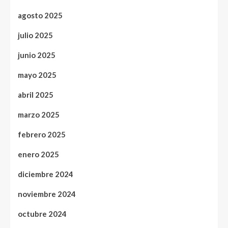
agosto 2025
julio 2025
junio 2025
mayo 2025
abril 2025
marzo 2025
febrero 2025
enero 2025
diciembre 2024
noviembre 2024
octubre 2024