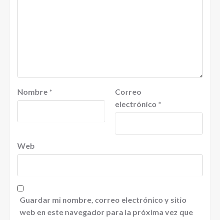
Nombre
*
Correo
electrónico
*
Web
Guardar mi nombre, correo electrónico y sitio
web en este navegador para la próxima vez que