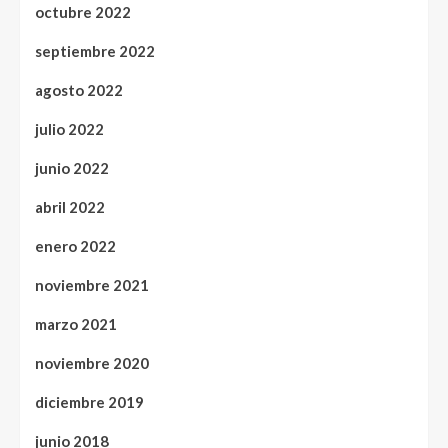
octubre 2022
septiembre 2022
agosto 2022
julio 2022
junio 2022
abril 2022
enero 2022
noviembre 2021
marzo 2021
noviembre 2020
diciembre 2019
junio 2018