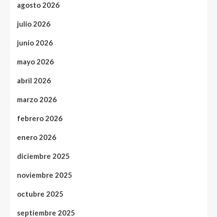
agosto 2026
julio 2026
junio 2026
mayo 2026
abril 2026
marzo 2026
febrero 2026
enero 2026
diciembre 2025
noviembre 2025
octubre 2025
septiembre 2025