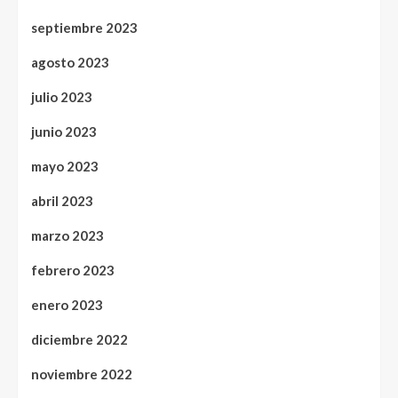
septiembre 2023
agosto 2023
julio 2023
junio 2023
mayo 2023
abril 2023
marzo 2023
febrero 2023
enero 2023
diciembre 2022
noviembre 2022