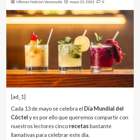
Ultimas Noticias Venezuela
mayo 13, 2023
0
[ad_1]
Cada 13 de mayo se celebra el
Día Mundial del
Cóctel
y es por ello que queremos compartir con
nuestros lectores cinco
recetas
bastante
llamativas para celebrar este día.