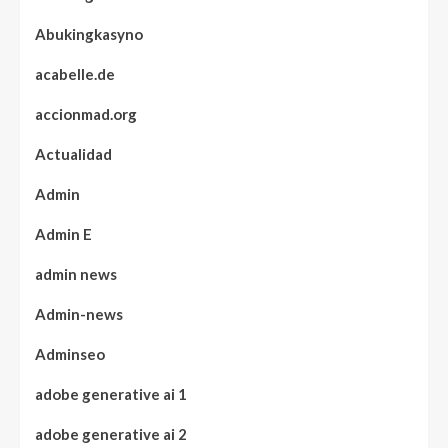
Abukingkasyno
acabelle.de
accionmad.org
Actualidad
Admin
Admin E
admin news
Admin-news
Adminseo
adobe generative ai 1
adobe generative ai 2