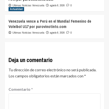
agosto 8, 2026
Ultimas Noticias Venezuela
0
Actualidad
Venezuela vence a Perú en el Mundial Femenino de
Voleibol U17 por purovinotinto.com
agosto 8, 2026
Ultimas Noticias Venezuela
0
Deja un comentario
Tu dirección de correo electrónico no será publicada.
Los campos obligatorios están marcados con
*
Comentario
*