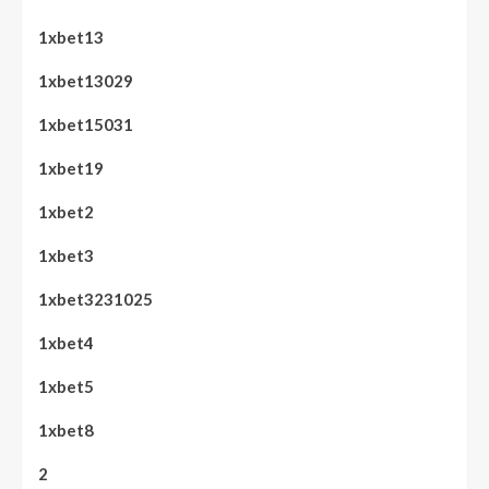
1xbet13
1xbet13029
1xbet15031
1xbet19
1xbet2
1xbet3
1xbet3231025
1xbet4
1xbet5
1xbet8
2