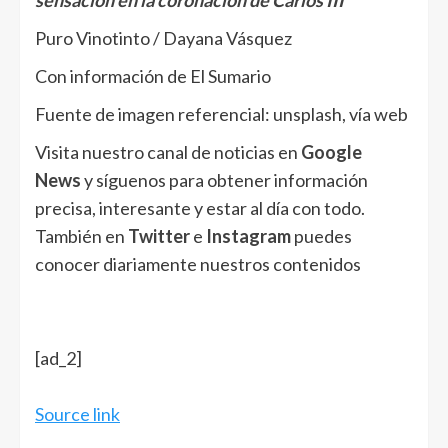
Puro Vinotinto / Dayana Vásquez
Con información de El Sumario
Fuente de imagen referencial: unsplash, vía web
Visita nuestro canal de noticias en
Google
News
y síguenos para obtener información
precisa, interesante y estar al día con todo.
También en
Twitter
e
Instagram
puedes
conocer diariamente nuestros contenidos
[ad_2]
Source link