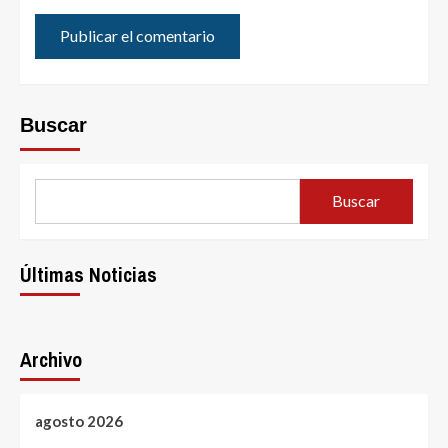
Buscar
Buscar
Últimas Noticias
Archivo
agosto 2026