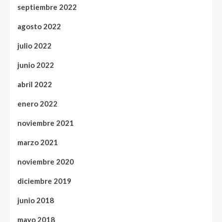
septiembre 2022
agosto 2022
julio 2022
junio 2022
abril 2022
enero 2022
noviembre 2021
marzo 2021
noviembre 2020
diciembre 2019
junio 2018
mayo 2018