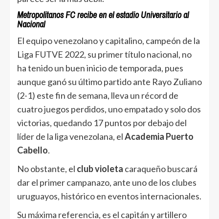
Metropolitanos FC recibe en el estadio Universitario al
Nacional
El equipo venezolano y capitalino, campeón de la
Liga FUTVE 2022, su primer título nacional, no
ha tenido un buen inicio de temporada, pues
aunque ganó su último partido ante Rayo Zuliano
(2-1) este fin de semana, lleva un récord de
cuatro juegos perdidos, uno empatado y solo dos
victorias, quedando 17 puntos por debajo del
líder de la liga venezolana, el
Academia Puerto
Cabello
.
No obstante, el
club violeta
caraqueño buscará
dar el primer campanazo, ante uno de los clubes
uruguayos, histórico en eventos internacionales.
Su máxima referencia, es el capitán y artillero