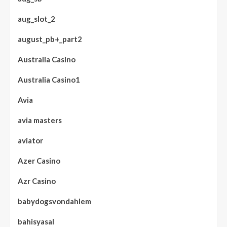
aug_slot_2
august_pb+_part2
Australia Casino
Australia Casino1
Avia
avia masters
aviator
Azer Casino
Azr Casino
babydogsvondahlem
bahisyasal