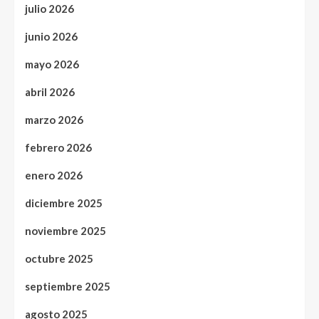
julio 2026
junio 2026
mayo 2026
abril 2026
marzo 2026
febrero 2026
enero 2026
diciembre 2025
noviembre 2025
octubre 2025
septiembre 2025
agosto 2025