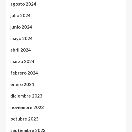
agosto 2024
julio 2024
junio 2024
mayo 2024
abril 2024
marzo 2024
febrero 2024
enero 2024
diciembre 2023
noviembre 2023
octubre 2023
septiembre 2023