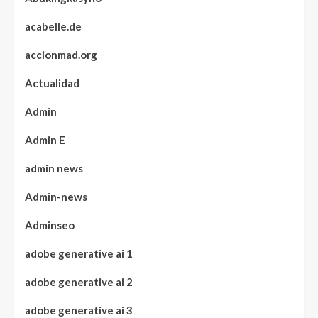
acabelle.de
accionmad.org
Actualidad
Admin
Admin E
admin news
Admin-news
Adminseo
adobe generative ai 1
adobe generative ai 2
adobe generative ai 3