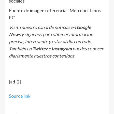
sociales
Fuente de imagen referencial: Metropolitanos
FC
Visita nuestro canal de noticias en
Google
News
y síguenos para obtener información
precisa, interesante y estar al día con todo.
También en
Twitter
e
Instagram
puedes conocer
diariamente nuestros contenidos
[ad_2]
Source link