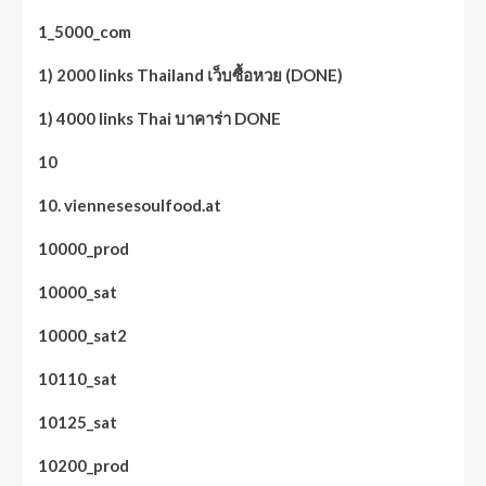
1_5000_com
1) 2000 links Thailand เว็บซื้อหวย (DONE)
1) 4000 links Thai บาคาร่า DONE
10
10. viennesesoulfood.at
10000_prod
10000_sat
10000_sat2
10110_sat
10125_sat
10200_prod