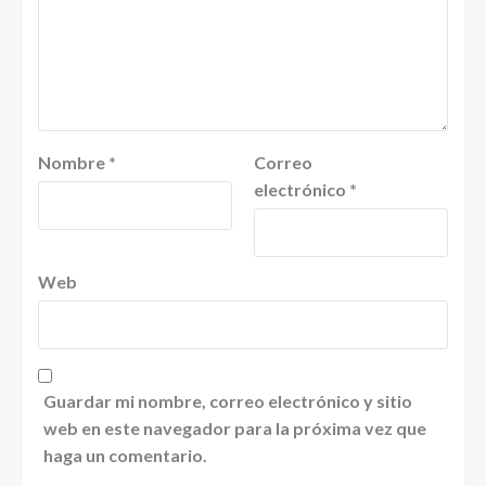
Nombre
*
Correo
electrónico
*
Web
Guardar mi nombre, correo electrónico y sitio
web en este navegador para la próxima vez que
haga un comentario.