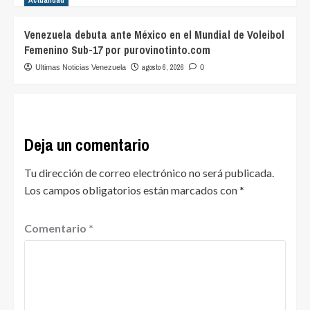
Venezuela debuta ante México en el Mundial de Voleibol
Femenino Sub-17 por purovinotinto.com
agosto 6, 2026
Ultimas Noticias Venezuela
0
Deja un comentario
Tu dirección de correo electrónico no será publicada.
Los campos obligatorios están marcados con
*
Comentario
*