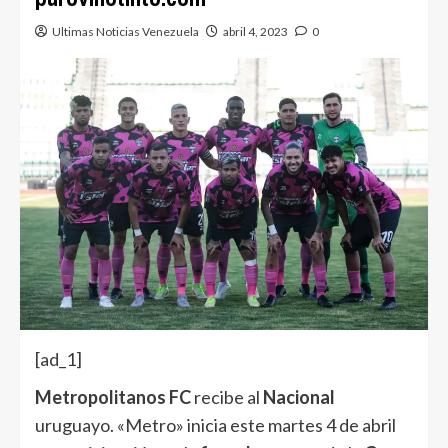
Ultimas Noticias Venezuela
abril 4, 2023
0
[ad_1]
Metropolitanos FC
recibe al
Nacional
uruguayo. «Metro» inicia este martes 4 de abril