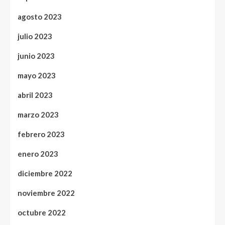
agosto 2023
julio 2023
junio 2023
mayo 2023
abril 2023
marzo 2023
febrero 2023
enero 2023
diciembre 2022
noviembre 2022
octubre 2022