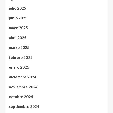
julio 2025
junio 2025
mayo 2025
abril 2025
marzo 2025
febrero 2025
enero 2025
diciembre 2024
noviembre 2024
octubre 2024
septiembre 2024