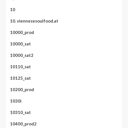
10
10. viennesesoulfood.at
10000_prod
10000_sat
10000_sat2
10110_sat
10125_sat
10200_prod
1030i
10310_sat
10400_prod2