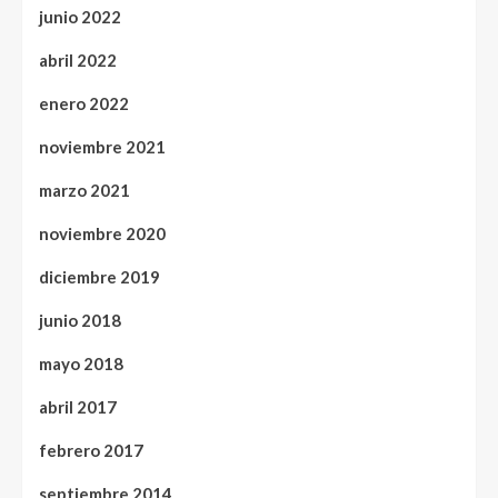
junio 2022
abril 2022
enero 2022
noviembre 2021
marzo 2021
noviembre 2020
diciembre 2019
junio 2018
mayo 2018
abril 2017
febrero 2017
septiembre 2014