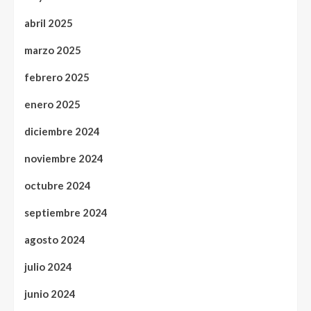
abril 2025
marzo 2025
febrero 2025
enero 2025
diciembre 2024
noviembre 2024
octubre 2024
septiembre 2024
agosto 2024
julio 2024
junio 2024