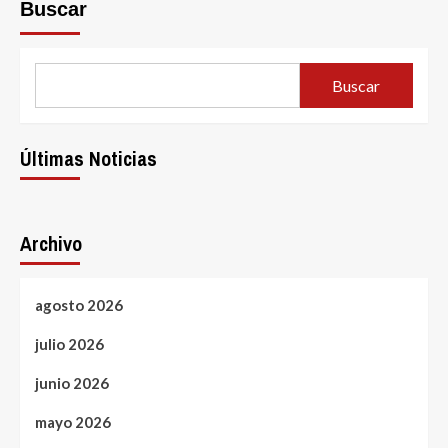
Buscar
Buscar
Últimas Noticias
Archivo
agosto 2026
julio 2026
junio 2026
mayo 2026