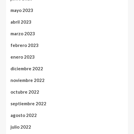
mayo 2023
abril 2023
marzo 2023
febrero 2023
enero 2023
diciembre 2022
noviembre 2022
octubre 2022
septiembre 2022
agosto 2022
julio 2022