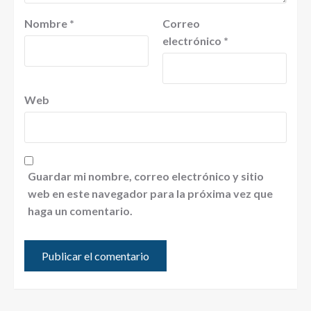
Nombre
*
Correo
electrónico
*
Web
Guardar mi nombre, correo electrónico y sitio
web en este navegador para la próxima vez que
haga un comentario.