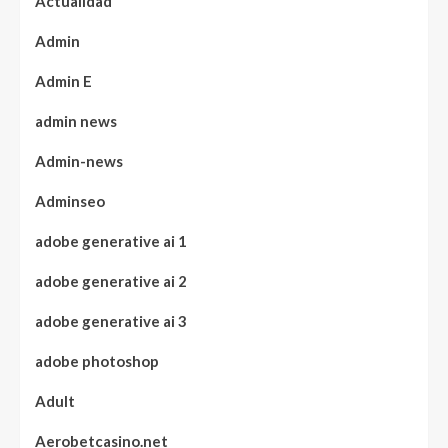
Actualidad
Admin
Admin E
admin news
Admin-news
Adminseo
adobe generative ai 1
adobe generative ai 2
adobe generative ai 3
adobe photoshop
Adult
Aerobetcasino.net