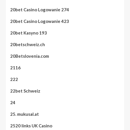
20bet Casino Logowanie 274
20bet Casino Logowanie 423
20bet Kasyno 193
20betschweiz.ch
20Betslovenia.com
2116
222
22bet Schweiz
24
25. mukusal.at
2520 links UK Casino