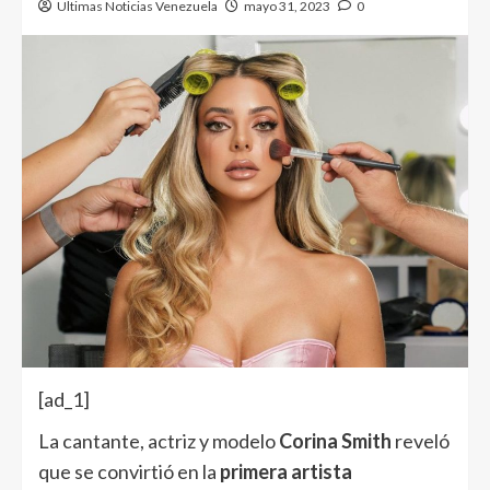
Ultimas Noticias Venezuela
mayo 31, 2023
0
[ad_1]
La cantante, actriz y modelo
Corina Smith
reveló
que se convirtió en la
primera artista