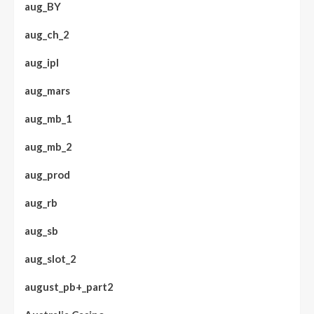
aug_BY
aug_ch_2
aug_ipl
aug_mars
aug_mb_1
aug_mb_2
aug_prod
aug_rb
aug_sb
aug_slot_2
august_pb+_part2