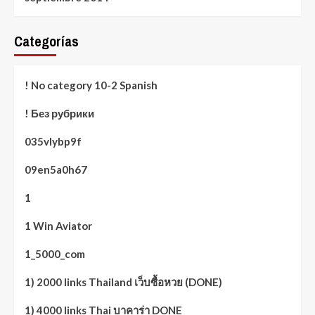
Categorías
! No category 10-2 Spanish
! Без рубрики
035vlybp9f
09en5a0h67
1
1 Win Aviator
1_5000_com
1) 2000 links Thailand เว็บซื้อหวย (DONE)
1) 4000 links Thai บาคาร่า DONE