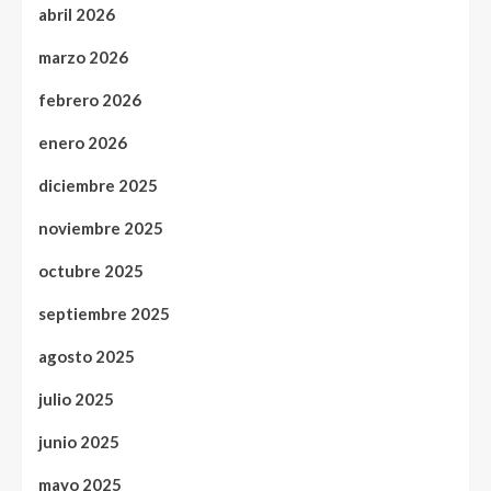
abril 2026
marzo 2026
febrero 2026
enero 2026
diciembre 2025
noviembre 2025
octubre 2025
septiembre 2025
agosto 2025
julio 2025
junio 2025
mayo 2025