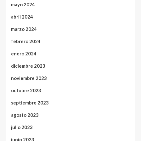
mayo 2024
abril 2024
marzo 2024
febrero 2024
enero 2024
diciembre 2023
noviembre 2023
octubre 2023
septiembre 2023
agosto 2023
julio 2023
junio 2023