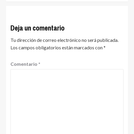
Deja un comentario
Tu dirección de correo electrónico no será publicada.
Los campos obligatorios están marcados con
*
Comentario
*