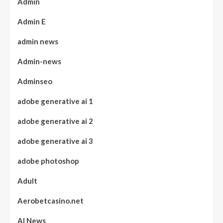
Admin
Admin E
admin news
Admin-news
Adminseo
adobe generative ai 1
adobe generative ai 2
adobe generative ai 3
adobe photoshop
Adult
Aerobetcasino.net
AI News