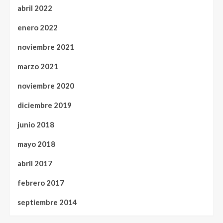
abril 2022
enero 2022
noviembre 2021
marzo 2021
noviembre 2020
diciembre 2019
junio 2018
mayo 2018
abril 2017
febrero 2017
septiembre 2014