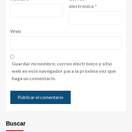
electrónico
*
Web
Guardar mi nombre, correo electrónico y sitio
web en este navegador para la próxima vez que
haga un comentario.
Buscar