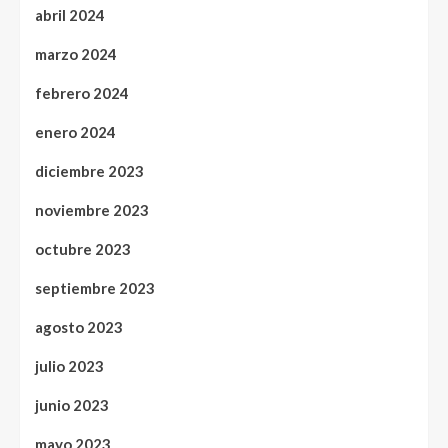
abril 2024
marzo 2024
febrero 2024
enero 2024
diciembre 2023
noviembre 2023
octubre 2023
septiembre 2023
agosto 2023
julio 2023
junio 2023
mayo 2023