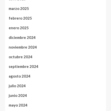
marzo 2025
febrero 2025
enero 2025
diciembre 2024
noviembre 2024
octubre 2024
septiembre 2024
agosto 2024
julio 2024
junio 2024
mayo 2024