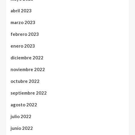
abril 2023
marzo 2023
febrero 2023
enero 2023
diciembre 2022
noviembre 2022
octubre 2022
septiembre 2022
agosto 2022
julio 2022
junio 2022