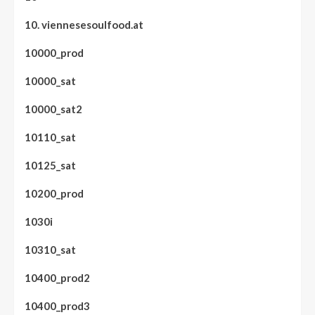
10. viennesesoulfood.at
10000_prod
10000_sat
10000_sat2
10110_sat
10125_sat
10200_prod
1030i
10310_sat
10400_prod2
10400_prod3