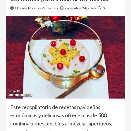
Ultimas Noticias Venezuela
diciembre 24, 2024
0
Este recopilatorio de recetas navideñas
económicas y deliciosas ofrece más de 500
combinaciones posibles al mezclar aperitivos,