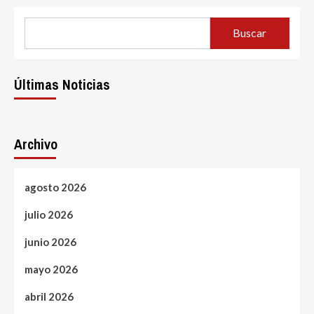
Buscar
Últimas Noticias
Archivo
agosto 2026
julio 2026
junio 2026
mayo 2026
abril 2026