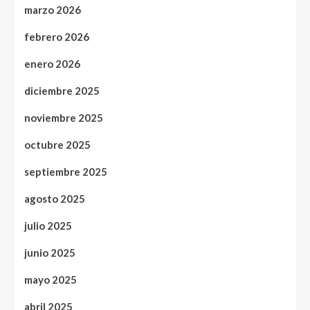
marzo 2026
febrero 2026
enero 2026
diciembre 2025
noviembre 2025
octubre 2025
septiembre 2025
agosto 2025
julio 2025
junio 2025
mayo 2025
abril 2025