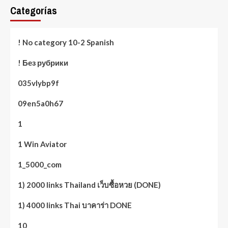
Categorías
! No category 10-2 Spanish
! Без рубрики
035vlybp9f
09en5a0h67
1
1 Win Aviator
1_5000_com
1) 2000 links Thailand เว็บซื้อหวย (DONE)
1) 4000 links Thai บาคาร่า DONE
10