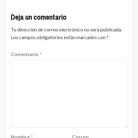
Deja un comentario
Tu dirección de correo electrónico no será publicada.
Los campos obligatorios están marcados con
*
Comentario
*
Nombre
*
Correo