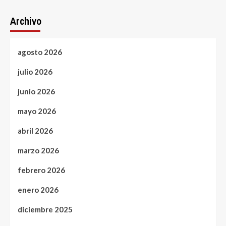
Archivo
agosto 2026
julio 2026
junio 2026
mayo 2026
abril 2026
marzo 2026
febrero 2026
enero 2026
diciembre 2025