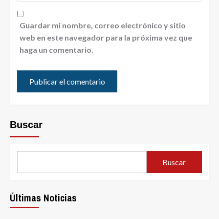
Guardar mi nombre, correo electrónico y sitio
web en este navegador para la próxima vez que
haga un comentario.
Buscar
Buscar
Últimas Noticias