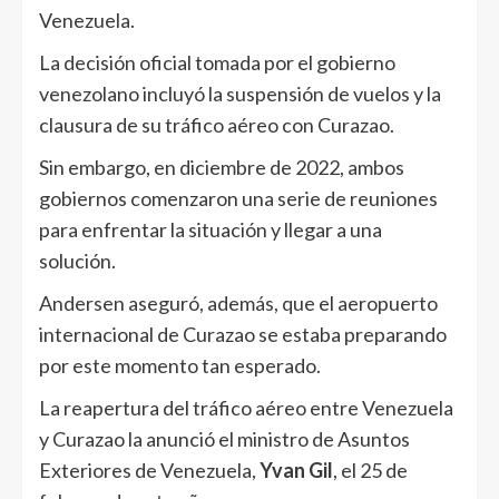
Venezuela.
La decisión oficial tomada por el gobierno
venezolano incluyó la suspensión de vuelos y la
clausura de su tráfico aéreo con Curazao.
Sin embargo, en diciembre de 2022, ambos
gobiernos comenzaron una serie de reuniones
para enfrentar la situación y llegar a una
solución.
Andersen aseguró, además, que el aeropuerto
internacional de Curazao se estaba preparando
por este momento tan esperado.
La reapertura del tráfico aéreo entre Venezuela
y Curazao la anunció el ministro de Asuntos
Exteriores de Venezuela,
Yvan Gil
, el 25 de