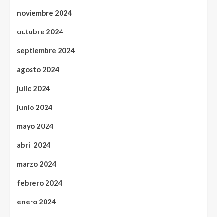
noviembre 2024
octubre 2024
septiembre 2024
agosto 2024
julio 2024
junio 2024
mayo 2024
abril 2024
marzo 2024
febrero 2024
enero 2024