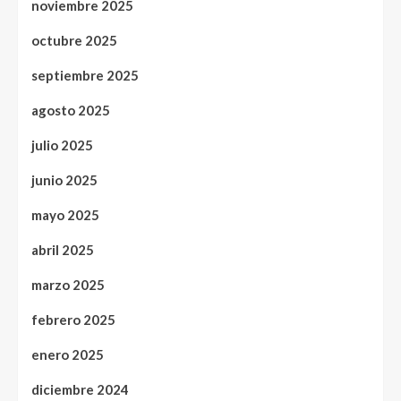
noviembre 2025
octubre 2025
septiembre 2025
agosto 2025
julio 2025
junio 2025
mayo 2025
abril 2025
marzo 2025
febrero 2025
enero 2025
diciembre 2024