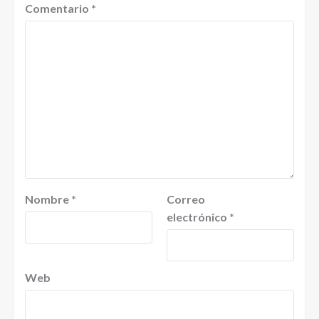
Comentario
*
Nombre
*
Correo
electrónico
*
Web