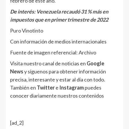
febrero de este año.
De interés:
Venezuela recaudó 31 % más en
impuestos que en primer trimestre de 2022
Puro Vinotinto
Con información de medios internacionales
Fuente de imagen referencial: Archivo
Visita nuestro canal de noticias en
Google
News
y síguenos para obtener información
precisa, interesante y estar al día con todo.
También en
Twitter
e
Instagram
puedes
conocer diariamente nuestros contenidos
[ad_2]