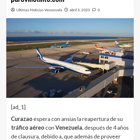
Ultimas Noticias Venezuela
abril 3, 2023
0
[ad_1]
Curazao
espera con ansias la reapertura de su
tráfico aéreo
con
Venezuela
, después de 4 años
de clausura, debido a, que además de proveer