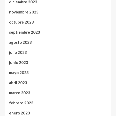
diciembre 2023
noviembre 2023
octubre 2023
septiembre 2023
agosto 2023
julio 2023
junio 2023
mayo 2023
abril 2023
marzo 2023
febrero 2023
enero 2023