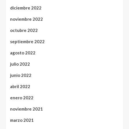
diciembre 2022
noviembre 2022
octubre 2022
septiembre 2022
agosto 2022
julio 2022
junio 2022
abril 2022
enero 2022
noviembre 2021
marzo 2021