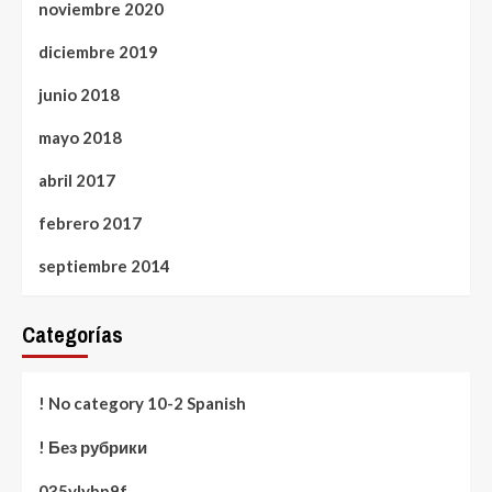
noviembre 2020
diciembre 2019
junio 2018
mayo 2018
abril 2017
febrero 2017
septiembre 2014
Categorías
! No category 10-2 Spanish
! Без рубрики
035vlybp9f