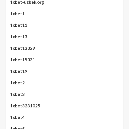
1xbet-uzbek.org
1xbet1
1xbet11
1xbet13
1xbet13029
1xbet15031
1xbet19
1xbet2
1xbet3
1xbet3231025
1xbet4
1xbet5